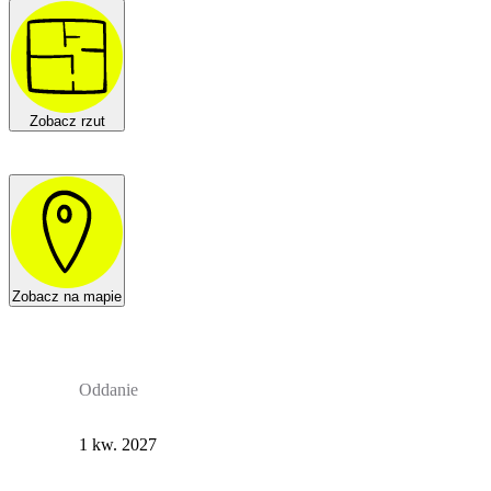
Zobacz rzut
Zobacz na mapie
Oddanie
1 kw. 2027