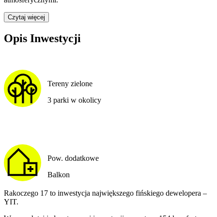
Czytaj więcej
Opis Inwestycji
Tereny zielone
3 parki w okolicy
Pow. dodatkowe
Balkon
Rakoczego 17 to inwestycja największego fińskiego dewelopera –
YIT.