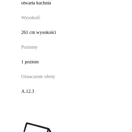
otwarta kuchnia
Wysokość
261 cm wysokości
Poziomy
1 poziom
Oznaczenie oferty
A.12.3