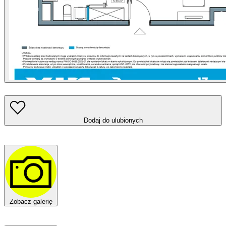
Dodaj do ulubionych
Zobacz galerię