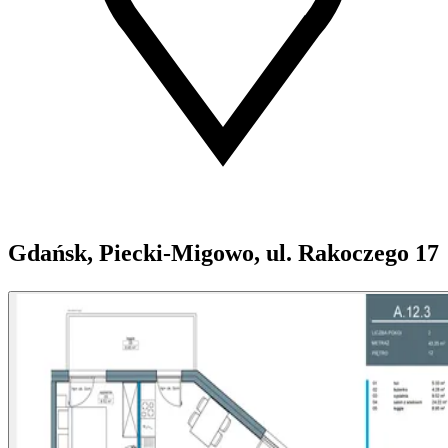
Gdańsk, Piecki-Migowo, ul. Rakoczego 17