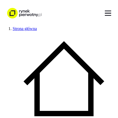
Strona główna