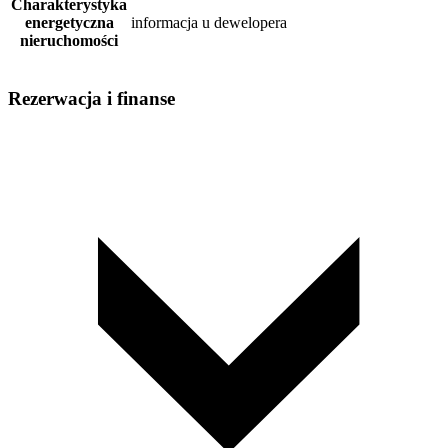
Charakterystyka
energetyczna
informacja u dewelopera
nieruchomości
Rezerwacja i finanse