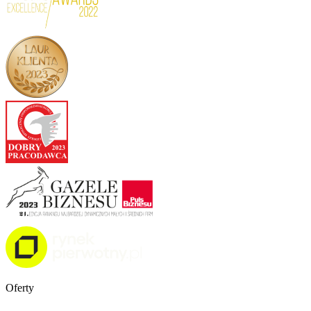
Oferty