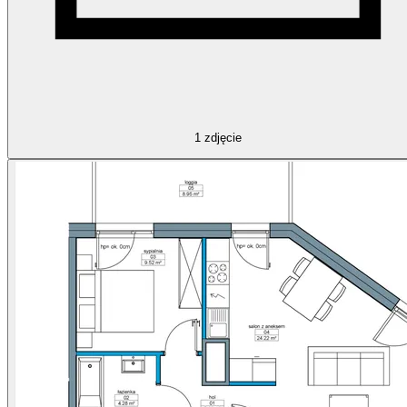
1
zdjęcie