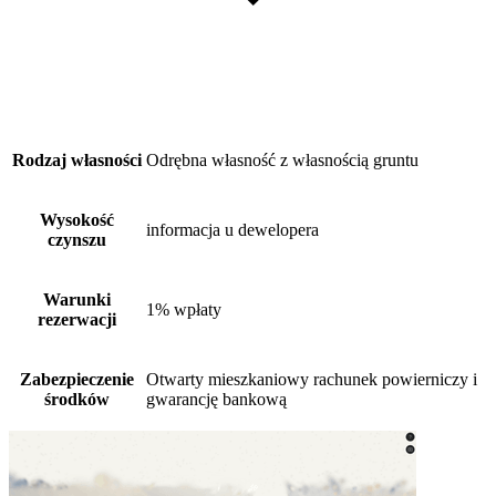
Rodzaj własności
Odrębna własność z własnością gruntu
Wysokość
informacja u dewelopera
czynszu
Warunki
1% wpłaty
rezerwacji
Zabezpieczenie
Otwarty mieszkaniowy rachunek powierniczy i
środków
gwarancję bankową