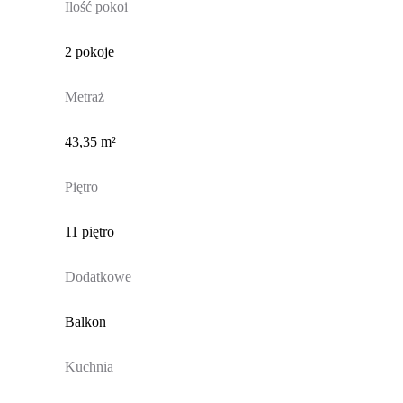
Ilość pokoi
2 pokoje
Metraż
43,35 m²
Piętro
11 piętro
Dodatkowe
Balkon
Kuchnia