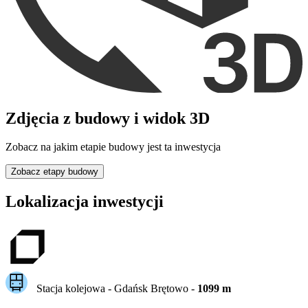
Zdjęcia z budowy i widok 3D
Zobacz na jakim etapie budowy jest ta inwestycja
Zobacz etapy budowy
Lokalizacja inwestycji
Stacja kolejowa -
Gdańsk Brętowo
-
1099
m