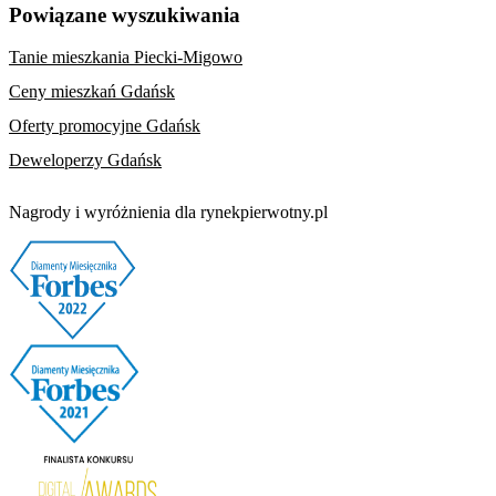
Powiązane wyszukiwania
Tanie mieszkania Piecki-Migowo
Ceny mieszkań Gdańsk
Oferty promocyjne Gdańsk
Deweloperzy Gdańsk
Nagrody i wyróżnienia dla rynekpierwotny.pl