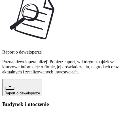
Raport o deweloperze
Poznaj dewelopera bliżej! Pobierz raport, w którym znajdziesz
kluczowe informacje o firmie, jej doświadczeniu, nagrodach oraz
aktualnych i zrealizowanych inwestycjach.
Raport o deweloperze
Budynek i otoczenie