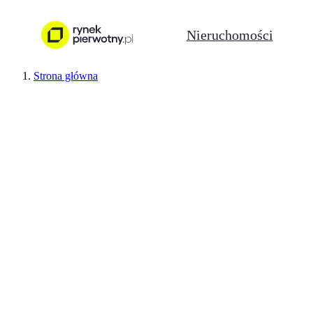
Nieruchomości
Strona główna