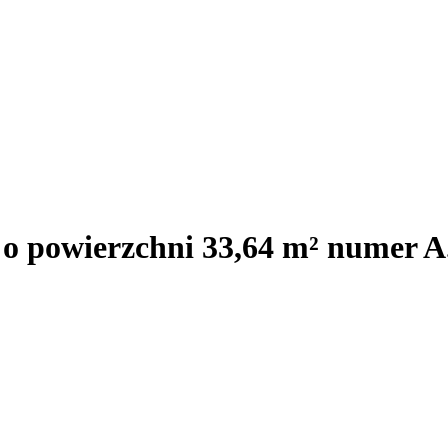
 o powierzchni 33,64 m² numer A