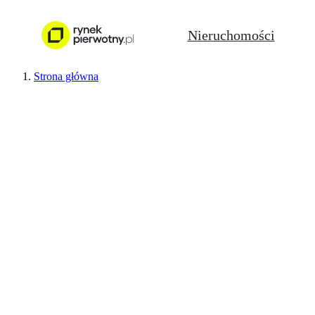
Nieruchomości
Strona główna