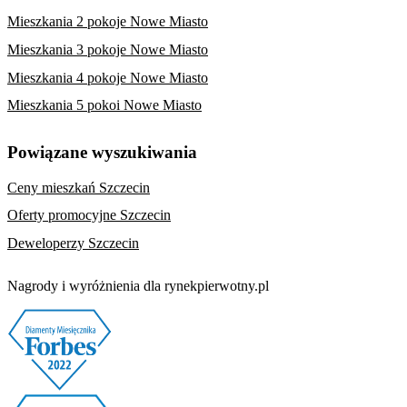
Mieszkania 2 pokoje Nowe Miasto
Mieszkania 3 pokoje Nowe Miasto
Mieszkania 4 pokoje Nowe Miasto
Mieszkania 5 pokoi Nowe Miasto
Powiązane wyszukiwania
Ceny mieszkań Szczecin
Oferty promocyjne Szczecin
Deweloperzy Szczecin
Nagrody i wyróżnienia dla rynekpierwotny.pl