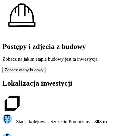
Postępy i zdjęcia z budowy
Zobacz na jakim etapie budowy jest ta inwestycja
Zobacz etapy budowy
Lokalizacja inwestycji
Stacja kolejowa -
Szczecin Pomorzany
-
308
m