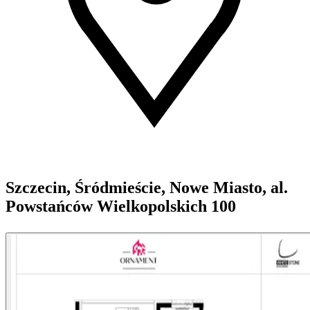
Szczecin, Śródmieście, Nowe Miasto, al.
Powstańców Wielkopolskich 100