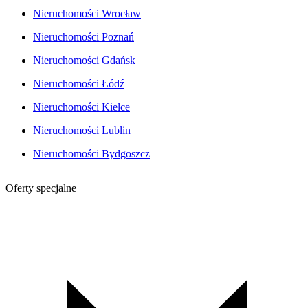
Nieruchomości Wrocław
Nieruchomości Poznań
Nieruchomości Gdańsk
Nieruchomości Łódź
Nieruchomości Kielce
Nieruchomości Lublin
Nieruchomości Bydgoszcz
Oferty specjalne