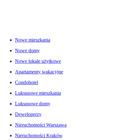
Nowe mieszkania
Nowe domy
Nowe lokale użytkowe
Apartamenty wakacyjne
Condohotel
Luksusowe mieszkania
Luksusowe domy
Deweloperzy
Nieruchomości Warszawa
Nieruchomości Kraków