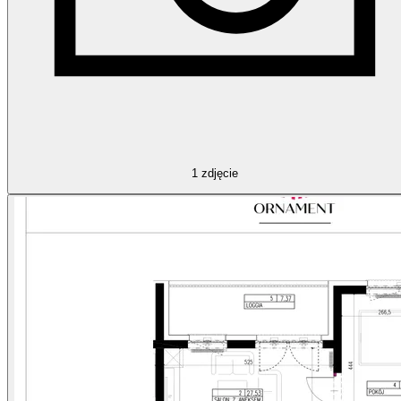
1
zdjęcie