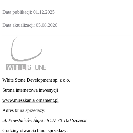
Data publikacji:
01.12.2025
Data aktualizacji:
05.08.2026
White Stone Development sp. z o.o.
Strona internetowa inwestycji
www.mieszkania-ornament.pl
Adres biura sprzedaży:
ul. Powstańców Śląskich 5/7 70-100 Szczecin
Godziny otwarcia biura sprzedaży: