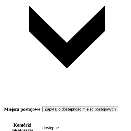
Miejsca postojowe
Zapytaj o dostępność miejsc postojowych
Komórki
dostępne
lokatorskie