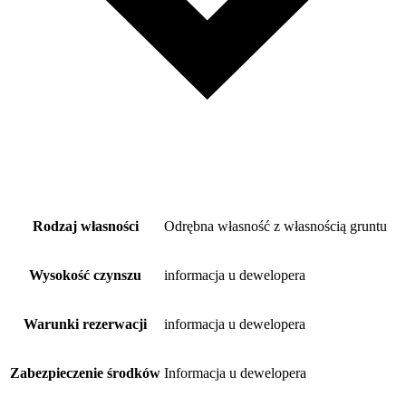
Rodzaj własności
Odrębna własność z własnością gruntu
Wysokość czynszu
informacja u dewelopera
Warunki rezerwacji
informacja u dewelopera
Zabezpieczenie środków
Informacja u dewelopera