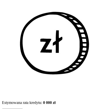
Estymowana rata kredytu:
0 000 zł