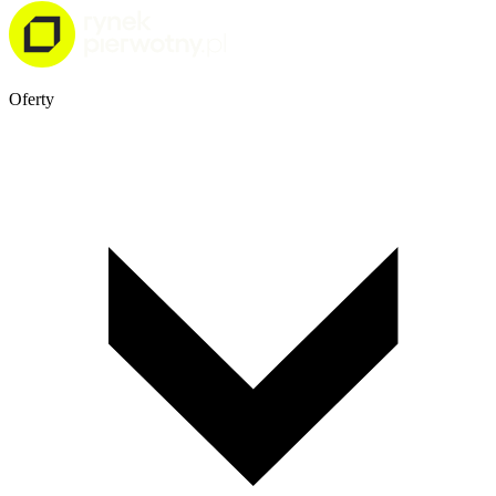
Oferty