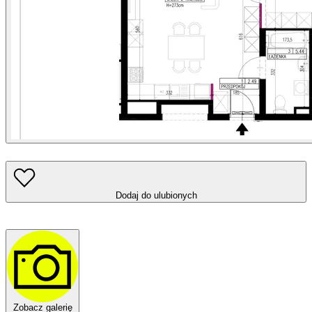
Dodaj do ulubionych
Zobacz galerię