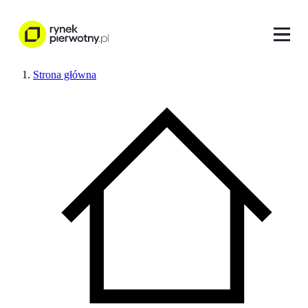
Strona główna