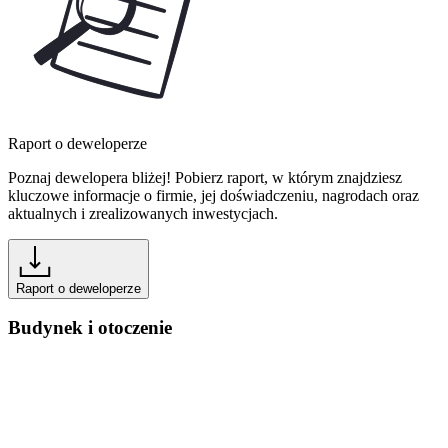
Raport o deweloperze
Poznaj dewelopera bliżej! Pobierz raport, w którym znajdziesz
kluczowe informacje o firmie, jej doświadczeniu, nagrodach oraz
aktualnych i zrealizowanych inwestycjach.
Raport o deweloperze
Budynek i otoczenie