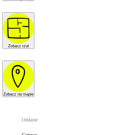
Zobacz rzut
Zobacz na mapie
Oddanie
Gotowe