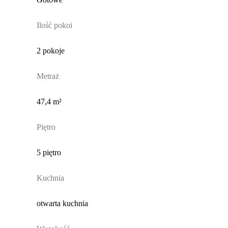
Ilość pokoi
2 pokoje
Metraż
47,4 m²
Piętro
5 piętro
Kuchnia
otwarta kuchnia