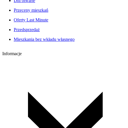
Dni otwarte
Przeceny mieszkań
Oferty Last Minute
Przedsprzedaż
Mieszkania bez wkładu własnego
Informacje