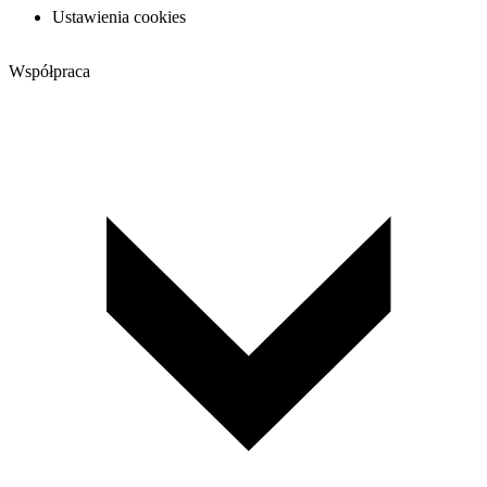
Ustawienia cookies
Współpraca