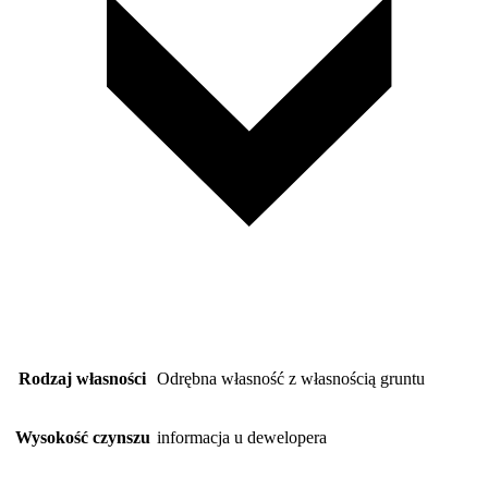
Rodzaj własności
Odrębna własność z własnością gruntu
Wysokość czynszu
informacja u dewelopera