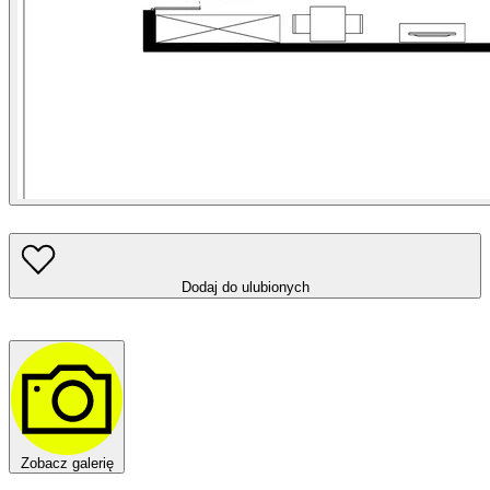
Dodaj do ulubionych
Zobacz galerię