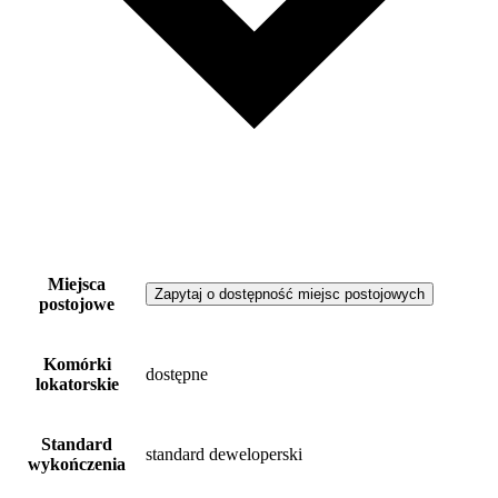
Miejsca
Zapytaj o dostępność miejsc postojowych
postojowe
Komórki
dostępne
lokatorskie
Standard
standard deweloperski
wykończenia