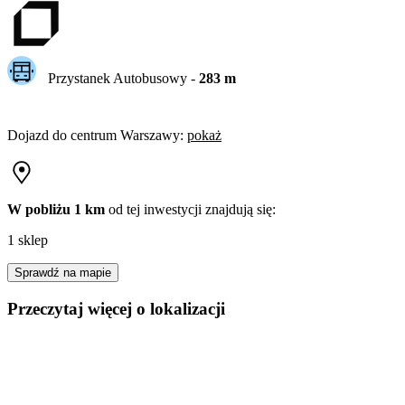
Przystanek Autobusowy
-
283
m
Dojazd do centrum
Warszawy
:
pokaż
W pobliżu 1 km
od tej
inwestycji
znajdują się:
1 sklep
Sprawdź na mapie
Przeczytaj więcej o lokalizacji