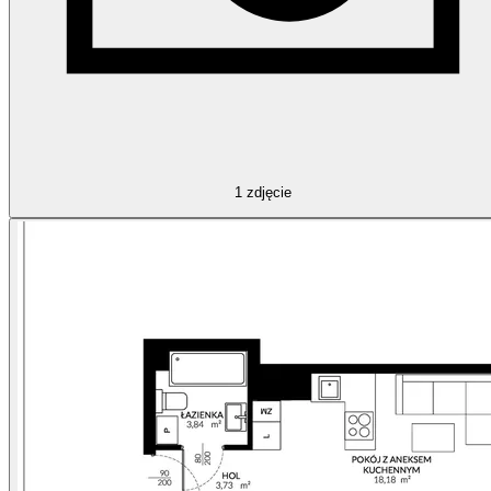
1
zdjęcie