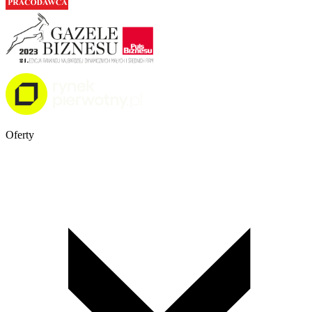
Oferty