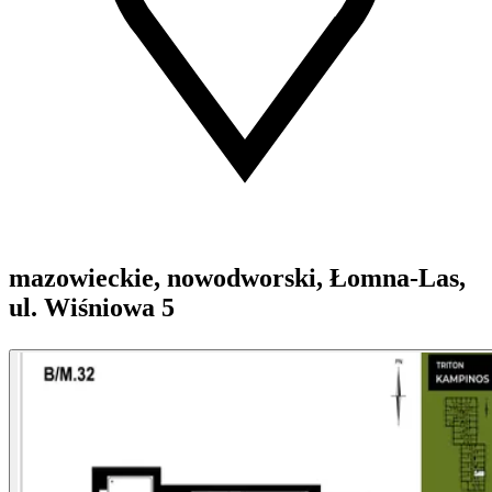
mazowieckie, nowodworski, Łomna-Las,
ul. Wiśniowa 5