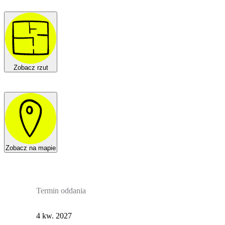
Zobacz rzut
Zobacz na mapie
Termin oddania
4 kw. 2027