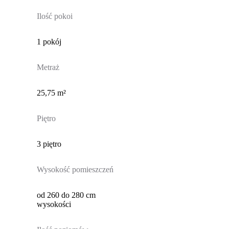
Ilość pokoi
1 pokój
Metraż
25,75 m²
Piętro
3 piętro
Wysokość pomieszczeń
od 260 do 280 cm
wysokości