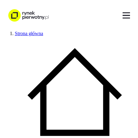
Strona główna