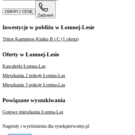
ODKRYJ CENĘ
Zadzwoń
Inwestycje w pobliżu w Łomnej-Lesie
Triton Kampinos Klatka B i C (1 oferta)
Oferty w Łomnej-Lesie
Kawalerki Łomna-Las
Mieszkania 2 pokoje Łomna-Las
Mieszkania 3 pokoje Łomna-Las
Powiązane wyszukiwania
Gotowe mieszkania Łomna-Las
Nagrody i wyróżnienia dla rynekpierwotny.pl