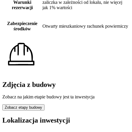
Warunki
zaliczka w zależności od lokalu, nie więcej
rezerwacji
jak 1% wartości
Zabezpieczenie
Otwarty mieszkaniowy rachunek powierniczy
środków
Zdjęcia z budowy
Zobacz na jakim etapie budowy jest ta inwestycja
Zobacz etapy budowy
Lokalizacja inwestycji