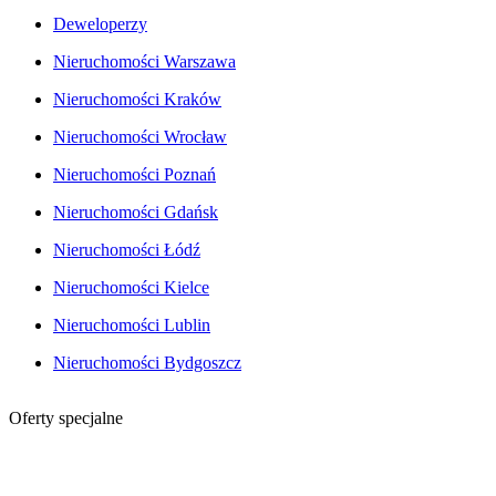
Deweloperzy
Nieruchomości Warszawa
Nieruchomości Kraków
Nieruchomości Wrocław
Nieruchomości Poznań
Nieruchomości Gdańsk
Nieruchomości Łódź
Nieruchomości Kielce
Nieruchomości Lublin
Nieruchomości Bydgoszcz
Oferty specjalne