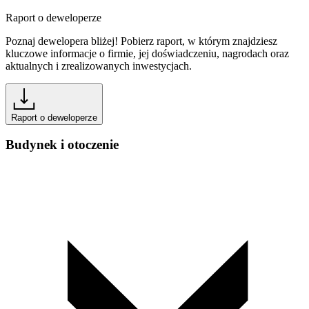
Raport o deweloperze
Poznaj dewelopera bliżej! Pobierz raport, w którym znajdziesz
kluczowe informacje o firmie, jej doświadczeniu, nagrodach oraz
aktualnych i zrealizowanych inwestycjach.
Raport o deweloperze
Budynek i otoczenie