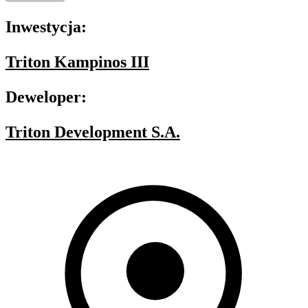
Inwestycja:
Triton Kampinos III
Deweloper:
Triton Development S.A.