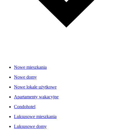
Nowe mieszkania
Nowe domy
Nowe lokale użytkowe
Apartamenty wakacyjne
Condohotel
Luksusowe mieszkania
Luksusowe domy