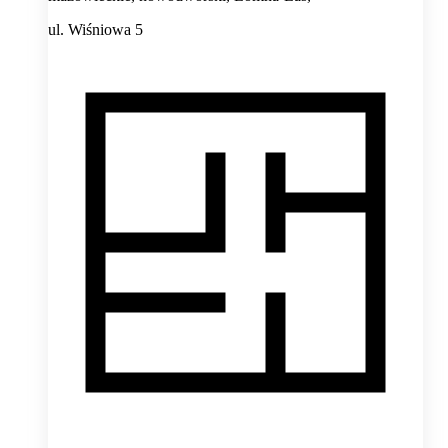
ul. Wiśniowa 5