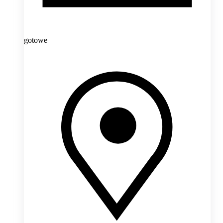
gotowe