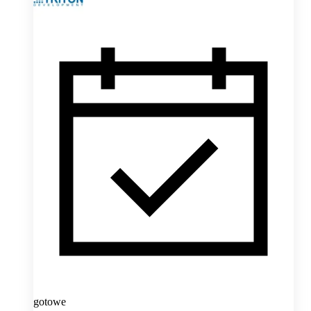
gotowe