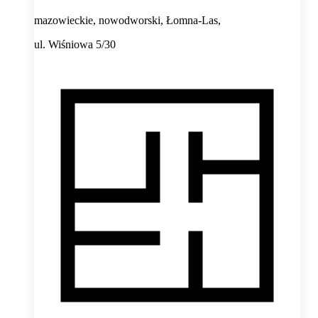
mazowieckie, nowodworski, Łomna-Las,
ul. Wiśniowa 5/30