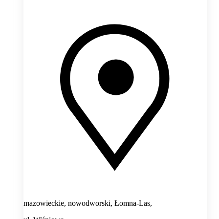
mazowieckie, nowodworski, Łomna-Las,