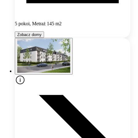
5 pokoi, Metraż 145 m2
Zobacz domy