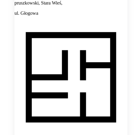
pruszkowski, Stara Wieś,
ul. Głogowa