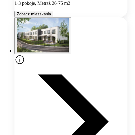
1-3 pokoje, Metraż 26-75 m2
Zobacz mieszkania