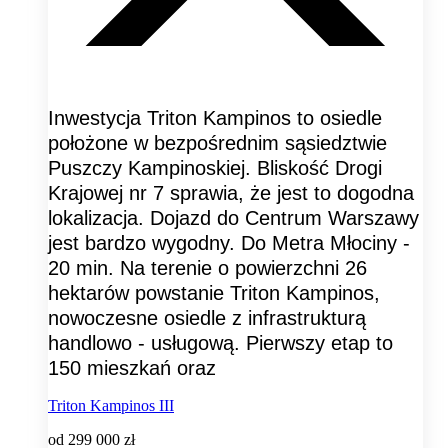
Inwestycja Triton Kampinos to osiedle
położone w bezpośrednim sąsiedztwie
Puszczy Kampinoskiej. Bliskość Drogi
Krajowej nr 7 sprawia, że jest to dogodna
lokalizacja. Dojazd do Centrum Warszawy
jest bardzo wygodny. Do Metra Młociny -
20 min. Na terenie o powierzchni 26
hektarów powstanie Triton Kampinos,
nowoczesne osiedle z infrastrukturą
handlowo - usługową. Pierwszy etap to
150 mieszkań oraz
Triton Kampinos III
od
299 000 zł