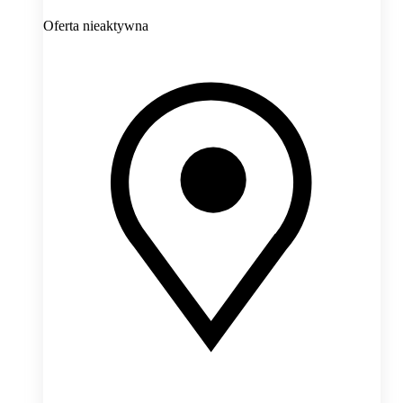
Oferta nieaktywna