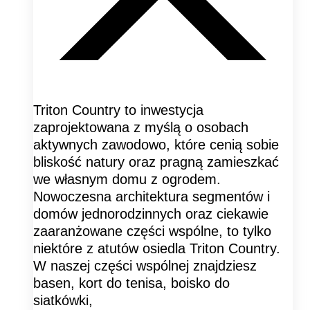
Triton Country to inwestycja
zaprojektowana z myślą o osobach
aktywnych zawodowo, które cenią sobie
bliskość natury oraz pragną zamieszkać
we własnym domu z ogrodem.
Nowoczesna architektura segmentów i
domów jednorodzinnych oraz ciekawie
zaaranżowane części wspólne, to tylko
niektóre z atutów osiedla Triton Country.
W naszej części wspólnej znajdziesz
basen, kort do tenisa, boisko do
siatkówki,