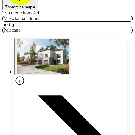
Zobacz na mapie
Typ nieruchomości
Mieszkania i domy
Sortuj
Polecane