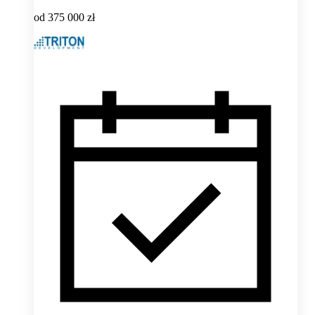
od
375 000 zł