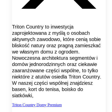
Triton Country to inwestycja
zaprojektowana z myślą o osobach
aktywnych zawodowo, które cenią sobie
bliskość natury oraz pragną zamieszkać
we własnym domu z ogrodem.
Nowoczesna architektura segmentów i
domów jednorodzinnych oraz ciekawie
zaaranżowane części wspólne, to tylko
niektóre z atutów osiedla Triton Country.
W naszej części wspólnej znajdziesz
basen, kort do tenisa, boisko do
siatkówki,
Triton Country Domy Premium