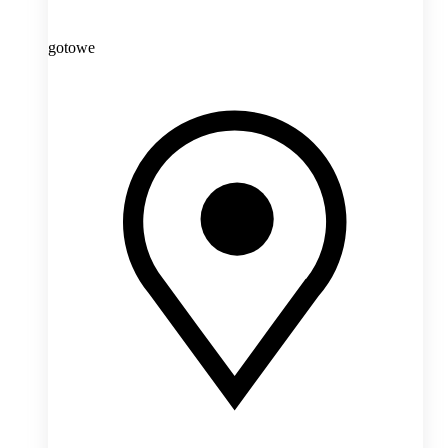
gotowe