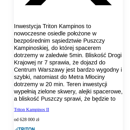
Inwestycja Triton Kampinos to
nowoczesne osiedle położone w
bezpośrednim sąsiedztwie Puszczy
Kampinoskiej, do której spacerem
dotrzemy w zaledwie 5min. Bliskość Drogi
Krajowej nr 7 sprawia, że dojazd do
Centrum Warszawy jest bardzo wygodny i
szybki, natomiast do Metra Młociny
dotrzemy w 20 min. Teren inwestycji
wypełnią zielone skwery, alejki spacerowe,
a bliskość Puszczy sprawi, że będzie to
Triton Kampinos II
od
628 000 zł