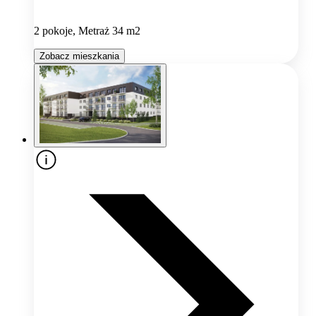
2 pokoje, Metraż 34 m2
Zobacz mieszkania