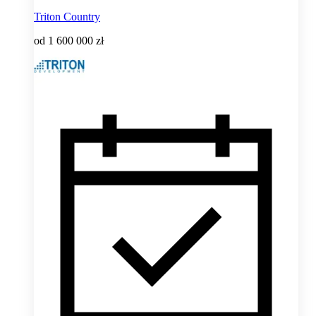
Triton Country
od
1 600 000 zł