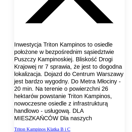
Inwestycja Triton Kampinos to osiedle
położone w bezpośrednim sąsiedztwie
Puszczy Kampinoskiej. Bliskość Drogi
Krajowej nr 7 sprawia, że jest to dogodna
lokalizacja. Dojazd do Centrum Warszawy
jest bardzo wygodny. Do Metra Młociny -
20 min. Na terenie o powierzchni 26
hektarów powstanie Triton Kampinos,
nowoczesne osiedle z infrastrukturą
handlowo - usługową. DLA
MIESZKAŃCÓW Dla naszych
Triton Kampinos Klatka B i C