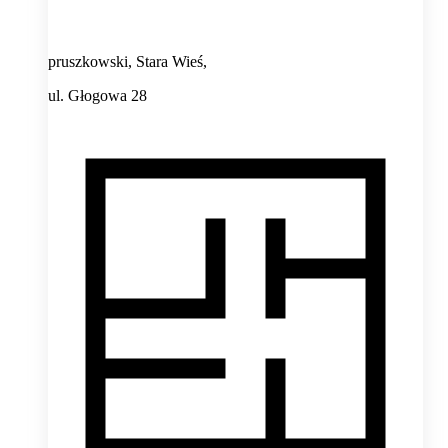
pruszkowski, Stara Wieś,
ul. Głogowa 28