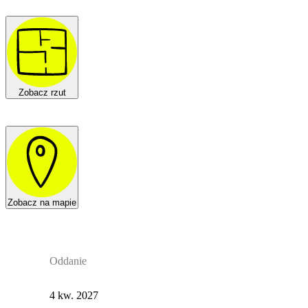
Zobacz rzut
Zobacz na mapie
Oddanie
4 kw. 2027