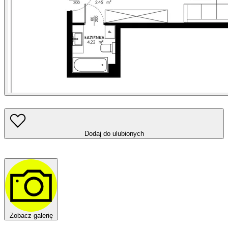
Dodaj do ulubionych
Zobacz galerię