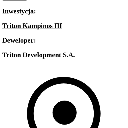
Inwestycja:
Triton Kampinos III
Deweloper:
Triton Development S.A.