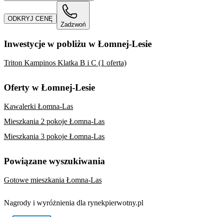
ODKRYJ CENĘ
Zadzwoń
Inwestycje w pobliżu w Łomnej-Lesie
Triton Kampinos Klatka B i C (1 oferta)
Oferty w Łomnej-Lesie
Kawalerki Łomna-Las
Mieszkania 2 pokoje Łomna-Las
Mieszkania 3 pokoje Łomna-Las
Powiązane wyszukiwania
Gotowe mieszkania Łomna-Las
Nagrody i wyróżnienia dla rynekpierwotny.pl