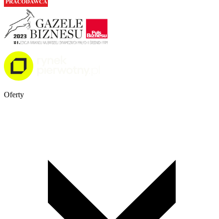
Oferty