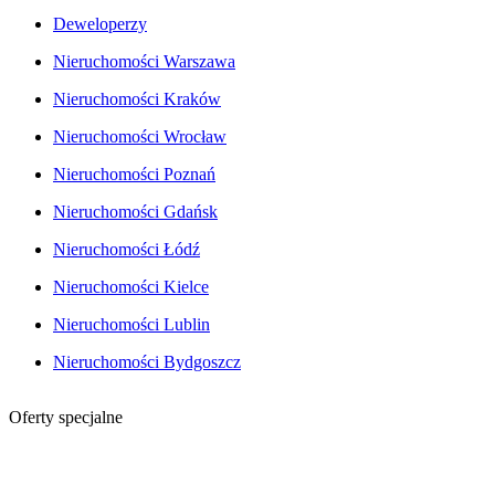
Deweloperzy
Nieruchomości Warszawa
Nieruchomości Kraków
Nieruchomości Wrocław
Nieruchomości Poznań
Nieruchomości Gdańsk
Nieruchomości Łódź
Nieruchomości Kielce
Nieruchomości Lublin
Nieruchomości Bydgoszcz
Oferty specjalne