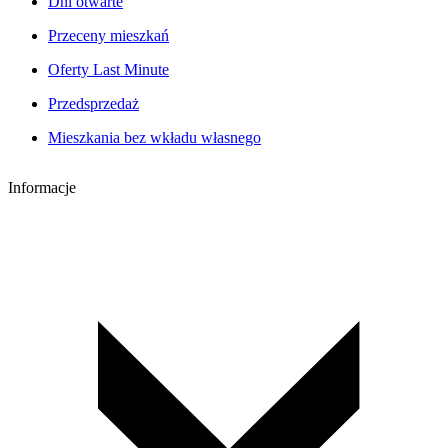
Dni otwarte
Przeceny mieszkań
Oferty Last Minute
Przedsprzedaż
Mieszkania bez wkładu własnego
Informacje