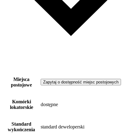
Miejsca
Zapytaj o dostępność miejsc postojowych
postojowe
Komórki
dostępne
lokatorskie
Standard
standard deweloperski
wykończenia