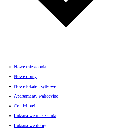
Nowe mieszkania
Nowe domy
Nowe lokale użytkowe
Apartamenty wakacyjne
Condohotel
Luksusowe mieszkania
Luksusowe domy