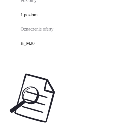
Poziomy
1 poziom
Oznaczenie oferty
B_M20