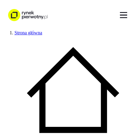
Strona główna