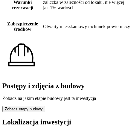
Warunki
zaliczka w zależności od lokalu, nie więcej
rezerwacji
jak 1% wartości
Zabezpieczenie
Otwarty mieszkaniowy rachunek powierniczy
środków
Postępy i zdjęcia z budowy
Zobacz na jakim etapie budowy jest ta inwestycja
Zobacz etapy budowy
Lokalizacja inwestycji