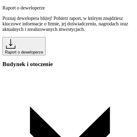
Raport o deweloperze
Poznaj dewelopera bliżej! Pobierz raport, w którym znajdziesz
kluczowe informacje o firmie, jej doświadczeniu, nagrodach oraz
aktualnych i zrealizowanych inwestycjach.
Raport o deweloperze
Budynek i otoczenie