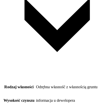
Rodzaj własności
Odrębna własność z własnością gruntu
Wysokość czynszu
informacja u dewelopera