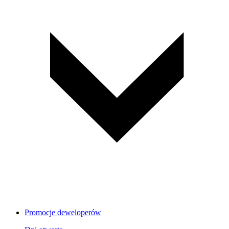
Promocje deweloperów