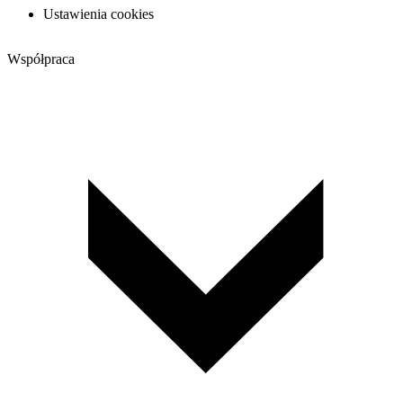
Ustawienia cookies
Współpraca