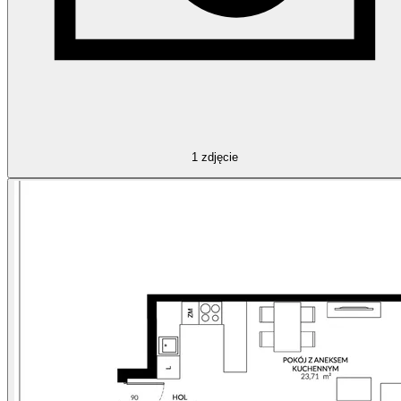
1
zdjęcie