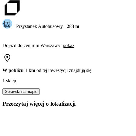
Przystanek Autobusowy
-
283
m
Dojazd do centrum
Warszawy
:
pokaż
W pobliżu 1 km
od tej
inwestycji
znajdują się:
1 sklep
Sprawdź na mapie
Przeczytaj więcej o lokalizacji