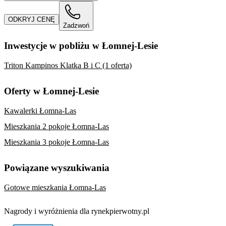
ODKRYJ CENĘ
Zadzwoń
Inwestycje w pobliżu w Łomnej-Lesie
Triton Kampinos Klatka B i C (1 oferta)
Oferty w Łomnej-Lesie
Kawalerki Łomna-Las
Mieszkania 2 pokoje Łomna-Las
Mieszkania 3 pokoje Łomna-Las
Powiązane wyszukiwania
Gotowe mieszkania Łomna-Las
Nagrody i wyróżnienia dla rynekpierwotny.pl