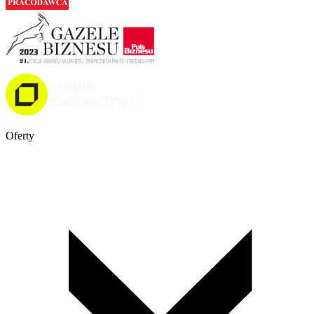
Oferty