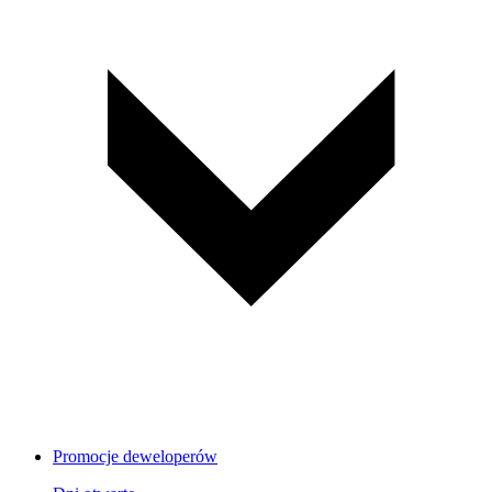
Promocje deweloperów