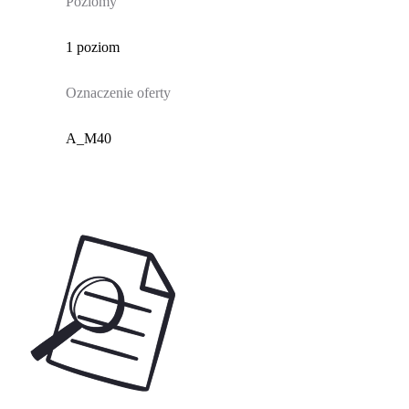
Poziomy
1 poziom
Oznaczenie oferty
A_M40