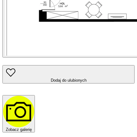
Dodaj do ulubionych
Zobacz galerię