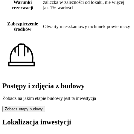
Warunki
zaliczka w zależności od lokalu, nie więcej
rezerwacji
jak 1% wartości
Zabezpieczenie
Otwarty mieszkaniowy rachunek powierniczy
środków
Postępy i zdjęcia z budowy
Zobacz na jakim etapie budowy jest ta inwestycja
Zobacz etapy budowy
Lokalizacja inwestycji