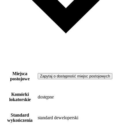
Miejsca
Zapytaj o dostępność miejsc postojowych
postojowe
Komórki
dostępne
lokatorskie
Standard
standard deweloperski
wykończenia