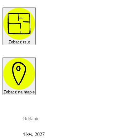
Zobacz rzut
Zobacz na mapie
Oddanie
4 kw. 2027