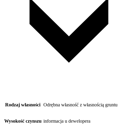
Rodzaj własności
Odrębna własność z własnością gruntu
Wysokość czynszu
informacja u dewelopera