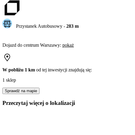
Przystanek Autobusowy
-
283
m
Dojazd do centrum
Warszawy
:
pokaż
W pobliżu 1 km
od tej
inwestycji
znajdują się:
1 sklep
Sprawdź na mapie
Przeczytaj więcej o lokalizacji