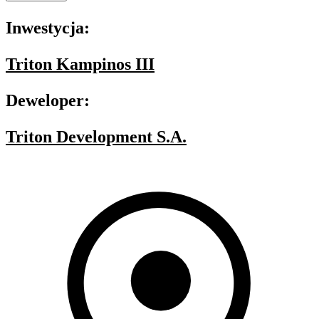
Inwestycja:
Triton Kampinos III
Deweloper:
Triton Development S.A.