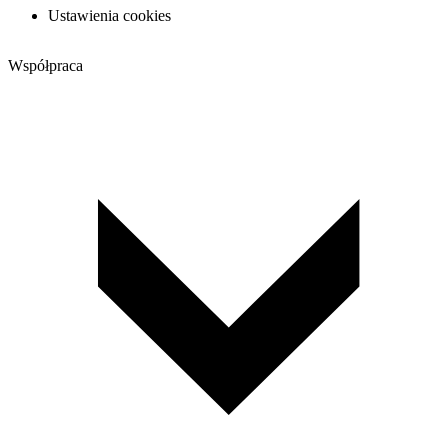
Ustawienia cookies
Współpraca