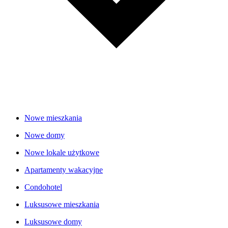
Nowe mieszkania
Nowe domy
Nowe lokale użytkowe
Apartamenty wakacyjne
Condohotel
Luksusowe mieszkania
Luksusowe domy