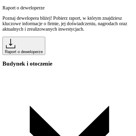
Raport o deweloperze
Poznaj dewelopera bliżej! Pobierz raport, w którym znajdziesz
kluczowe informacje o firmie, jej doświadczeniu, nagrodach oraz
aktualnych i zrealizowanych inwestycjach.
Raport o deweloperze
Budynek i otoczenie