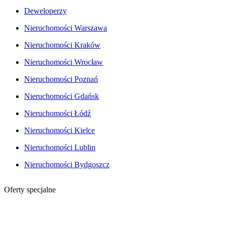
Deweloperzy
Nieruchomości Warszawa
Nieruchomości Kraków
Nieruchomości Wrocław
Nieruchomości Poznań
Nieruchomości Gdańsk
Nieruchomości Łódź
Nieruchomości Kielce
Nieruchomości Lublin
Nieruchomości Bydgoszcz
Oferty specjalne