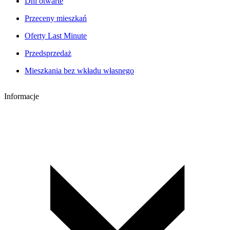
Dni otwarte
Przeceny mieszkań
Oferty Last Minute
Przedsprzedaż
Mieszkania bez wkładu własnego
Informacje