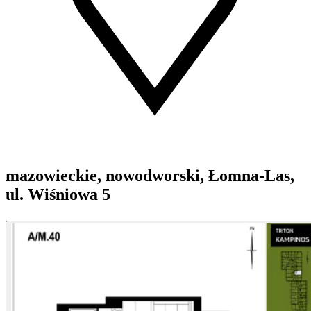
mazowieckie, nowodworski, Łomna-Las,
ul. Wiśniowa 5