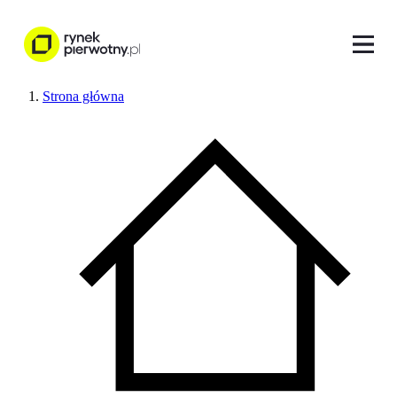
Strona główna