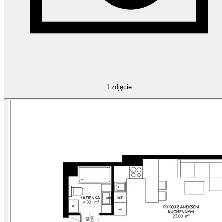
1
zdjęcie