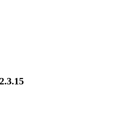
2.3.15