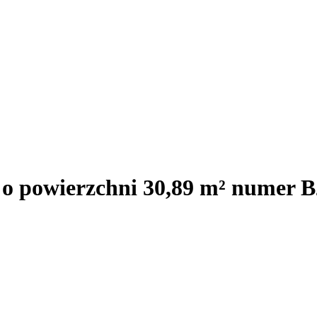
 o powierzchni 30,89 m² numer B