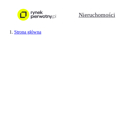
Nieruchomości
Strona główna