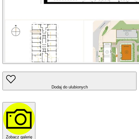
Dodaj do ulubionych
Zobacz galerię