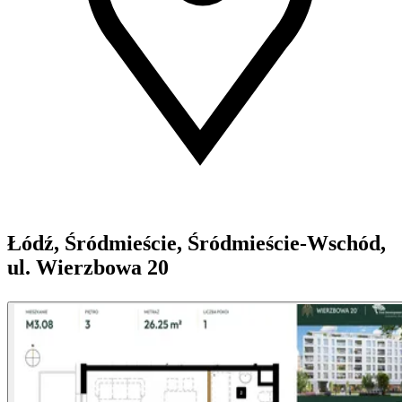
Łódź, Śródmieście, Śródmieście-Wschód,
ul. Wierzbowa 20