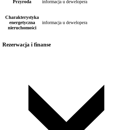
Przyroda
informacja u dewelopera
Charakterystyka
energetyczna
informacja u dewelopera
nieruchomości
Rezerwacja i finanse