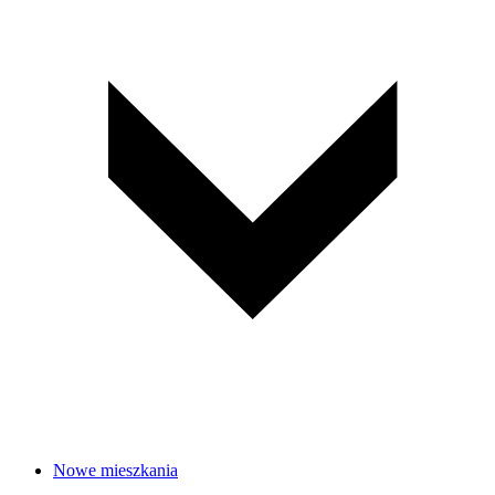
Nowe mieszkania