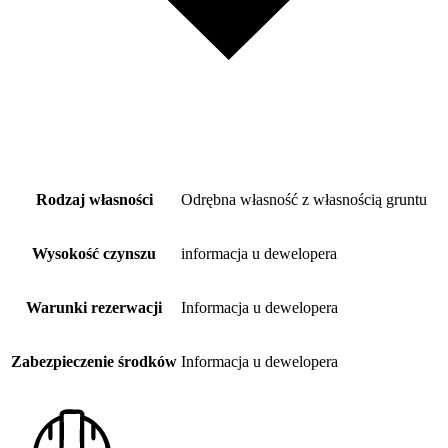
Rodzaj własności
Odrębna własność z własnością gruntu
Wysokość czynszu
informacja u dewelopera
Warunki rezerwacji
Informacja u dewelopera
Zabezpieczenie środków
Informacja u dewelopera