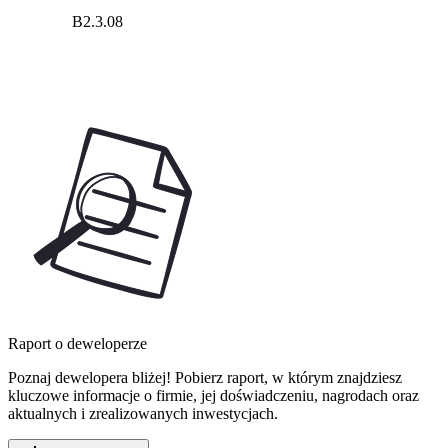
B2.3.08
Raport o deweloperze
Poznaj dewelopera bliżej! Pobierz raport, w którym znajdziesz
kluczowe informacje o firmie, jej doświadczeniu, nagrodach oraz
aktualnych i zrealizowanych inwestycjach.