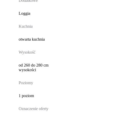
Dodatkowe
Loggia
Kuchnia
otwarta kuchnia
Wysokość
od 260 do 280 cm
wysokości
Poziomy
1 poziom
Oznaczenie oferty