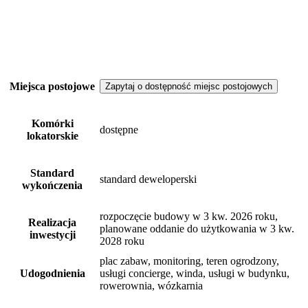
Miejsca postojowe
Zapytaj o dostępność miejsc postojowych
Komórki
dostępne
lokatorskie
Standard
standard deweloperski
wykończenia
rozpoczęcie budowy w 3 kw. 2026 roku,
Realizacja
planowane oddanie do użytkowania w 3 kw.
inwestycji
2028 roku
plac zabaw, monitoring, teren ogrodzony,
Udogodnienia
usługi concierge, winda, usługi w budynku,
rowerownia, wózkarnia