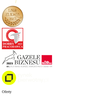
Oferty