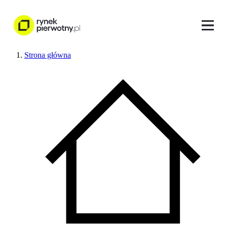
Strona główna