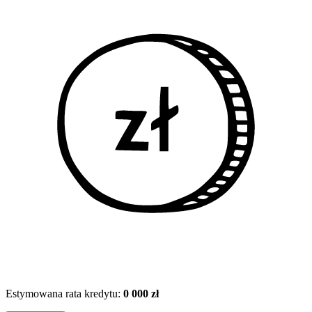
Estymowana rata kredytu:
0 000 zł