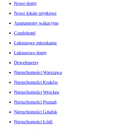
Nowe domy
Nowe lokale użytkowe
Apartamenty wakacyjne
Condohotel
Luksusowe mieszkania
Luksusowe domy
Deweloperzy
Nieruchomości Warszawa
Nieruchomości Kraków
Nieruchomości Wrocław
Nieruchomości Poznań
Nieruchomości Gdańsk
Nieruchomości Łódź