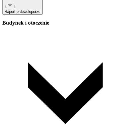
Raport o deweloperze
Budynek i otoczenie