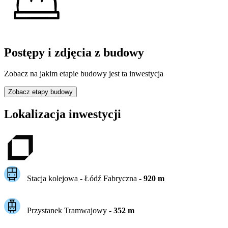
Postępy i zdjęcia z budowy
Zobacz na jakim etapie budowy jest ta inwestycja
Zobacz etapy budowy
Lokalizacja inwestycji
Stacja kolejowa -
Łódź Fabryczna
-
920
m
Przystanek Tramwajowy
-
352
m