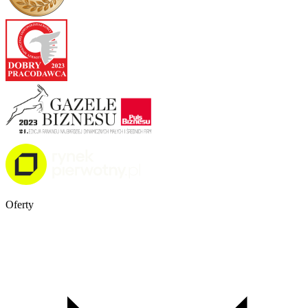
Oferty