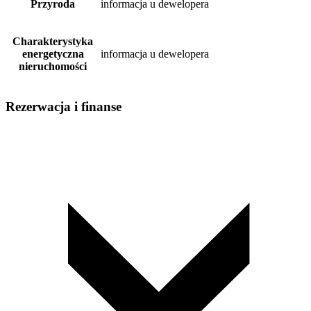
Przyroda
informacja u dewelopera
Charakterystyka
energetyczna
informacja u dewelopera
nieruchomości
Rezerwacja i finanse