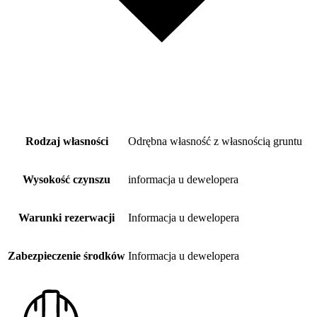
Rodzaj własności
Odrębna własność z własnością gruntu
Wysokość czynszu
informacja u dewelopera
Warunki rezerwacji
Informacja u dewelopera
Zabezpieczenie środków
Informacja u dewelopera