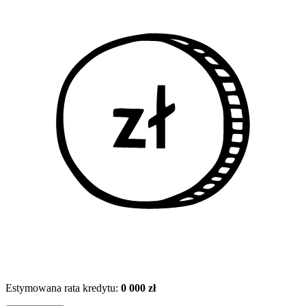
Estymowana rata kredytu:
0 000 zł