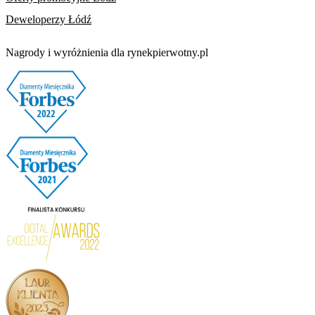
Deweloperzy Łódź
Nagrody i wyróżnienia dla rynekpierwotny.pl