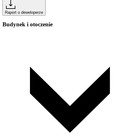
Raport o deweloperze
Budynek i otoczenie