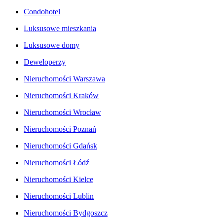
Condohotel
Luksusowe mieszkania
Luksusowe domy
Deweloperzy
Nieruchomości Warszawa
Nieruchomości Kraków
Nieruchomości Wrocław
Nieruchomości Poznań
Nieruchomości Gdańsk
Nieruchomości Łódź
Nieruchomości Kielce
Nieruchomości Lublin
Nieruchomości Bydgoszcz