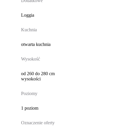
Dodatkowe
Loggia
Kuchnia
otwarta kuchnia
Wysokość
od 260 do 280 cm
wysokości
Poziomy
1 poziom
Oznaczenie oferty