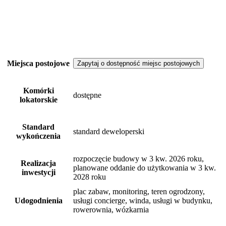
Miejsca postojowe
Zapytaj o dostępność miejsc postojowych
Komórki
dostępne
lokatorskie
Standard
standard deweloperski
wykończenia
rozpoczęcie budowy w 3 kw. 2026 roku,
Realizacja
planowane oddanie do użytkowania w 3 kw.
inwestycji
2028 roku
plac zabaw, monitoring, teren ogrodzony,
Udogodnienia
usługi concierge, winda, usługi w budynku,
rowerownia, wózkarnia