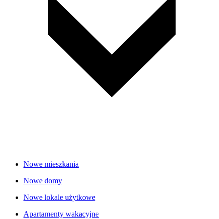
Nowe mieszkania
Nowe domy
Nowe lokale użytkowe
Apartamenty wakacyjne