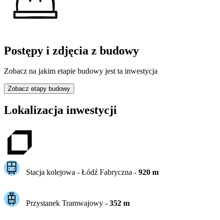
Postępy i zdjęcia z budowy
Zobacz na jakim etapie budowy jest ta inwestycja
Zobacz etapy budowy
Lokalizacja inwestycji
Stacja kolejowa -
Łódź Fabryczna
-
920
m
Przystanek Tramwajowy
-
352
m