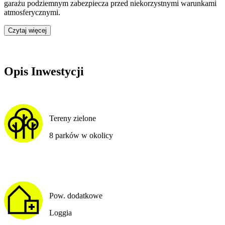
garażu podziemnym zabezpiecza przed niekorzystnymi warunkami
atmosferycznymi.
Czytaj więcej
Opis Inwestycji
Tereny zielone
8 parków w okolicy
Pow. dodatkowe
Loggia