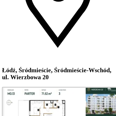
Łódź, Śródmieście, Śródmieście-Wschód,
ul. Wierzbowa 20