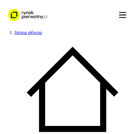
Strona główna