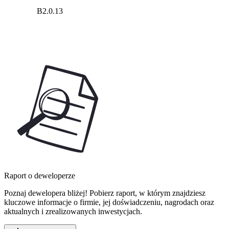
B2.0.13
Raport o deweloperze
Poznaj dewelopera bliżej! Pobierz raport, w którym znajdziesz
kluczowe informacje o firmie, jej doświadczeniu, nagrodach oraz
aktualnych i zrealizowanych inwestycjach.