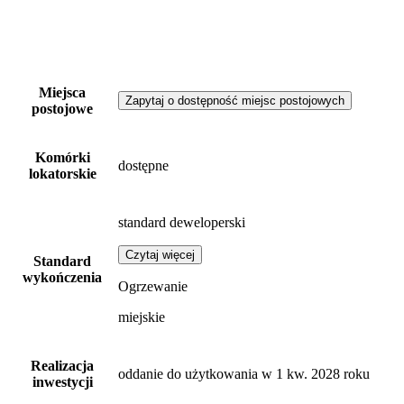
Miejsca
Zapytaj o dostępność miejsc postojowych
postojowe
Komórki
dostępne
lokatorskie
standard deweloperski
Czytaj więcej
Standard
wykończenia
Ogrzewanie
miejskie
Realizacja
oddanie do użytkowania w 1 kw. 2028 roku
inwestycji