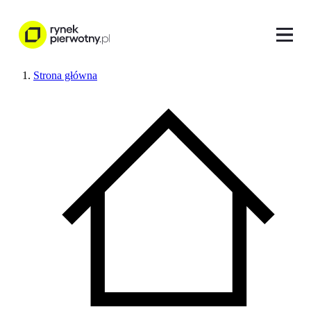
Strona główna