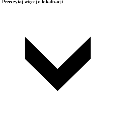
Przeczytaj więcej o lokalizacji