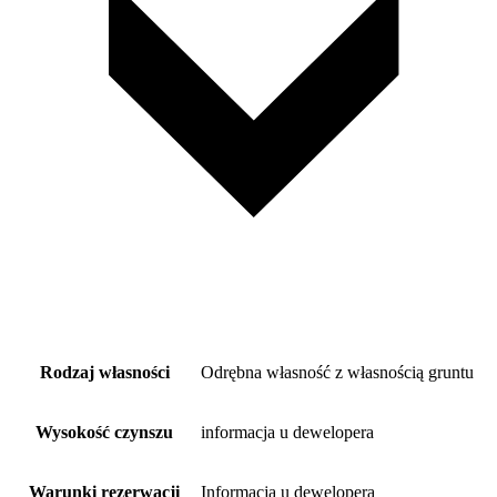
Rodzaj własności
Odrębna własność z własnością gruntu
Wysokość czynszu
informacja u dewelopera
Warunki rezerwacji
Informacja u dewelopera