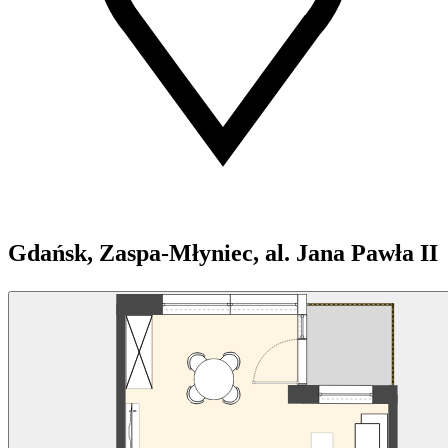
Gdańsk, Zaspa-Młyniec, al. Jana Pawła II