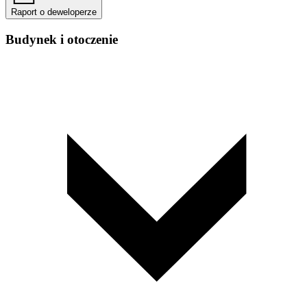
Raport o deweloperze
Budynek i otoczenie