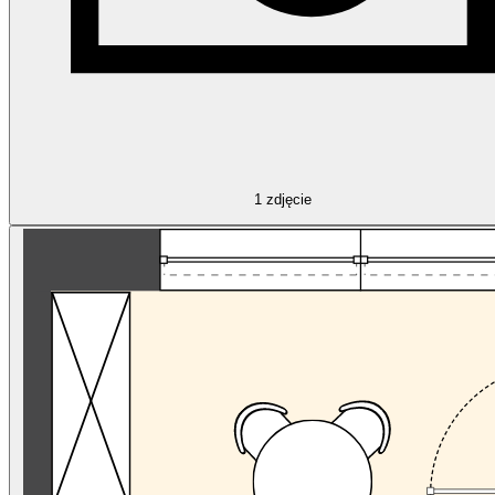
1
zdjęcie