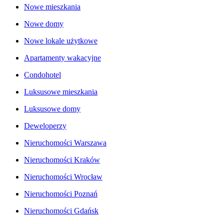
Nowe mieszkania
Nowe domy
Nowe lokale użytkowe
Apartamenty wakacyjne
Condohotel
Luksusowe mieszkania
Luksusowe domy
Deweloperzy
Nieruchomości Warszawa
Nieruchomości Kraków
Nieruchomości Wrocław
Nieruchomości Poznań
Nieruchomości Gdańsk