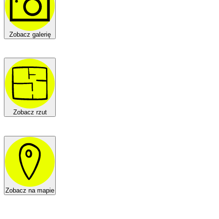
Zobacz galerię
Zobacz rzut
Zobacz na mapie