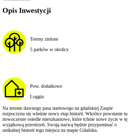
Opis Inwestycji
Tereny zielone
5 parków w okolicy
Pow. dodatkowe
Loggia
Na terenie dawnego pasa startowego na gdańskiej Zaspie
rozpoczyna się właśnie nowy etap historii. Wkrótce powstanie tu
nowoczesne osiedle mieszkaniowe, które tchnie nowe życie w tę
wyjątkową przestrzeń. Swoją nazwą będzie przypominać o
unikalnej historii tego miejsca na mapie Gdańska.