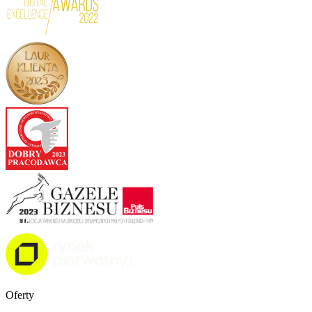
Oferty