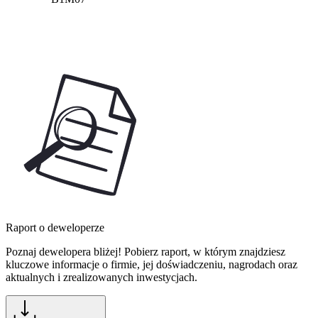
Raport o deweloperze
Poznaj dewelopera bliżej! Pobierz raport, w którym znajdziesz
kluczowe informacje o firmie, jej doświadczeniu, nagrodach oraz
aktualnych i zrealizowanych inwestycjach.