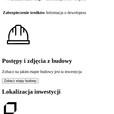
Zabezpieczenie środków
Informacja u dewelopera
Postępy i zdjęcia z budowy
Zobacz na jakim etapie budowy jest ta inwestycja
Zobacz etapy budowy
Lokalizacja inwestycji