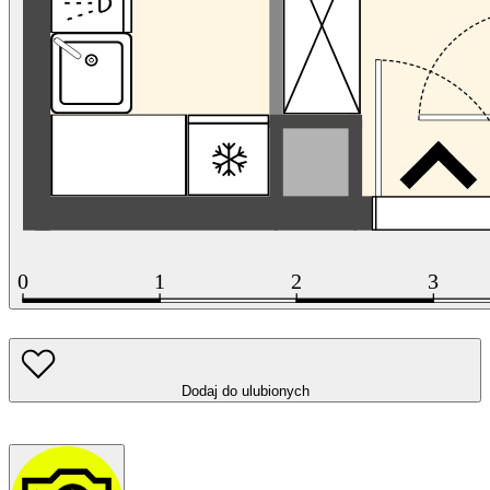
Dodaj do ulubionych