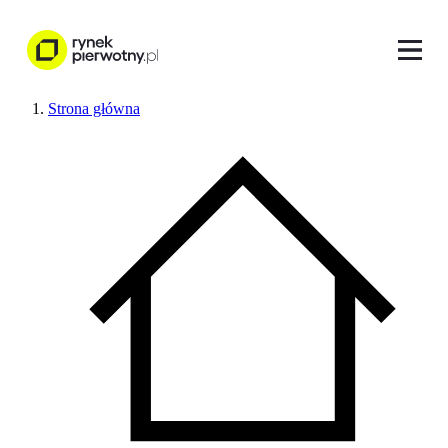
Strona główna