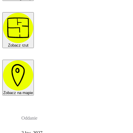
Zobacz rzut
Zobacz na mapie
Oddanie
2 kw. 2027