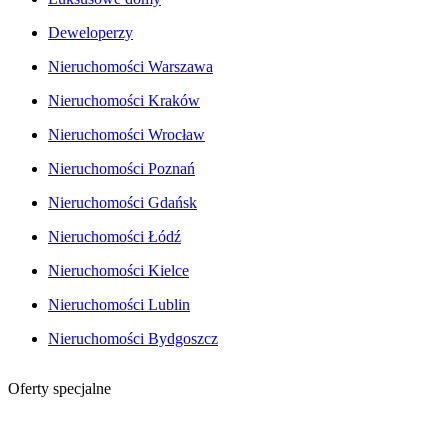
Deweloperzy
Nieruchomości Warszawa
Nieruchomości Kraków
Nieruchomości Wrocław
Nieruchomości Poznań
Nieruchomości Gdańsk
Nieruchomości Łódź
Nieruchomości Kielce
Nieruchomości Lublin
Nieruchomości Bydgoszcz
Oferty specjalne