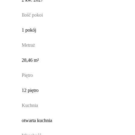
Ilość pokoi
1 pokój
Metraż
28,46 m²
Piętro
12 piętro
Kuchnia
otwarta kuchnia