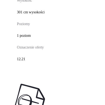
Wysokość
301 cm wysokości
Poziomy
1 poziom
Oznaczenie oferty
12.21