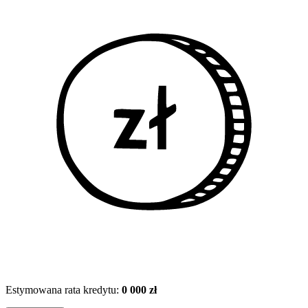
Estymowana rata kredytu:
0 000 zł