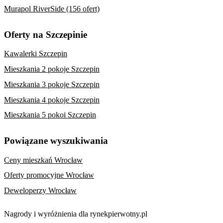
Murapol RiverSide (156 ofert)
Oferty na Szczepinie
Kawalerki Szczepin
Mieszkania 2 pokoje Szczepin
Mieszkania 3 pokoje Szczepin
Mieszkania 4 pokoje Szczepin
Mieszkania 5 pokoi Szczepin
Powiązane wyszukiwania
Ceny mieszkań Wrocław
Oferty promocyjne Wrocław
Deweloperzy Wrocław
Nagrody i wyróżnienia dla rynekpierwotny.pl