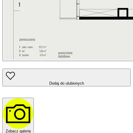
Dodaj do ulubionych
Zobacz galerię