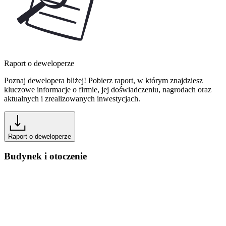
Raport o deweloperze
Poznaj dewelopera bliżej! Pobierz raport, w którym znajdziesz
kluczowe informacje o firmie, jej doświadczeniu, nagrodach oraz
aktualnych i zrealizowanych inwestycjach.
Raport o deweloperze
Budynek i otoczenie