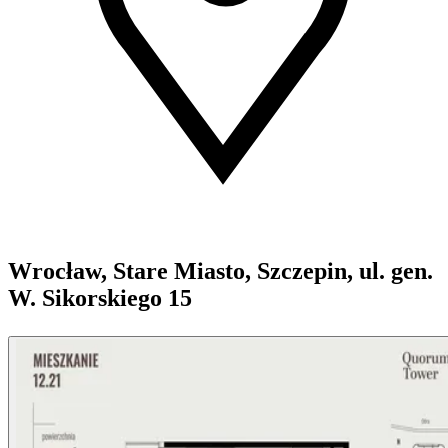
Wrocław, Stare Miasto, Szczepin, ul. gen.
W. Sikorskiego 15