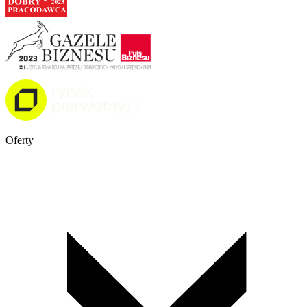
Oferty