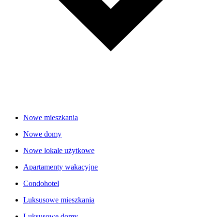
Nowe mieszkania
Nowe domy
Nowe lokale użytkowe
Apartamenty wakacyjne
Condohotel
Luksusowe mieszkania
Luksusowe domy