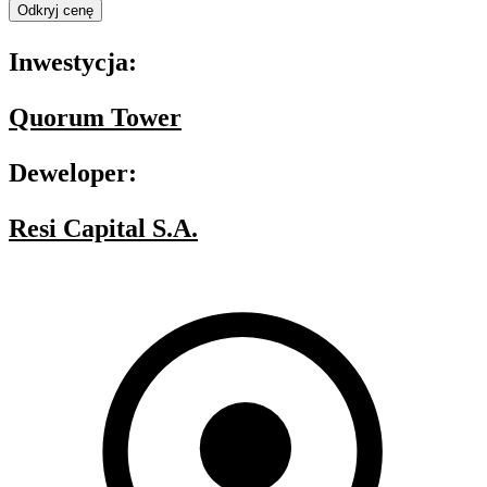
Odkryj cenę
Inwestycja:
Quorum Tower
Deweloper:
Resi Capital S.A.