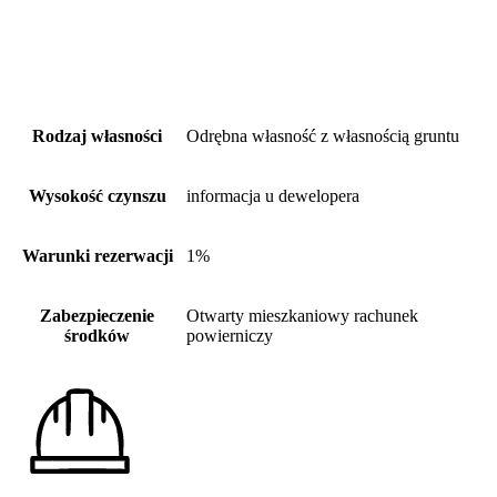
Rodzaj własności
Odrębna własność z własnością gruntu
Wysokość czynszu
informacja u dewelopera
Warunki rezerwacji
1%
Zabezpieczenie
Otwarty mieszkaniowy rachunek
środków
powierniczy