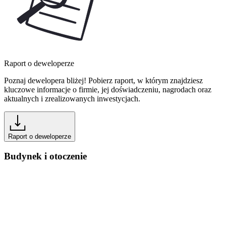
Raport o deweloperze
Poznaj dewelopera bliżej! Pobierz raport, w którym znajdziesz
kluczowe informacje o firmie, jej doświadczeniu, nagrodach oraz
aktualnych i zrealizowanych inwestycjach.
Raport o deweloperze
Budynek i otoczenie