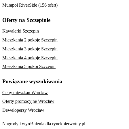
Murapol RiverSide (156 ofert)
Oferty na Szczepinie
Kawalerki Szczepin
Mieszkania 2 pokoje Szczepin
Mieszkania 3 pokoje Szczepin
Mieszkania 4 pokoje Szczepin
Mieszkania 5 pokoi Szczepin
Powiązane wyszukiwania
Ceny mieszkań Wrocław
Oferty promocyjne Wrocław
Deweloperzy Wrocław
Nagrody i wyróżnienia dla rynekpierwotny.pl