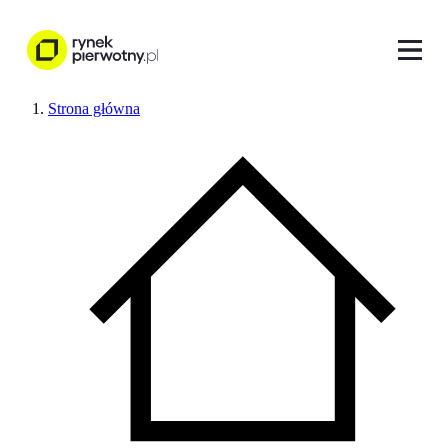
Strona główna