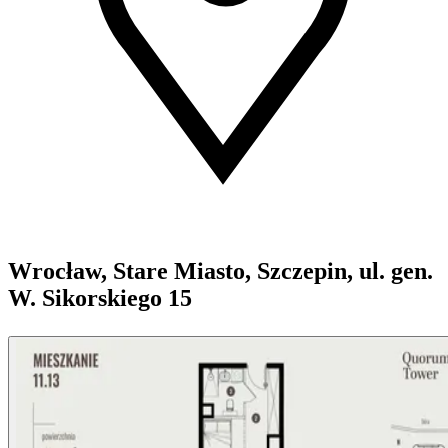
Wrocław, Stare Miasto, Szczepin, ul. gen.
W. Sikorskiego 15