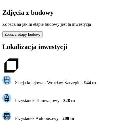
Zdjęcia z budowy
Zobacz na jakim etapie budowy jest ta inwestycja
Zobacz etapy budowy
Lokalizacja inwestycji
Stacja kolejowa -
Wrocław Szczepin
-
944
m
Przystanek Tramwajowy
-
328
m
Przystanek Autobusowy
-
200
m