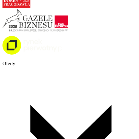
Oferty