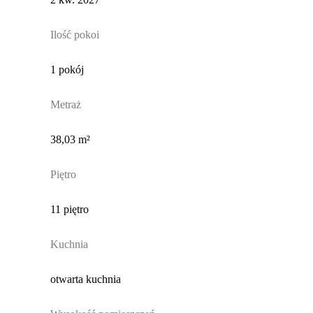
Ilość pokoi
1 pokój
Metraż
38,03 m²
Piętro
11 piętro
Kuchnia
otwarta kuchnia