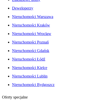
Deweloperzy
Nieruchomości Warszawa
Nieruchomości Kraków
Nieruchomości Wrocław
Nieruchomości Poznań
Nieruchomości Gdańsk
Nieruchomości Łódź
Nieruchomości Kielce
Nieruchomości Lublin
Nieruchomości Bydgoszcz
Oferty specjalne