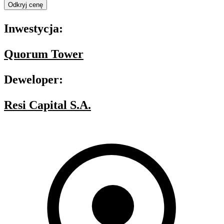
Odkryj cenę
Inwestycja:
Quorum Tower
Deweloper:
Resi Capital S.A.