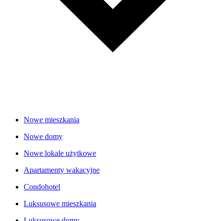
Nowe mieszkania
Nowe domy
Nowe lokale użytkowe
Apartamenty wakacyjne
Condohotel
Luksusowe mieszkania
Luksusowe domy