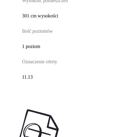
Wysokość pomieszczeń
301 cm wysokości
Ilość poziomów
1 poziom
Oznaczenie oferty
11.13