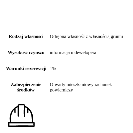
Rodzaj własności
Odrębna własność z własnością gruntu
Wysokość czynszu
informacja u dewelopera
Warunki rezerwacji
1%
Zabezpieczenie
Otwarty mieszkaniowy rachunek
środków
powierniczy