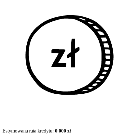
Estymowana rata kredytu:
0 000 zł