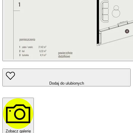
Dodaj do ulubionych
Zobacz galerię