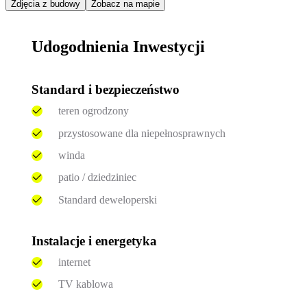
Zdjęcia z budowy
Zobacz na mapie
Udogodnienia Inwestycji
Standard i bezpieczeństwo
teren ogrodzony
przystosowane dla niepełnosprawnych
winda
patio / dziedziniec
Standard deweloperski
Instalacje i energetyka
internet
TV kablowa