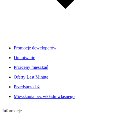
Promocje deweloperów
Dni otwarte
Przeceny mieszkań
Oferty Last Minute
Przedsprzedaż
Mieszkania bez wkładu własnego
Informacje