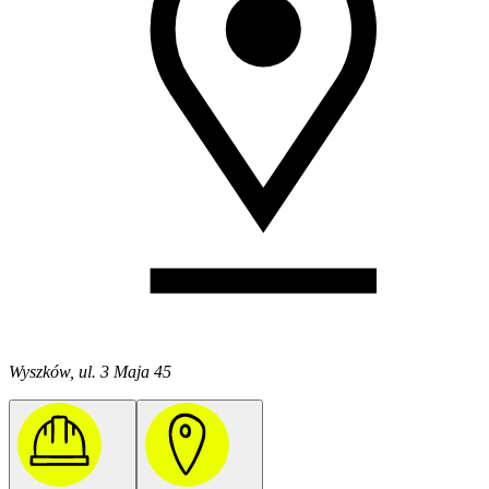
Wyszków, ul. 3 Maja 45