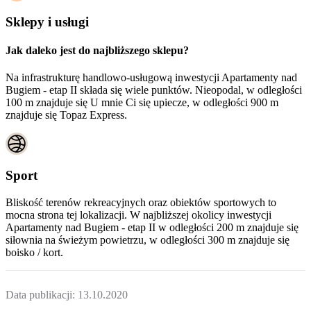
Sklepy i usługi
Jak daleko jest do najbliższego sklepu?
Na infrastrukturę handlowo-usługową inwestycji Apartamenty nad
Bugiem - etap II składa się wiele punktów. Nieopodal, w odległości
100 m znajduje się U mnie Ci się upiecze, w odległości 900 m
znajduje się Topaz Express.
Sport
Bliskość terenów rekreacyjnych oraz obiektów sportowych to
mocna strona tej lokalizacji. W najbliższej okolicy inwestycji
Apartamenty nad Bugiem - etap II
w odległości 200 m znajduje się
siłownia na świeżym powietrzu, w odległości 300 m znajduje się
boisko / kort.
Data publikacji:
13.10.2020