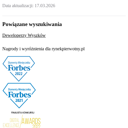
Data aktualizacji:
17.03.2026
Powiązane wyszukiwania
Deweloperzy Wyszków
Nagrody i wyróżnienia dla rynekpierwotny.pl