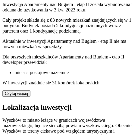
Inwestycja Apartamenty nad Bugiem - etap II została wybudowana i
oddana do użytkowania w 3 kw. 2023 roku.
Cały projekt składa się z 83 nowych mieszkań znajdujących się w 1
budynku. Budynek posiada 5 kondygnacji naziemnych wraz z
parterem oraz 1 kondygnację podziemną.
Aktualnie w inwestycji
Apartamenty nad Bugiem - etap II
nie ma
nowych mieszkań w sprzedaży.
Dla przyszłych mieszkańców Apartamenty nad Bugiem - etap II
deweloper przewidział:
miejsca postojowe naziemne
W inwestycji znajduje się 31 komórek lokatorskich.
Czytaj więcej
Lokalizacja inwestycji
Wyszków to miasto leżące w granicach województwa
mazowieckiego, będące siedzibą powiatu wyszkowskiego. Obecnie
Wyszków to tereny ciekawe pod względem turystycznym i