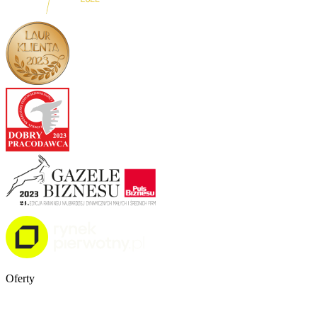
Oferty