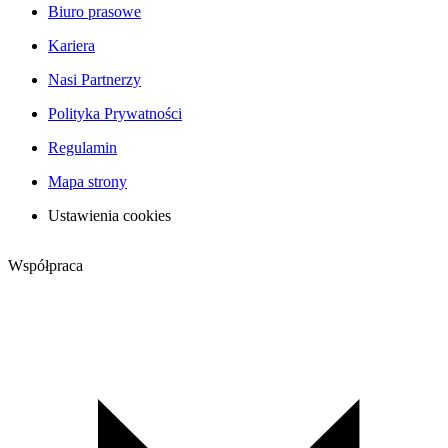
Biuro prasowe
Kariera
Nasi Partnerzy
Polityka Prywatności
Regulamin
Mapa strony
Ustawienia cookies
Współpraca