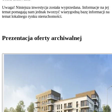
Uwaga! Niniejsza inwestycja została wyprzedana. Informacje na jej
temat pomagają nam jednak tworzyć wiarygodną bazę informacji na
temat lokalnego rynku nieruchomości.
Prezentacja oferty archiwalnej