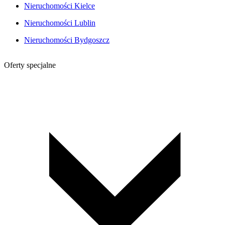
Nieruchomości Kielce
Nieruchomości Lublin
Nieruchomości Bydgoszcz
Oferty specjalne