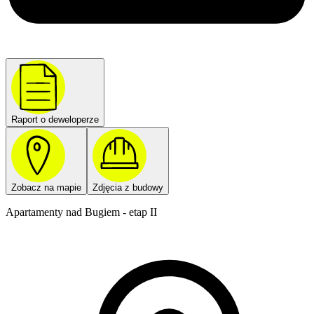
Raport o deweloperze
Zobacz na mapie
Zdjęcia z budowy
Apartamenty nad Bugiem - etap II