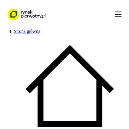
Strona główna