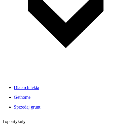
Dla architekta
Gethome
Sprzedaj grunt
Top artykuły