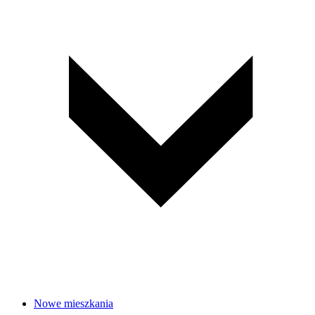
Nowe mieszkania