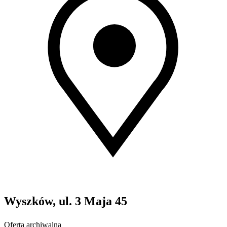
Wyszków, ul. 3 Maja 45
Oferta archiwalna