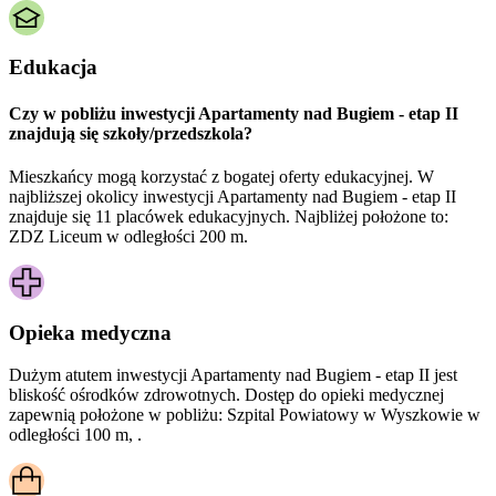
Edukacja
Czy w pobliżu inwestycji Apartamenty nad Bugiem - etap II
znajdują się szkoły/przedszkola?
Mieszkańcy mogą korzystać z bogatej oferty edukacyjnej. W
najbliższej okolicy inwestycji Apartamenty nad Bugiem - etap II
znajduje się 11 placówek edukacyjnych. Najbliżej położone to:
ZDZ Liceum w odległości 200 m.
Opieka medyczna
Dużym atutem inwestycji
Apartamenty nad Bugiem - etap II
jest
bliskość ośrodków zdrowotnych. Dostęp do opieki medycznej
zapewnią położone w pobliżu:
Szpital Powiatowy w Wyszkowie w
odległości 100 m, .