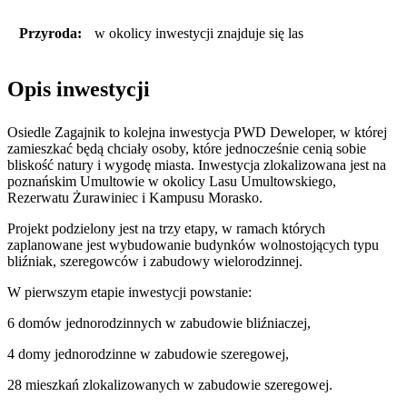
Przyroda:
w okolicy inwestycji znajduje się las
Opis inwestycji
Osiedle Zagajnik to kolejna inwestycja PWD Deweloper, w której
zamieszkać będą chciały osoby, które jednocześnie cenią sobie
bliskość natury i wygodę miasta. Inwestycja zlokalizowana jest na
poznańskim Umultowie w okolicy Lasu Umultowskiego,
Rezerwatu Żurawiniec i Kampusu Morasko.
Projekt podzielony jest na trzy etapy, w ramach których
zaplanowane jest wybudowanie budynków wolnostojących typu
bliźniak, szeregowców i zabudowy wielorodzinnej.
W pierwszym etapie inwestycji powstanie:
6 domów jednorodzinnych w zabudowie bliźniaczej,
4 domy jednorodzinne w zabudowie szeregowej,
28 mieszkań zlokalizowanych w zabudowie szeregowej.