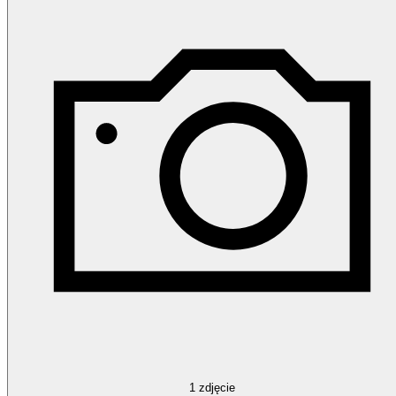
1
zdjęcie