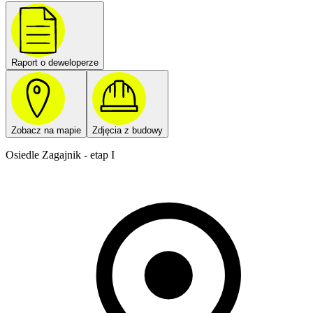
Raport o deweloperze
Zobacz na mapie
Zdjęcia z budowy
Osiedle Zagajnik - etap I