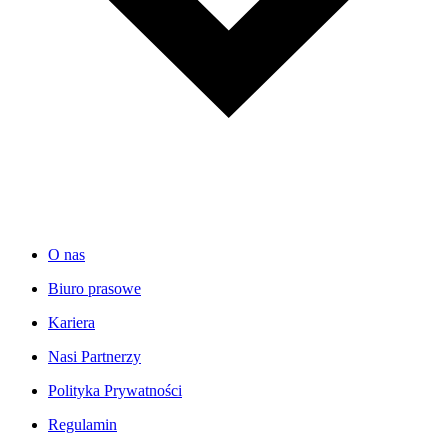
O nas
Biuro prasowe
Kariera
Nasi Partnerzy
Polityka Prywatności
Regulamin