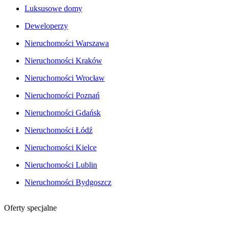
Luksusowe domy
Deweloperzy
Nieruchomości Warszawa
Nieruchomości Kraków
Nieruchomości Wrocław
Nieruchomości Poznań
Nieruchomości Gdańsk
Nieruchomości Łódź
Nieruchomości Kielce
Nieruchomości Lublin
Nieruchomości Bydgoszcz
Oferty specjalne