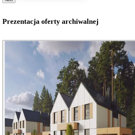
Prezentacja oferty archiwalnej