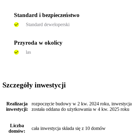
Standard i bezpieczeństwo
Standard deweloperski
Przyroda w okolicy
las
Szczegóły inwestycji
Realizacja
rozpoczęcie budowy w 2 kw. 2024 roku, inwestycja
inwestycji:
została oddana do użytkowania w 4 kw. 2025 roku
Liczba
cała inwestycja składa się z 10 domów
domów: