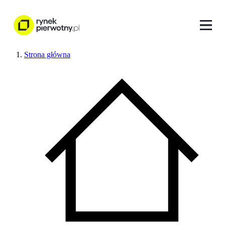
Strona główna