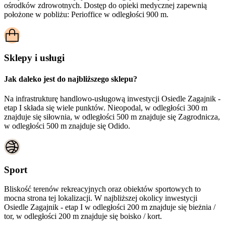
ośrodków zdrowotnych. Dostęp do opieki medycznej zapewnią
położone w pobliżu:
Perioffice w odległości 900 m.
Sklepy i usługi
Jak daleko jest do najbliższego sklepu?
Na infrastrukturę handlowo-usługową inwestycji Osiedle Zagajnik -
etap I składa się wiele punktów. Nieopodal, w odległości 300 m
znajduje się siłownia, w odległości 500 m znajduje się Zagrodnicza,
w odległości 500 m znajduje się Odido.
Sport
Bliskość terenów rekreacyjnych oraz obiektów sportowych to
mocna strona tej lokalizacji. W najbliższej okolicy inwestycji
Osiedle Zagajnik - etap I
w odległości 200 m znajduje się bieżnia /
tor, w odległości 200 m znajduje się boisko / kort.