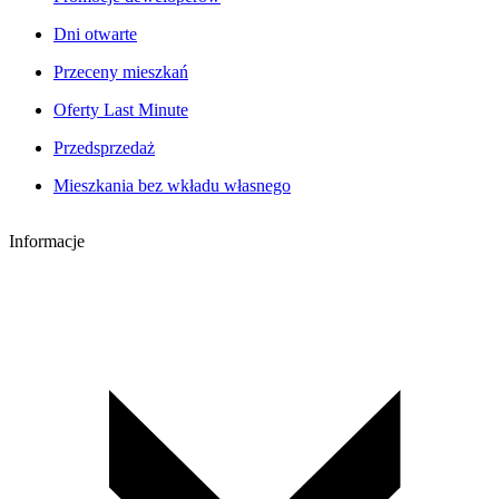
Dni otwarte
Przeceny mieszkań
Oferty Last Minute
Przedsprzedaż
Mieszkania bez wkładu własnego
Informacje