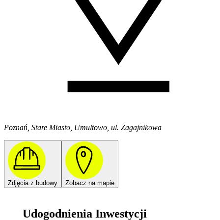
Poznań, Stare Miasto, Umultowo, ul. Zagajnikowa
Zdjęcia z budowy
Zobacz na mapie
Udogodnienia Inwestycji