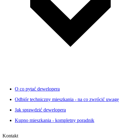
O co pytać dewelopera
Odbiór techniczny mieszkania - na co zwrócić uwagę
Jak sprawdzić dewelopera
Kupno mieszkania - kompletny poradnik
Kontakt