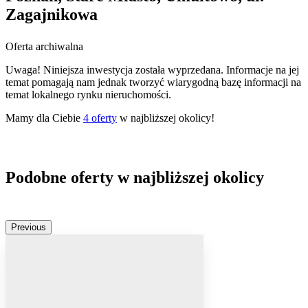
Zagajnikowa
Oferta archiwalna
Uwaga! Niniejsza inwestycja została wyprzedana. Informacje na jej
temat pomagają nam jednak tworzyć wiarygodną bazę informacji na
temat lokalnego rynku nieruchomości.
Mamy dla Ciebie
4
oferty
w najbliższej okolicy!
Podobne oferty w najbliższej okolicy
Previous