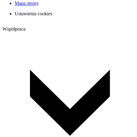
Mapa strony
Ustawienia cookies
Współpraca