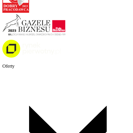
Oferty