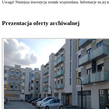
Uwaga! Niniejsza inwestycja została wyprzedana. Informacje na jej 
Prezentacja oferty archiwalnej