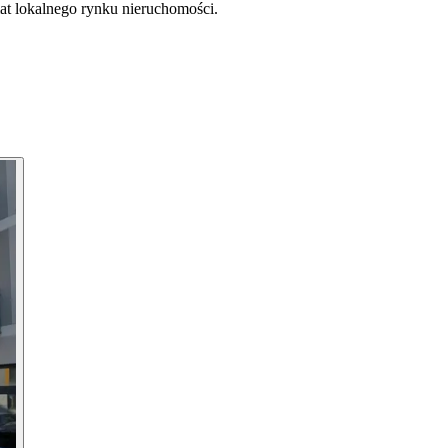
at lokalnego rynku nieruchomości.