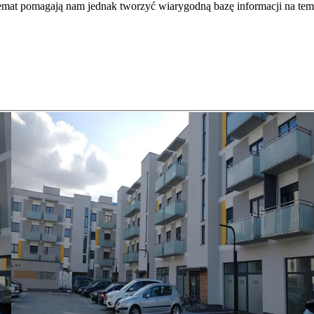
temat pomagają nam jednak tworzyć wiarygodną bazę informacji na tem