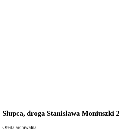
Słupca, droga Stanisława Moniuszki 2
Oferta archiwalna