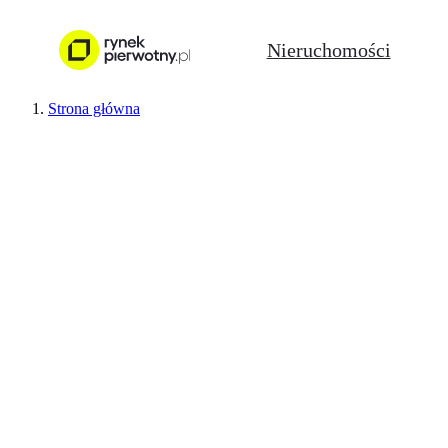
Nieruchomości
Strona główna