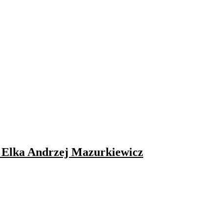
 Elka Andrzej Mazurkiewicz