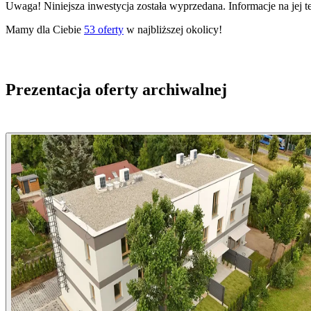
Uwaga! Niniejsza inwestycja została wyprzedana. Informacje na jej 
Mamy dla Ciebie
53
oferty
w najbliższej okolicy!
Prezentacja oferty archiwalnej