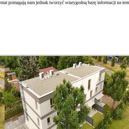
temat pomagają nam jednak tworzyć wiarygodną bazę informacji na tem