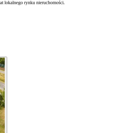
at lokalnego rynku nieruchomości.