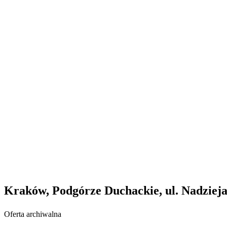
Kraków, Podgórze Duchackie, ul. Nadzieja
Oferta archiwalna