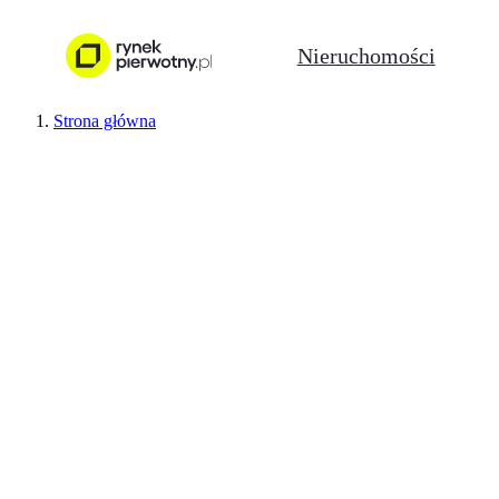
Nieruchomości
Strona główna