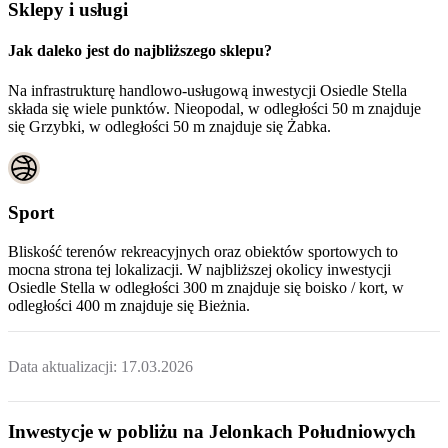
Sklepy i usługi
Jak daleko jest do najbliższego sklepu?
Na infrastrukturę handlowo-usługową inwestycji Osiedle Stella
składa się wiele punktów. Nieopodal, w odległości 50 m znajduje
się Grzybki, w odległości 50 m znajduje się Żabka.
Sport
Bliskość terenów rekreacyjnych oraz obiektów sportowych to
mocna strona tej lokalizacji. W najbliższej okolicy inwestycji
Osiedle Stella
w odległości 300 m znajduje się boisko / kort, w
odległości 400 m znajduje się Bieżnia.
Data aktualizacji:
17.03.2026
Inwestycje w pobliżu na Jelonkach Południowych