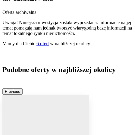
Oferta archiwalna
Uwaga! Niniejsza inwestycja została wyprzedana. Informacje na jej
temat pomagają nam jednak tworzyć wiarygodną bazę informacji na
temat lokalnego rynku nieruchomości.
Mamy dla Ciebie
6
ofert
w najbliższej okolicy!
Podobne oferty w najbliższej okolicy
Previous