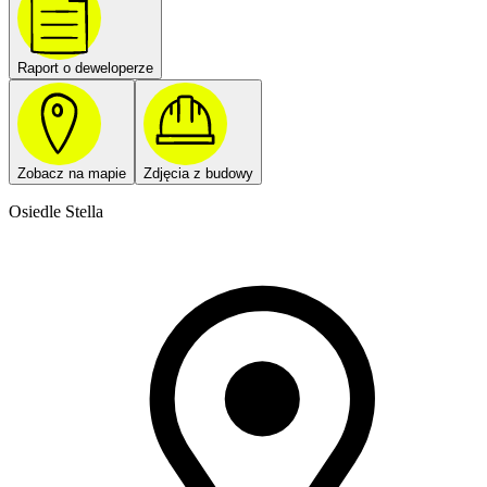
Raport o deweloperze
Zobacz na mapie
Zdjęcia z budowy
Osiedle Stella