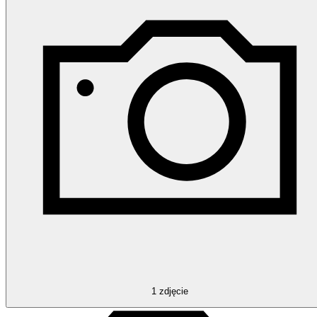
1
zdjęcie