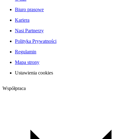
Biuro prasowe
Kariera
Nasi Partnerzy
Polityka Prywatności
Regulamin
Mapa strony
Ustawienia cookies
Współpraca