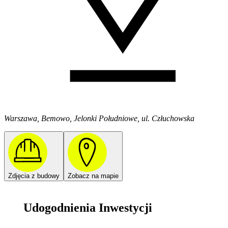
Warszawa, Bemowo, Jelonki Południowe, ul. Człuchowska
Zdjęcia z budowy
Zobacz na mapie
Udogodnienia Inwestycji