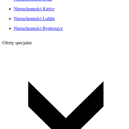
Nieruchomości Kielce
Nieruchomości Lublin
Nieruchomości Bydgoszcz
Oferty specjalne