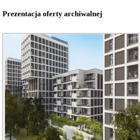
Prezentacja oferty archiwalnej