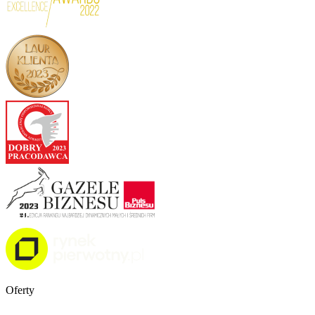
Oferty