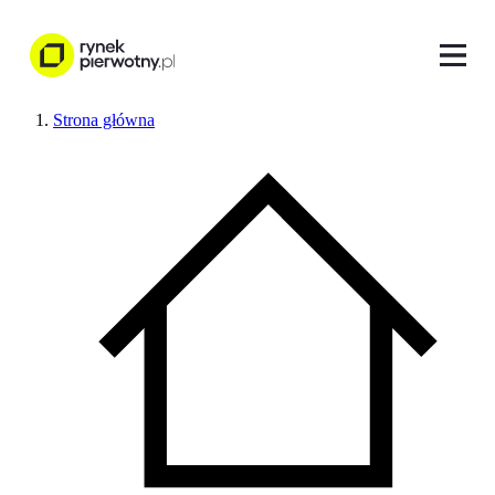
Strona główna