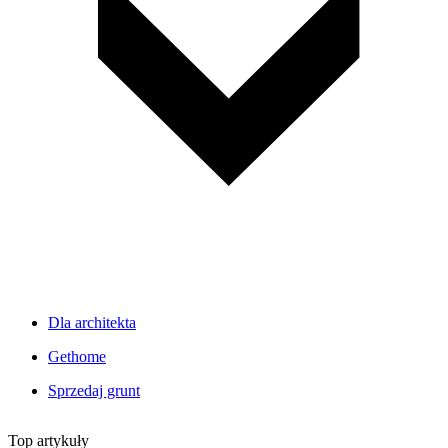
Dla architekta
Gethome
Sprzedaj grunt
Top artykuły