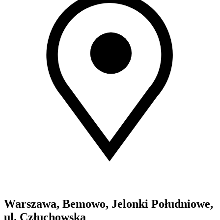
Warszawa, Bemowo, Jelonki Południowe,
ul. Człuchowska