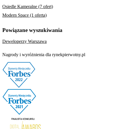
Osiedle Kameralne (7 ofert)
Modern Space (1 oferta)
Powiązane wyszukiwania
Deweloperzy Warszawa
Nagrody i wyróżnienia dla rynekpierwotny.pl