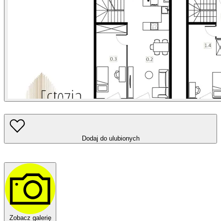
Dodaj do ulubionych
Zobacz galerię