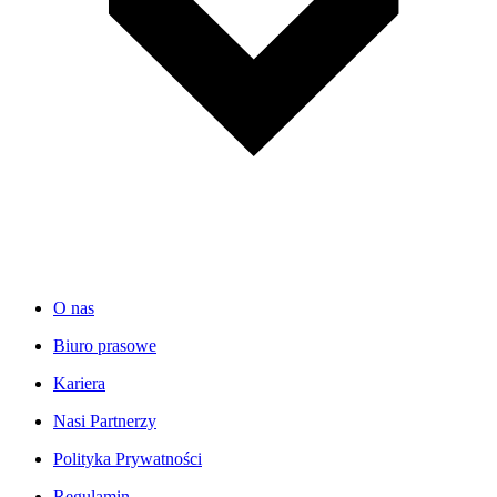
O nas
Biuro prasowe
Kariera
Nasi Partnerzy
Polityka Prywatności
Regulamin