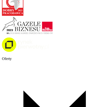
Oferty