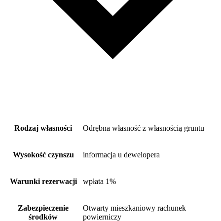
Rodzaj własności
Odrębna własność z własnością gruntu
Wysokość czynszu
informacja u dewelopera
Warunki rezerwacji
wpłata 1%
Zabezpieczenie
Otwarty mieszkaniowy rachunek
środków
powierniczy