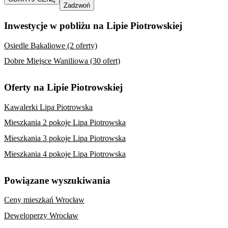
Zadzwoń
Inwestycje w pobliżu na Lipie Piotrowskiej
Osiedle Bakaliowe (2 oferty)
Dobre Miejsce Waniliowa (30 ofert)
Oferty na Lipie Piotrowskiej
Kawalerki Lipa Piotrowska
Mieszkania 2 pokoje Lipa Piotrowska
Mieszkania 3 pokoje Lipa Piotrowska
Mieszkania 4 pokoje Lipa Piotrowska
Powiązane wyszukiwania
Ceny mieszkań Wrocław
Deweloperzy Wrocław