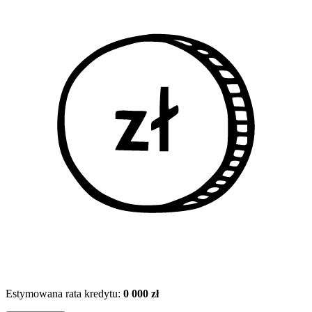
Estymowana rata kredytu:
0 000 zł