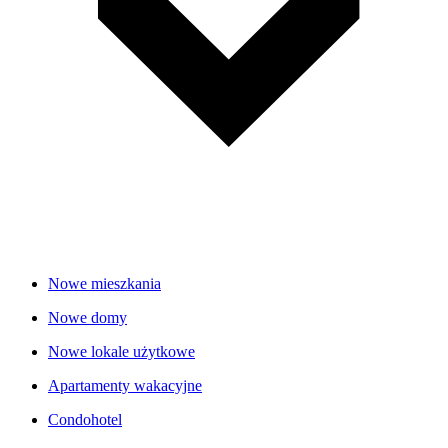
Nowe mieszkania
Nowe domy
Nowe lokale użytkowe
Apartamenty wakacyjne
Condohotel