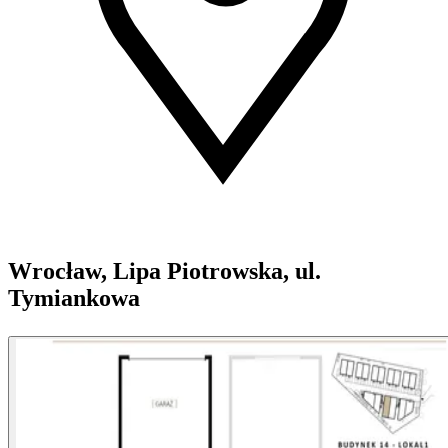
Wrocław, Lipa Piotrowska, ul.
Tymiankowa