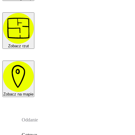
Zobacz rzut
Zobacz na mapie
Oddanie
Gotowe