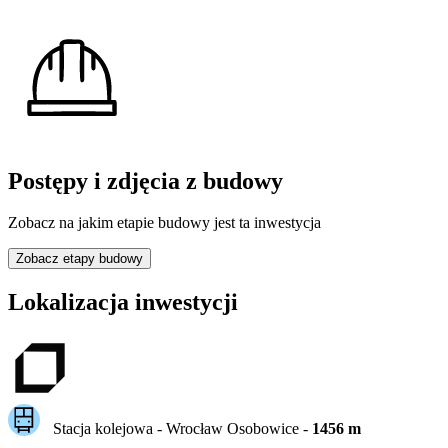
Postępy i zdjęcia z budowy
Zobacz na jakim etapie budowy jest ta inwestycja
Zobacz etapy budowy
Lokalizacja inwestycji
Stacja kolejowa -
Wrocław Osobowice
-
1456
m