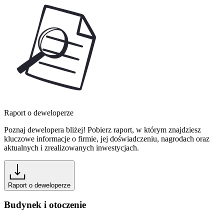
Raport o deweloperze
Poznaj dewelopera bliżej! Pobierz raport, w którym znajdziesz
kluczowe informacje o firmie, jej doświadczeniu, nagrodach oraz
aktualnych i zrealizowanych inwestycjach.
Raport o deweloperze
Budynek i otoczenie