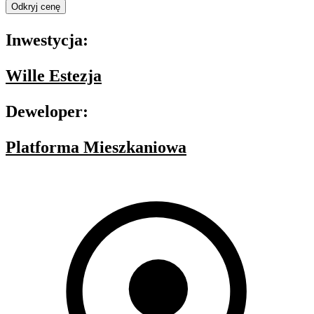
Odkryj cenę
Inwestycja:
Wille Estezja
Deweloper:
Platforma Mieszkaniowa