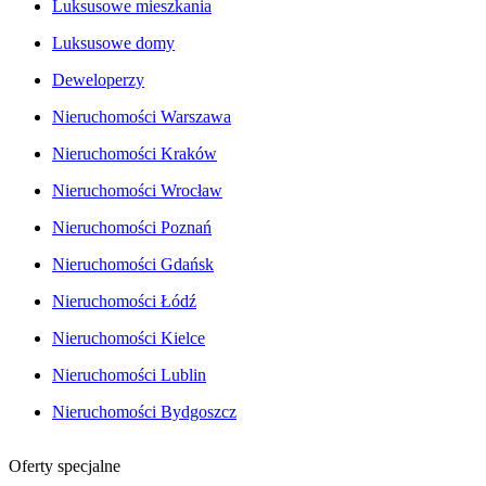
Luksusowe mieszkania
Luksusowe domy
Deweloperzy
Nieruchomości Warszawa
Nieruchomości Kraków
Nieruchomości Wrocław
Nieruchomości Poznań
Nieruchomości Gdańsk
Nieruchomości Łódź
Nieruchomości Kielce
Nieruchomości Lublin
Nieruchomości Bydgoszcz
Oferty specjalne