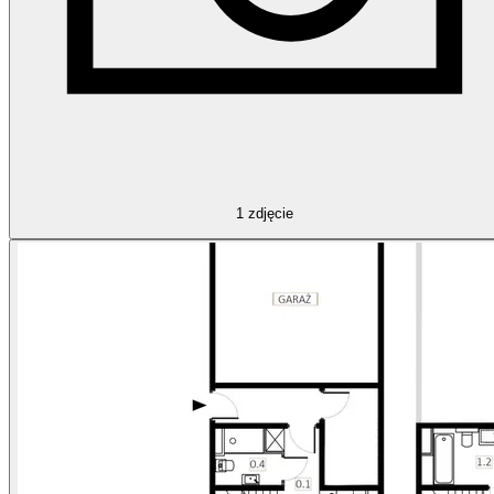
1
zdjęcie