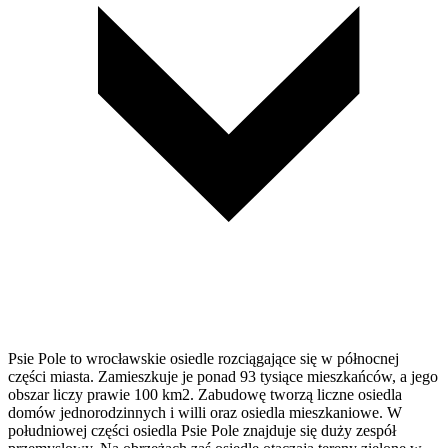
Psie Pole to wrocławskie osiedle rozciągające się w północnej
części miasta. Zamieszkuje je ponad 93 tysiące mieszkańców, a jego
obszar liczy prawie 100 km2. Zabudowę tworzą liczne osiedla
domów jednorodzinnych i willi oraz osiedla mieszkaniowe. W
południowej części osiedla Psie Pole znajduje się duży zespół