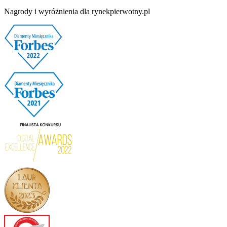
Nagrody i wyróżnienia dla rynekpierwotny.pl