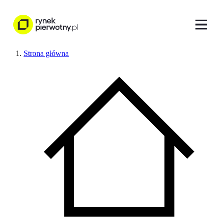
Strona główna