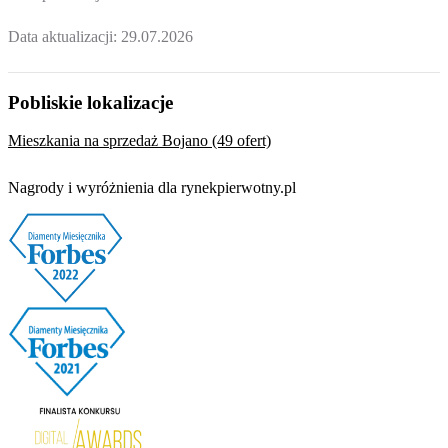
Data aktualizacji:
29.07.2026
Pobliskie lokalizacje
Mieszkania na sprzedaż Bojano (49 ofert)
Nagrody i wyróżnienia dla rynekpierwotny.pl