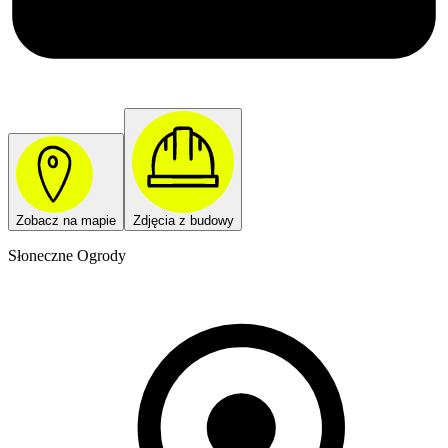
Zobacz na mapie
Zdjęcia z budowy
Słoneczne Ogrody