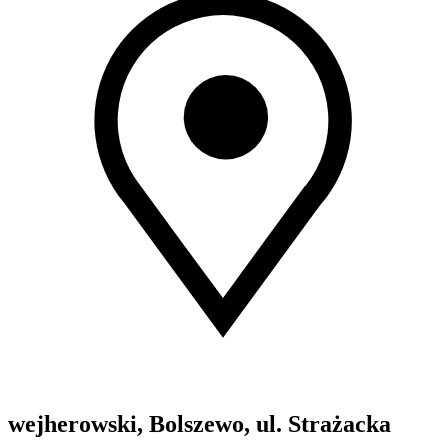
wejherowski, Bolszewo, ul. Strażacka