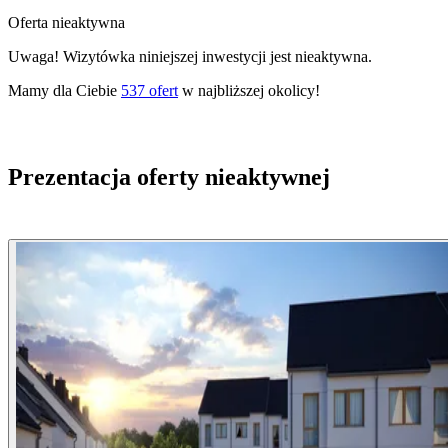
Oferta nieaktywna
Uwaga! Wizytówka niniejszej inwestycji jest nieaktywna.
Mamy dla Ciebie
537
ofert
w najbliższej okolicy!
Prezentacja oferty nieaktywnej