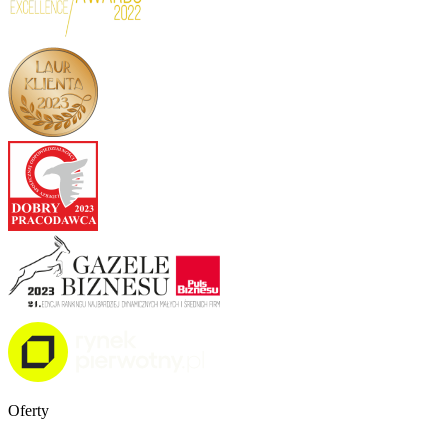
Oferty