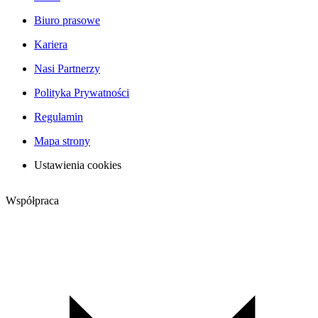
Biuro prasowe
Kariera
Nasi Partnerzy
Polityka Prywatności
Regulamin
Mapa strony
Ustawienia cookies
Współpraca