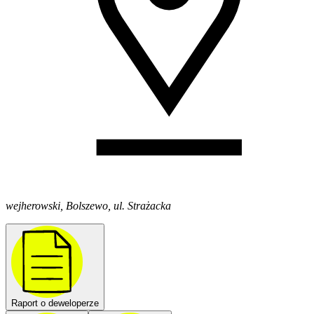
wejherowski, Bolszewo, ul. Strażacka
Raport o deweloperze