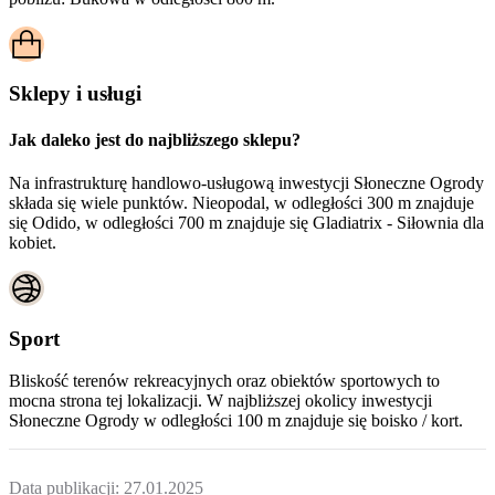
Sklepy i usługi
Jak daleko jest do najbliższego sklepu?
Na infrastrukturę handlowo-usługową inwestycji Słoneczne Ogrody
składa się wiele punktów. Nieopodal, w odległości 300 m znajduje
się Odido, w odległości 700 m znajduje się Gladiatrix - Siłownia dla
kobiet.
Sport
Bliskość terenów rekreacyjnych oraz obiektów sportowych to
mocna strona tej lokalizacji. W najbliższej okolicy inwestycji
Słoneczne Ogrody
w odległości 100 m znajduje się boisko / kort.
Data publikacji:
27.01.2025