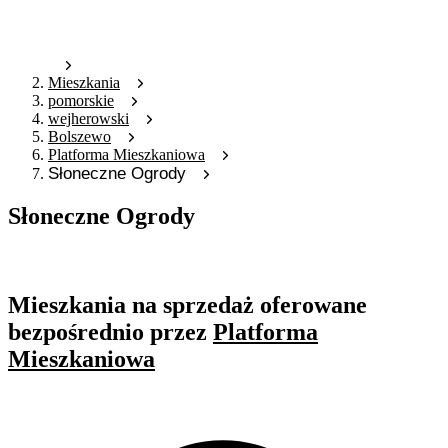
Mieszkania
pomorskie
wejherowski
Bolszewo
Platforma Mieszkaniowa
Słoneczne Ogrody
Słoneczne Ogrody
Oferta nieaktywna
Mieszkania na sprzedaż oferowane
bezpośrednio przez
Platforma
Mieszkaniowa