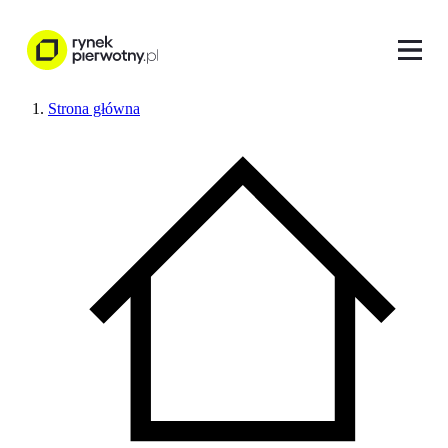
Strona główna