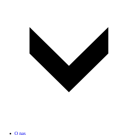
O nas