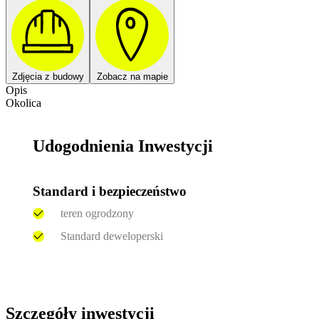
Zdjęcia z budowy
Zobacz na mapie
Opis
Okolica
Udogodnienia Inwestycji
Standard i bezpieczeństwo
teren ogrodzony
Standard deweloperski
Szczegóły inwestycji