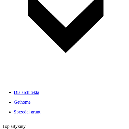
Dla architekta
Gethome
Sprzedaj grunt
Top artykuły