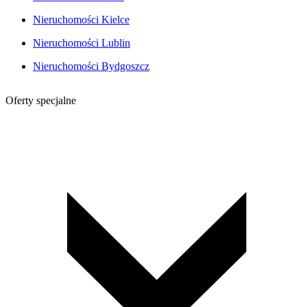
Nieruchomości Kielce
Nieruchomości Lublin
Nieruchomości Bydgoszcz
Oferty specjalne