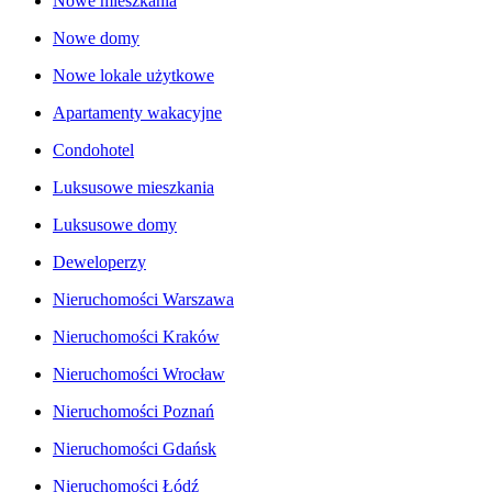
Nowe mieszkania
Nowe domy
Nowe lokale użytkowe
Apartamenty wakacyjne
Condohotel
Luksusowe mieszkania
Luksusowe domy
Deweloperzy
Nieruchomości Warszawa
Nieruchomości Kraków
Nieruchomości Wrocław
Nieruchomości Poznań
Nieruchomości Gdańsk
Nieruchomości Łódź