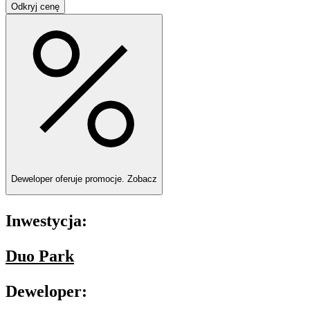
Odkryj cenę
Deweloper oferuje promocje.
Zobacz
Inwestycja:
Duo Park
Deweloper: