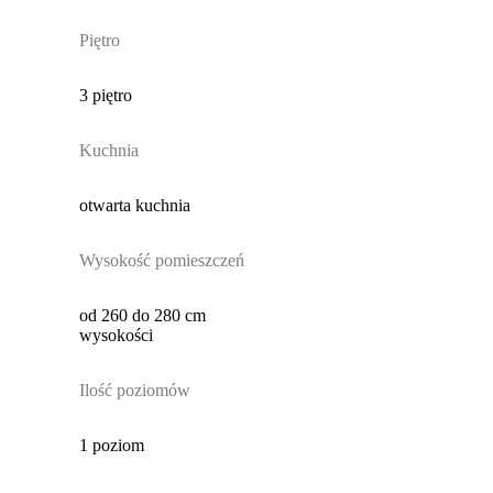
Piętro
3 piętro
Kuchnia
otwarta kuchnia
Wysokość pomieszczeń
od 260 do 280 cm
wysokości
Ilość poziomów
1 poziom