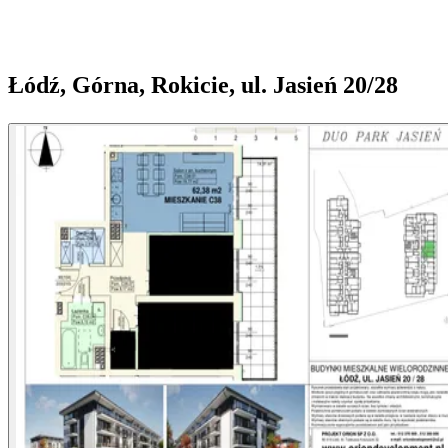
Łódź, Górna, Rokicie, ul. Jasień 20/28