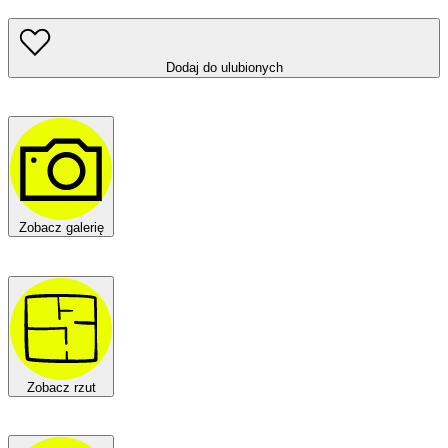
Dodaj do ulubionych
Zobacz galerię
Zobacz rzut