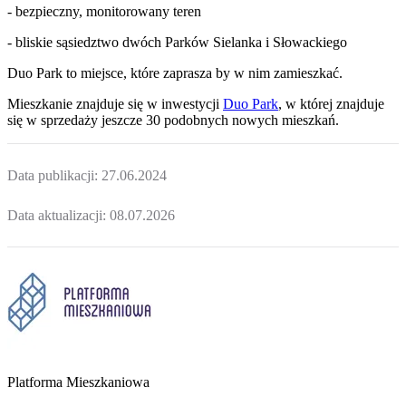
- bezpieczny, monitorowany teren
- bliskie sąsiedztwo dwóch Parków Sielanka i Słowackiego
Duo Park to miejsce, które zaprasza by w nim zamieszkać.
Mieszkanie
znajduje się w inwestycji
Duo Park
, w której
znajduje
się w sprzedaży jeszcze
30
podobnych nowych mieszkań
.
Data publikacji:
27.06.2024
Data aktualizacji:
08.07.2026
Platforma Mieszkaniowa