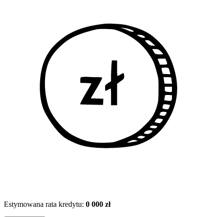
Estymowana rata kredytu:
0 000 zł