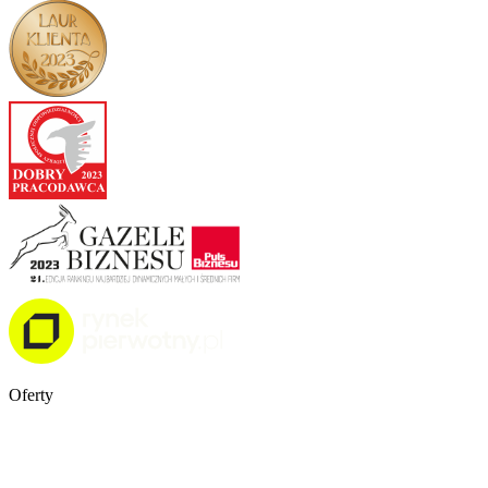
Oferty