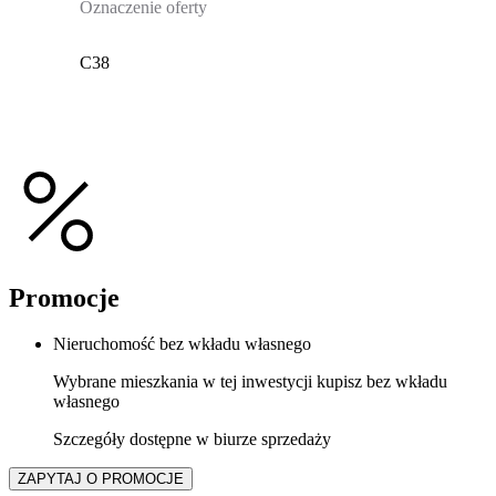
Oznaczenie oferty
C38
Promocje
Nieruchomość bez wkładu własnego
Wybrane mieszkania w tej inwestycji kupisz bez wkładu
własnego
Szczegóły dostępne w biurze sprzedaży
ZAPYTAJ O PROMOCJE