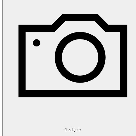
1
zdjęcie