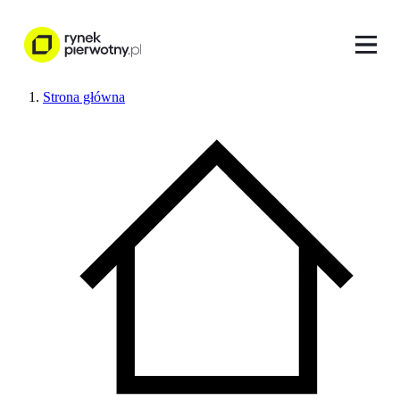
Strona główna