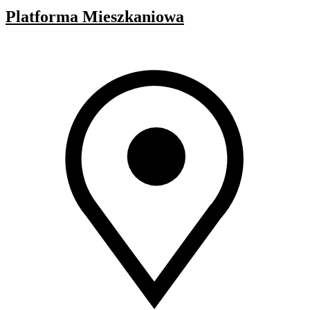
Platforma Mieszkaniowa