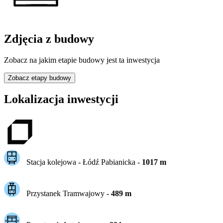
Zdjęcia z budowy
Zobacz na jakim etapie budowy jest ta inwestycja
Zobacz etapy budowy
Lokalizacja inwestycji
Stacja kolejowa -
Łódź Pabianicka
-
1017
m
Przystanek Tramwajowy
-
489
m