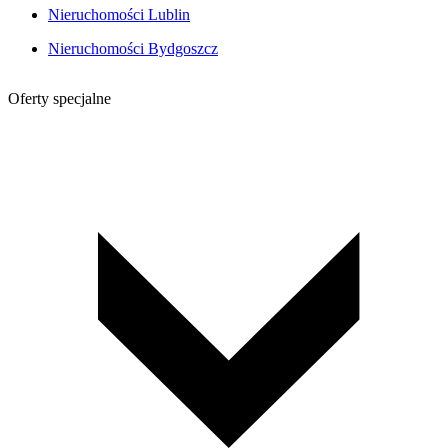
Nieruchomości Lublin
Nieruchomości Bydgoszcz
Oferty specjalne