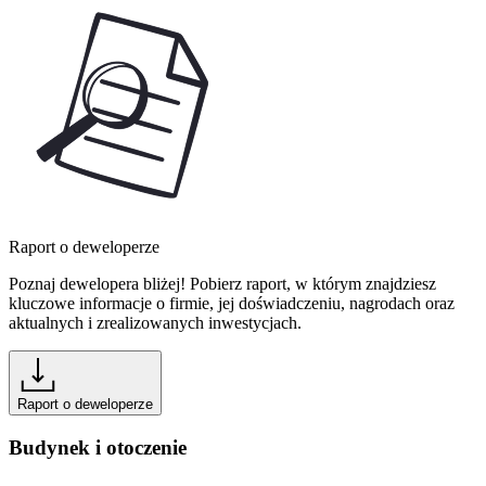
Raport o deweloperze
Poznaj dewelopera bliżej! Pobierz raport, w którym znajdziesz
kluczowe informacje o firmie, jej doświadczeniu, nagrodach oraz
aktualnych i zrealizowanych inwestycjach.
Raport o deweloperze
Budynek i otoczenie