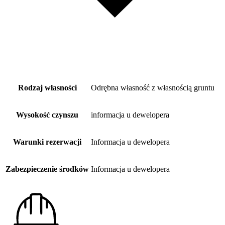
Rodzaj własności
Odrębna własność z własnością gruntu
Wysokość czynszu
informacja u dewelopera
Warunki rezerwacji
Informacja u dewelopera
Zabezpieczenie środków
Informacja u dewelopera