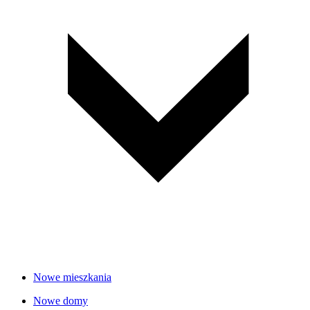
Nowe mieszkania
Nowe domy