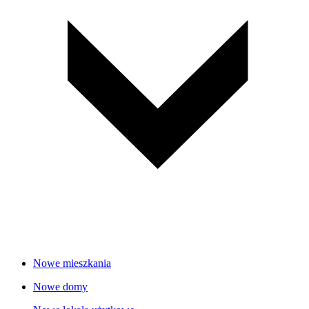
Nowe mieszkania
Nowe domy