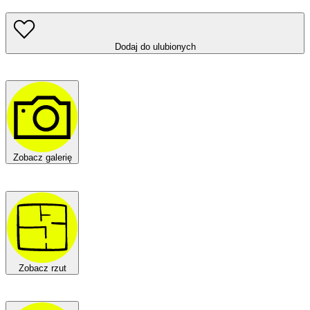
Dodaj do ulubionych
Zobacz galerię
Zobacz rzut