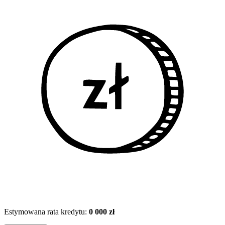
Estymowana rata kredytu:
0 000 zł