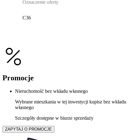
Oznaczenie oferty
C36
Promocje
Nieruchomość bez wkładu własnego
Wybrane mieszkania w tej inwestycji kupisz bez wkładu
własnego
Szczegóły dostępne w biurze sprzedaży
ZAPYTAJ O PROMOCJE