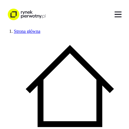
Strona główna