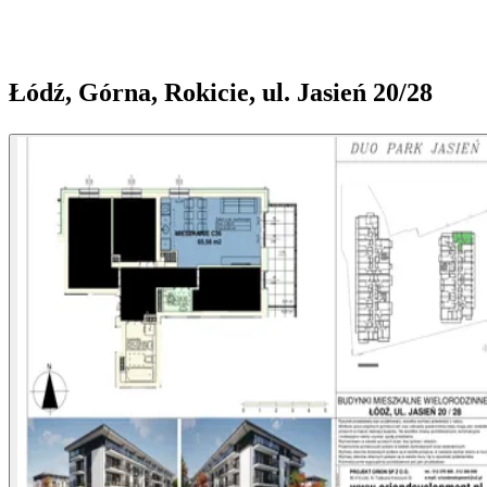
Łódź, Górna, Rokicie, ul. Jasień 20/28