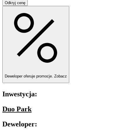
Odkryj cenę
Deweloper oferuje promocje.
Zobacz
Inwestycja:
Duo Park
Deweloper: