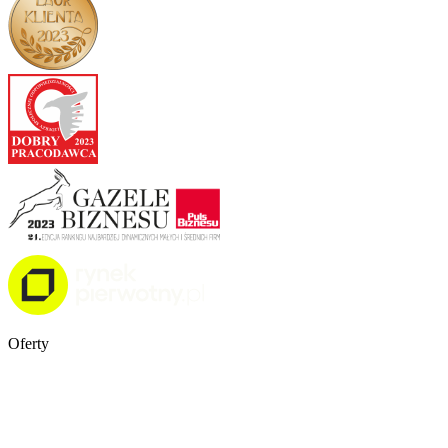
Oferty