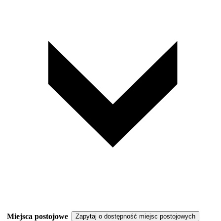
Miejsca postojowe
Zapytaj o dostępność miejsc postojowych