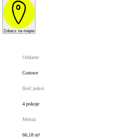
Zobacz na mapie
Oddanie
Gotowe
Ilość pokoi
4 pokoje
Metraż
66,18 m²