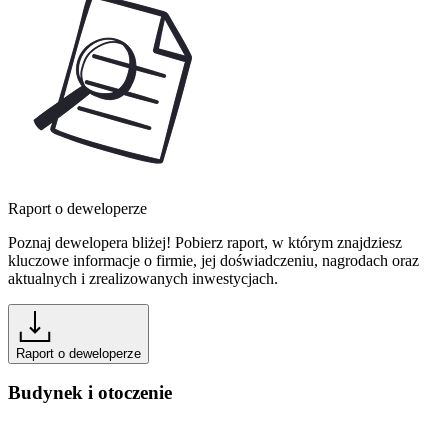
Raport o deweloperze
Poznaj dewelopera bliżej! Pobierz raport, w którym znajdziesz
kluczowe informacje o firmie, jej doświadczeniu, nagrodach oraz
aktualnych i zrealizowanych inwestycjach.
Raport o deweloperze
Budynek i otoczenie