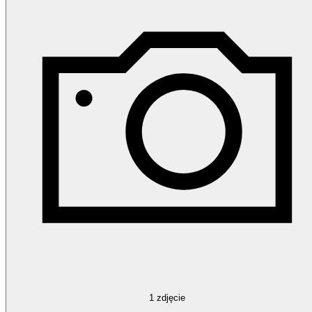
1
zdjęcie