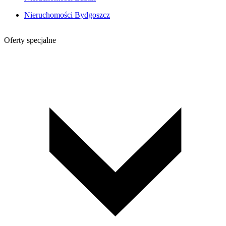
Nieruchomości Bydgoszcz
Oferty specjalne