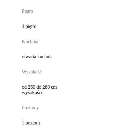
Piętro
3 piętro
Kuchnia
otwarta kuchnia
Wysokość
od 260 do 280 cm
wysokości
Poziomy
1 poziom