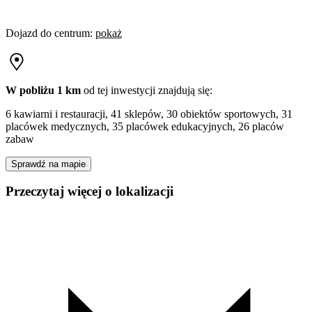
Dojazd do centrum
:
pokaż
W pobliżu 1 km
od tej
inwestycji
znajdują się:
6 kawiarni i restauracji, 41 sklepów, 30 obiektów sportowych, 31
placówek medycznych, 35 placówek edukacyjnych, 26 placów
zabaw
Sprawdź na mapie
Przeczytaj więcej o lokalizacji