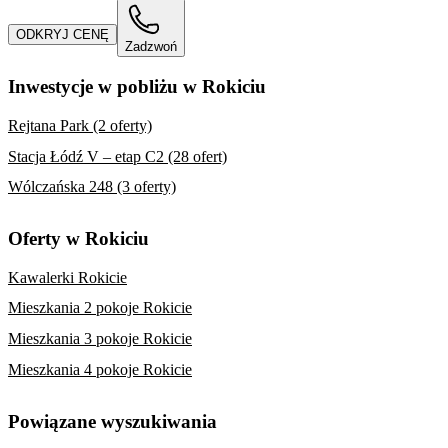
ODKRYJ CENĘ
Zadzwoń
Inwestycje w pobliżu w Rokiciu
Rejtana Park (2 oferty)
Stacja Łódź V – etap C2 (28 ofert)
Wólczańska 248 (3 oferty)
Oferty w Rokiciu
Kawalerki Rokicie
Mieszkania 2 pokoje Rokicie
Mieszkania 3 pokoje Rokicie
Mieszkania 4 pokoje Rokicie
Powiązane wyszukiwania