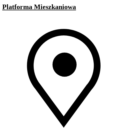
Platforma Mieszkaniowa