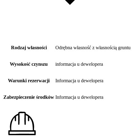
Rodzaj własności
Odrębna własność z własnością gruntu
Wysokość czynszu
informacja u dewelopera
Warunki rezerwacji
Informacja u dewelopera
Zabezpieczenie środków
Informacja u dewelopera