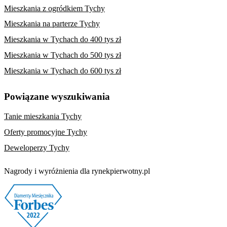
Mieszkania z ogródkiem Tychy
Mieszkania na parterze Tychy
Mieszkania w Tychach do 400 tys zł
Mieszkania w Tychach do 500 tys zł
Mieszkania w Tychach do 600 tys zł
Powiązane wyszukiwania
Tanie mieszkania Tychy
Oferty promocyjne Tychy
Deweloperzy Tychy
Nagrody i wyróżnienia dla rynekpierwotny.pl