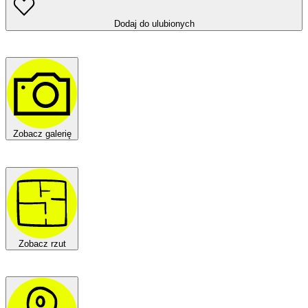
Dodaj do ulubionych
Zobacz galerię
Zobacz rzut