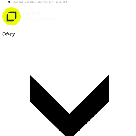
Oferty