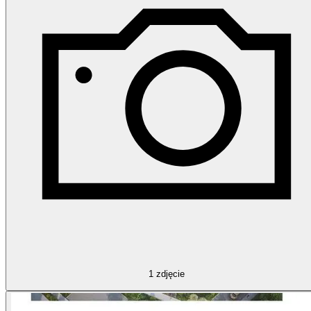
1
zdjęcie