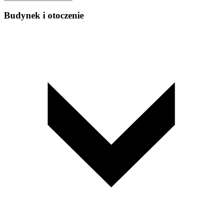
Budynek i otoczenie