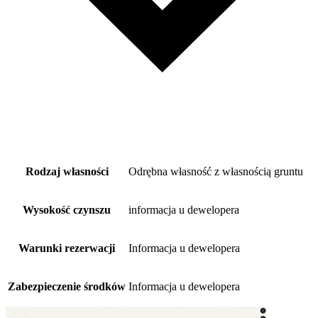
Rodzaj własności
Odrębna własność z własnością gruntu
Wysokość czynszu
informacja u dewelopera
Warunki rezerwacji
Informacja u dewelopera
Zabezpieczenie środków
Informacja u dewelopera