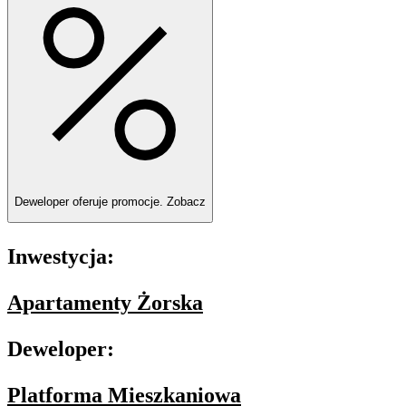
Deweloper oferuje promocje.
Zobacz
Inwestycja:
Apartamenty Żorska
Deweloper:
Platforma Mieszkaniowa