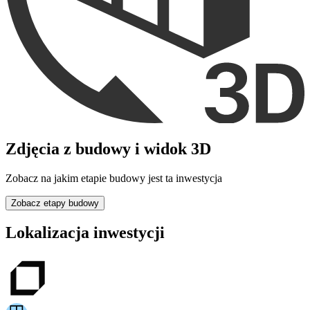
Zdjęcia z budowy i widok 3D
Zobacz na jakim etapie budowy jest ta inwestycja
Zobacz etapy budowy
Lokalizacja inwestycji