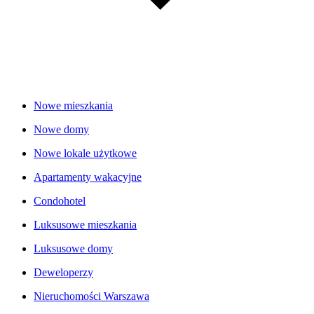
Nowe mieszkania
Nowe domy
Nowe lokale użytkowe
Apartamenty wakacyjne
Condohotel
Luksusowe mieszkania
Luksusowe domy
Deweloperzy
Nieruchomości Warszawa