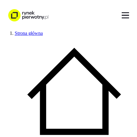
Strona główna