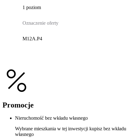
1 poziom
Oznaczenie oferty
M12A.P4
Promocje
Nieruchomość bez wkładu własnego
Wybrane mieszkania w tej inwestycji kupisz bez wkładu
własnego