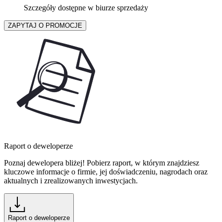
Szczegóły dostępne w biurze sprzedaży
ZAPYTAJ O PROMOCJE
Raport o deweloperze
Poznaj dewelopera bliżej! Pobierz raport, w którym znajdziesz
kluczowe informacje o firmie, jej doświadczeniu, nagrodach oraz
aktualnych i zrealizowanych inwestycjach.
Raport o deweloperze