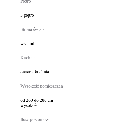
Piętro
3 piętro
Strona świata
wschód
Kuchnia
otwarta kuchnia
Wysokość pomieszczeń
od 260 do 280 cm
wysokości
Ilość poziomów