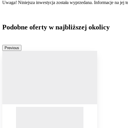
Uwaga! Niniejsza inwestycja została wyprzedana. Informacje na jej 
Podobne oferty w najbliższej okolicy
Previous