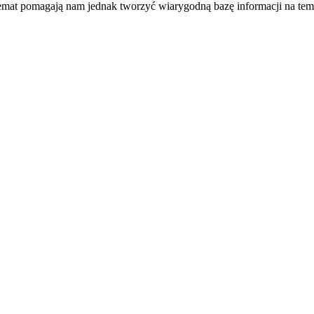
temat pomagają nam jednak tworzyć wiarygodną bazę informacji na tem