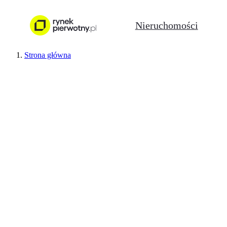
Nieruchomości
Strona główna