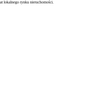
at lokalnego rynku nieruchomości.