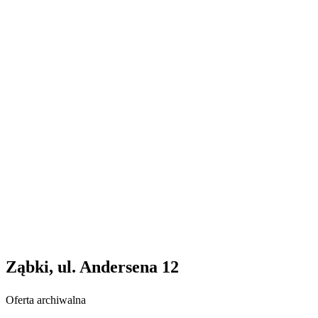
Ząbki, ul. Andersena 12
Oferta archiwalna