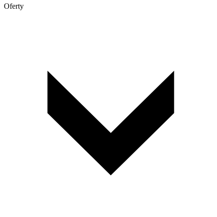
Oferty