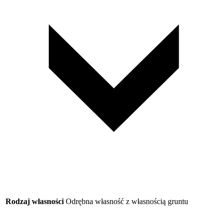
Rodzaj własności
Odrębna własność z własnością gruntu