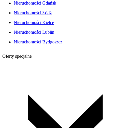
Nieruchomości Gdańsk
Nieruchomości Łódź
Nieruchomości Kielce
Nieruchomości Lublin
Nieruchomości Bydgoszcz
Oferty specjalne