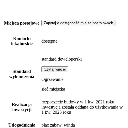
Miejsca postojowe
Zapytaj o dostępność miejsc postojowych
Komórki
dostępne
lokatorskie
standard deweloperski
Czytaj więcej
Standard
wykończenia
Ogrzewanie
sieć miejscka
rozpoczęcie budowy w 1 kw. 2021 roku,
Realizacja
inwestycja została oddana do użytkowania w
inwestycji
1 kw. 2025 roku
Udogodnienia
plac zabaw, winda