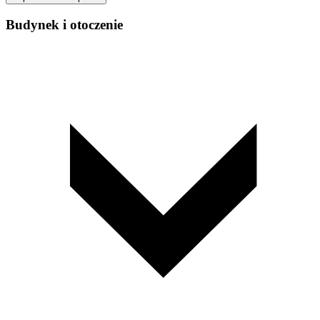
Budynek i otoczenie