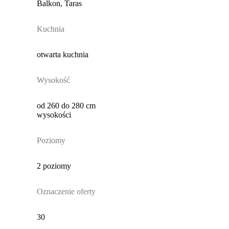
Balkon, Taras
Kuchnia
otwarta kuchnia
Wysokość
od 260 do 280 cm
wysokości
Poziomy
2 poziomy
Oznaczenie oferty
30