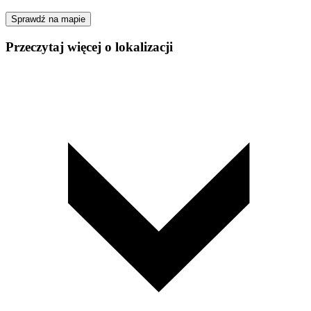
Sprawdź na mapie
Przeczytaj więcej o lokalizacji