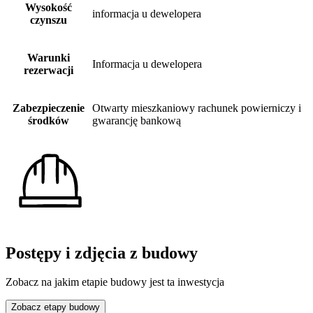
Wysokość
informacja u dewelopera
czynszu
Warunki
Informacja u dewelopera
rezerwacji
Zabezpieczenie
Otwarty mieszkaniowy rachunek powierniczy i
środków
gwarancję bankową
Postępy i zdjęcia z budowy
Zobacz na jakim etapie budowy jest ta inwestycja
Zobacz etapy budowy