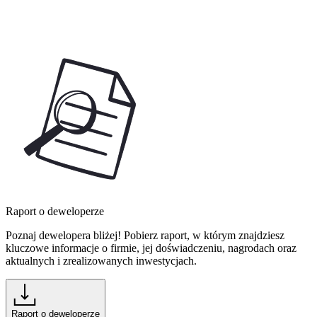
Raport o deweloperze
Poznaj dewelopera bliżej! Pobierz raport, w którym znajdziesz
kluczowe informacje o firmie, jej doświadczeniu, nagrodach oraz
aktualnych i zrealizowanych inwestycjach.
Raport o deweloperze