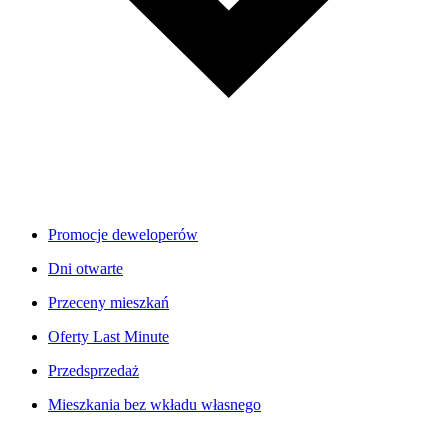
Promocje deweloperów
Dni otwarte
Przeceny mieszkań
Oferty Last Minute
Przedsprzedaż
Mieszkania bez wkładu własnego