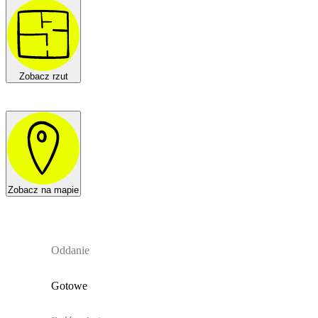
Zobacz rzut
Zobacz na mapie
Oddanie
Gotowe