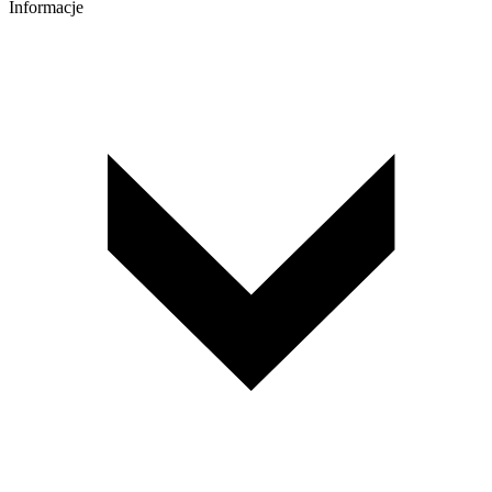
Informacje