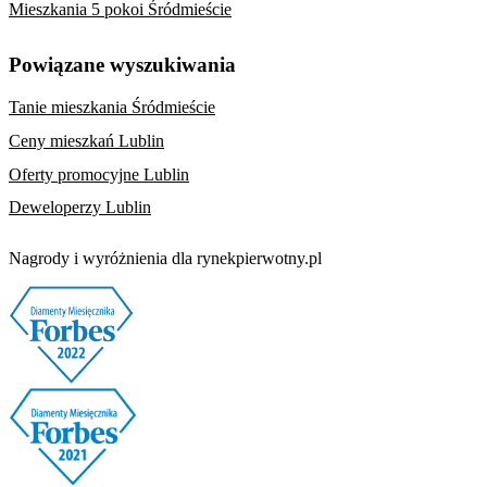
Mieszkania 5 pokoi Śródmieście
Powiązane wyszukiwania
Tanie mieszkania Śródmieście
Ceny mieszkań Lublin
Oferty promocyjne Lublin
Deweloperzy Lublin
Nagrody i wyróżnienia dla rynekpierwotny.pl