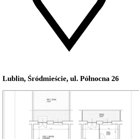
Lublin, Śródmieście, ul. Północna 26