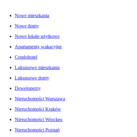
Nowe mieszkania
Nowe domy
Nowe lokale użytkowe
Apartamenty wakacyjne
Condohotel
Luksusowe mieszkania
Luksusowe domy
Deweloperzy
Nieruchomości Warszawa
Nieruchomości Kraków
Nieruchomości Wrocław
Nieruchomości Poznań