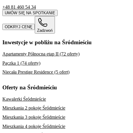
+48 81 460 54 34
UMÓW SIĘ NA SPOTKANIE
ODKRYJ CENĘ
Zadzwoń
Inwestycje w pobliżu na Śródmieściu
Apartamenty Północna etap II (72 oferty)
Pączka 1 (74 oferty)
Niecała Prestige Residence (5 ofert)
Oferty na Śródmieściu
Kawalerki Śródmieście
Mieszkania 2 pokoje Śródmieście
Mieszkania 3 pokoje Śródmieście
Mieszkania 4 pokoje Śródmieście