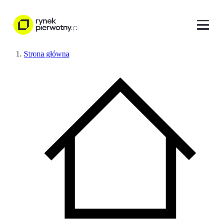
Strona główna