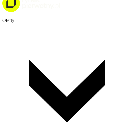
Oferty