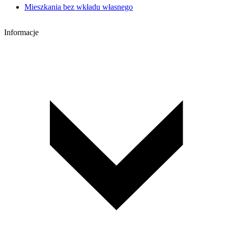
Mieszkania bez wkładu własnego
Informacje