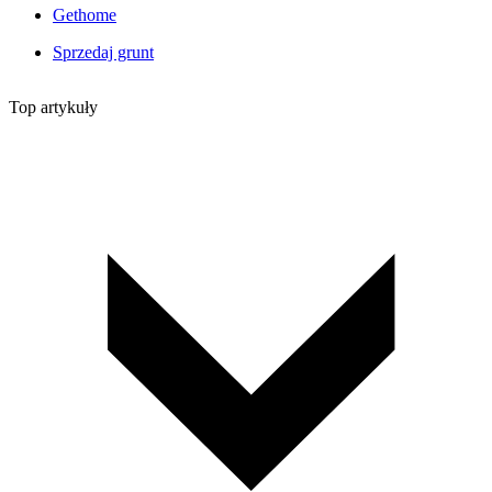
Gethome
Sprzedaj grunt
Top artykuły