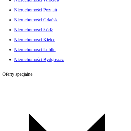
Nieruchomości Poznań
Nieruchomości Gdańsk
Nieruchomości Łódź
Nieruchomości Kielce
Nieruchomości Lublin
Nieruchomości Bydgoszcz
Oferty specjalne