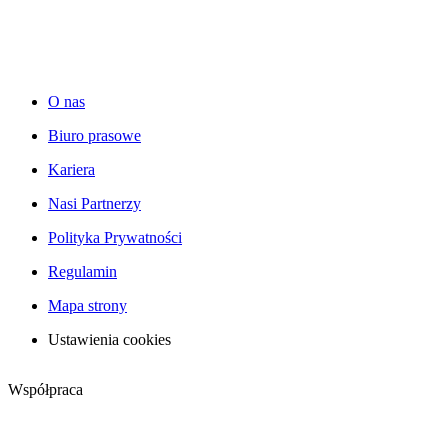
O nas
Biuro prasowe
Kariera
Nasi Partnerzy
Polityka Prywatności
Regulamin
Mapa strony
Ustawienia cookies
Współpraca