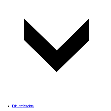
Dla architekta