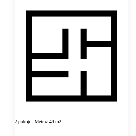
2 pokoje | Metraż 49 m2