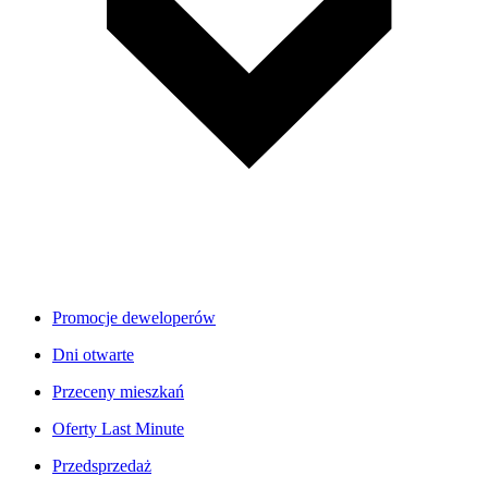
Promocje deweloperów
Dni otwarte
Przeceny mieszkań
Oferty Last Minute
Przedsprzedaż