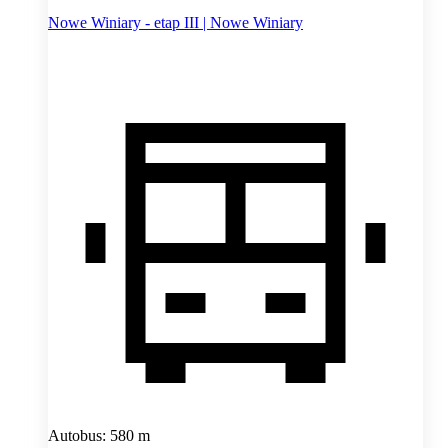
Nowe Winiary - etap III | Nowe Winiary
Autobus: 580 m