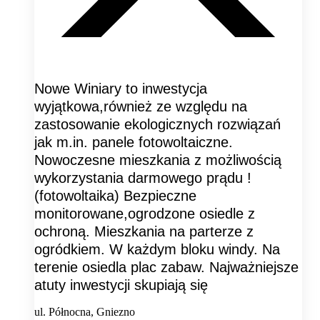
Nowe Winiary to inwestycja
wyjątkowa,również ze względu na
zastosowanie ekologicznych rozwiązań
jak m.in. panele fotowoltaiczne.
Nowoczesne mieszkania z możliwością
wykorzystania darmowego prądu !
(fotowoltaika) Bezpieczne
monitorowane,ogrodzone osiedle z
ochroną. Mieszkania na parterze z
ogródkiem. W każdym bloku windy. Na
terenie osiedla plac zabaw. Najważniejsze
atuty inwestycji skupiają się
ul. Północna, Gniezno