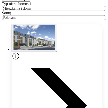
Typ nieruchomości
Mieszkania i domy
Sortuj
Polecane