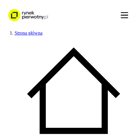
Strona główna