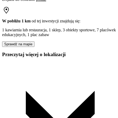
W pobliżu 1 km
od tej
inwestycji
znajdują się:
1 kawiarnia lub restauracja, 1 sklep, 3 obiekty sportowe, 7 placówek
edukacyjnych, 1 plac zabaw
Sprawdź na mapie
Przeczytaj więcej o lokalizacji