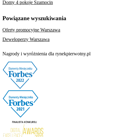
Domy 4 pokoje Szamocin
Powiązane wyszukiwania
Oferty promocyjne Warszawa
Deweloperzy Warszawa
Nagrody i wyróżnienia dla rynekpierwotny.pl