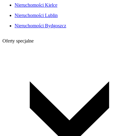
Nieruchomości Kielce
Nieruchomości Lublin
Nieruchomości Bydgoszcz
Oferty specjalne