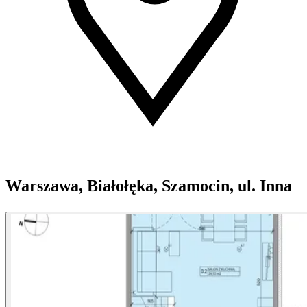
Warszawa, Białołęka, Szamocin, ul. Inna