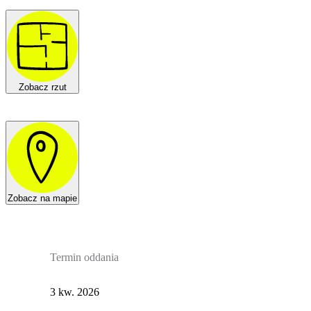
Zobacz rzut
Zobacz na mapie
Termin oddania
3 kw. 2026