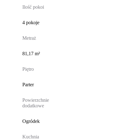
Ilość pokoi
4 pokoje
Metraż
81,17 m²
Piętro
Parter
Powierzchnie
dodatkowe
Ogródek
Kuchnia