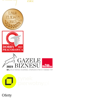
Oferty