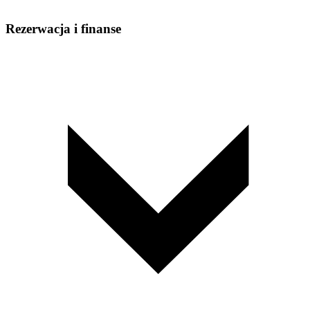
Rezerwacja i finanse