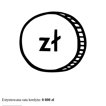
Estymowana rata kredytu:
0 000 zł