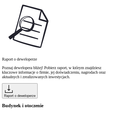
Raport o deweloperze
Poznaj dewelopera bliżej! Pobierz raport, w którym znajdziesz
kluczowe informacje o firmie, jej doświadczeniu, nagrodach oraz
aktualnych i zrealizowanych inwestycjach.
Raport o deweloperze
Budynek i otoczenie