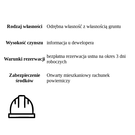
Rodzaj własności
Odrębna własność z własnością gruntu
Wysokość czynszu
informacja u dewelopera
bezpłatna rezerwacja ustna na okres 3 dni
Warunki rezerwacji
roboczych
Zabezpieczenie
Otwarty mieszkaniowy rachunek
środków
powierniczy