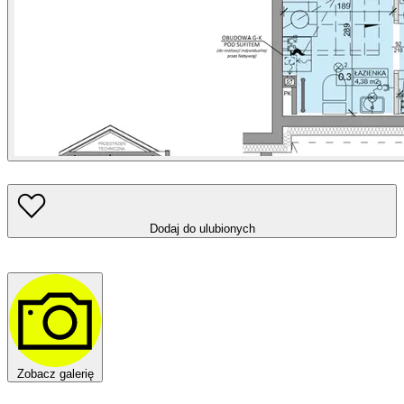
Dodaj do ulubionych
Zobacz galerię