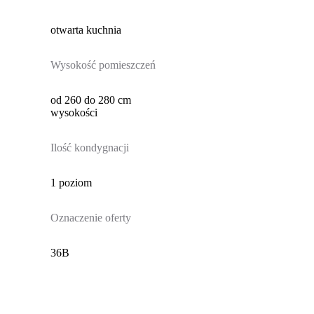
otwarta kuchnia
Wysokość pomieszczeń
od 260 do 280 cm
wysokości
Ilość kondygnacji
1 poziom
Oznaczenie oferty
36B