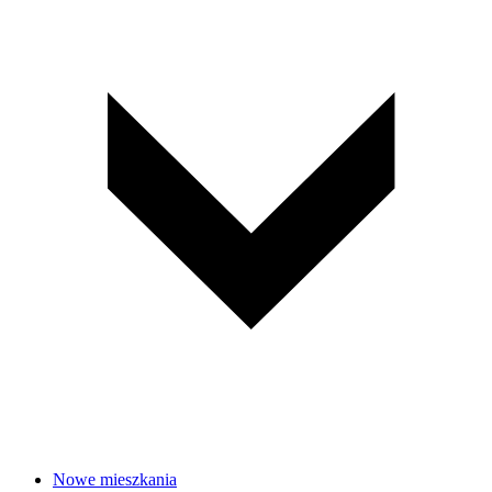
Nowe mieszkania