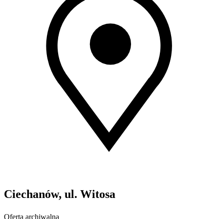
Ciechanów, ul. Witosa
Oferta archiwalna