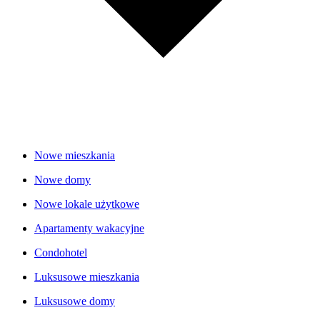
Nowe mieszkania
Nowe domy
Nowe lokale użytkowe
Apartamenty wakacyjne
Condohotel
Luksusowe mieszkania
Luksusowe domy