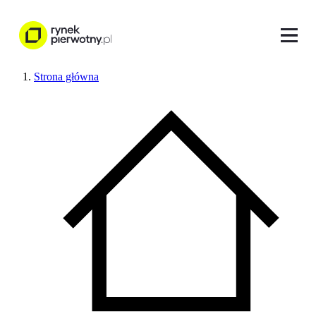
Strona główna