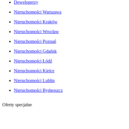
Deweloperzy
Nieruchomości Warszawa
Nieruchomości Kraków
Nieruchomości Wrocław
Nieruchomości Poznań
Nieruchomości Gdańsk
Nieruchomości Łódź
Nieruchomości Kielce
Nieruchomości Lublin
Nieruchomości Bydgoszcz
Oferty specjalne