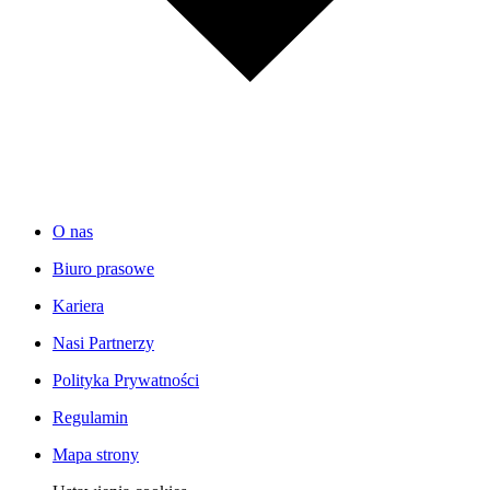
O nas
Biuro prasowe
Kariera
Nasi Partnerzy
Polityka Prywatności
Regulamin
Mapa strony