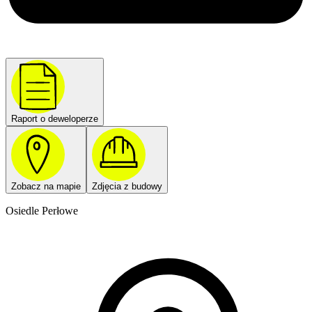
Raport o deweloperze
Zobacz na mapie
Zdjęcia z budowy
Osiedle Perłowe