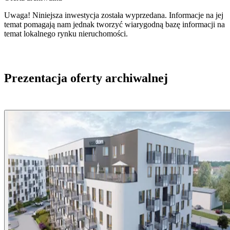
Uwaga! Niniejsza inwestycja została wyprzedana. Informacje na jej
temat pomagają nam jednak tworzyć wiarygodną bazę informacji na
temat lokalnego rynku nieruchomości.
Prezentacja oferty archiwalnej