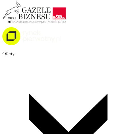
Oferty