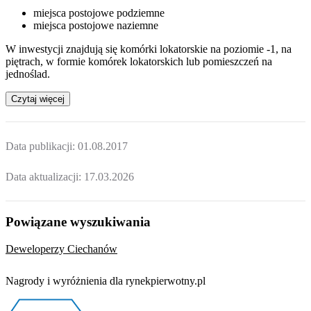
miejsca postojowe podziemne
miejsca postojowe naziemne
W inwestycji znajdują się komórki lokatorskie na poziomie -1, na
piętrach, w formie komórek lokatorskich lub pomieszczeń na
jednoślad.
Czytaj więcej
Data publikacji:
01.08.2017
Data aktualizacji:
17.03.2026
Powiązane wyszukiwania
Deweloperzy Ciechanów
Nagrody i wyróżnienia dla rynekpierwotny.pl