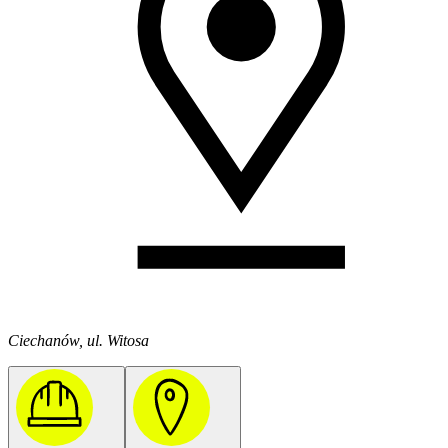
Ciechanów, ul. Witosa