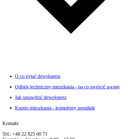
O co pytać dewelopera
Odbiór techniczny mieszkania - na co zwrócić uwagę
Jak sprawdzić dewelopera
Kupno mieszkania - kompletny poradnik
Kontakt
Tel.: +48 22 825 60 71