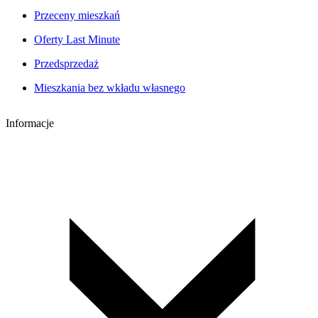
Przeceny mieszkań
Oferty Last Minute
Przedsprzedaż
Mieszkania bez wkładu własnego
Informacje