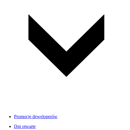
Promocje deweloperów
Dni otwarte