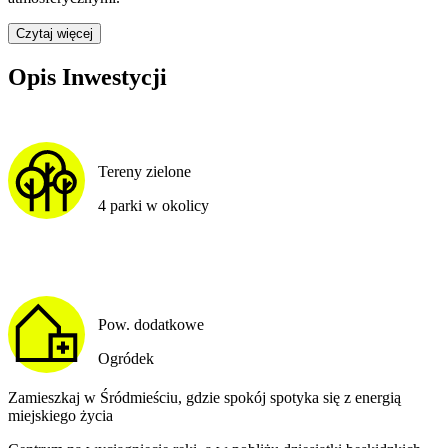
Czytaj więcej
Opis Inwestycji
Tereny zielone
4 parki w okolicy
Pow. dodatkowe
Ogródek
Zamieszkaj w Śródmieściu, gdzie spokój spotyka się z energią
miejskiego życia