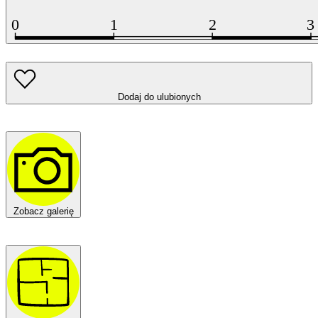
Dodaj do ulubionych
Zobacz galerię