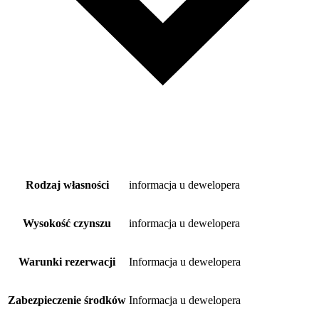
Rodzaj własności
informacja u dewelopera
Wysokość czynszu
informacja u dewelopera
Warunki rezerwacji
Informacja u dewelopera
Zabezpieczenie środków
Informacja u dewelopera