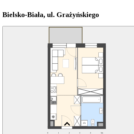
Bielsko-Biała, ul. Grażyńskiego