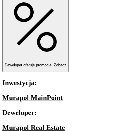
Deweloper oferuje promocje.
Zobacz
Inwestycja:
Murapol MainPoint
Deweloper:
Murapol Real Estate