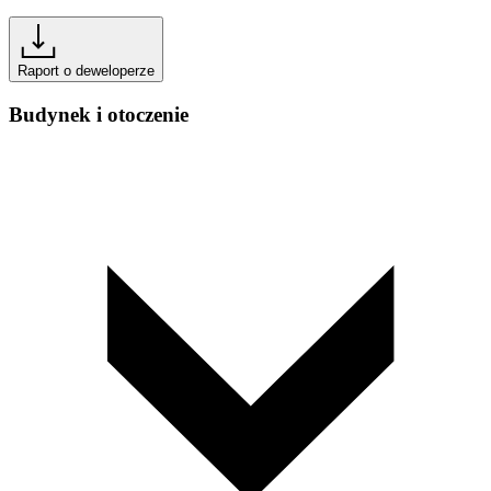
Raport o deweloperze
Budynek i otoczenie