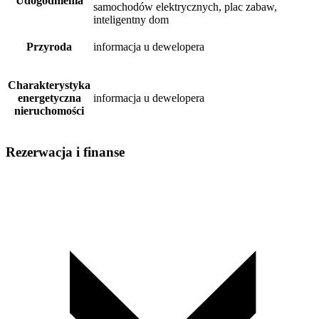
Udogodnienia
samochodów elektrycznych, plac zabaw,
inteligentny dom
Przyroda
informacja u dewelopera
Charakterystyka
energetyczna
informacja u dewelopera
nieruchomości
Rezerwacja i finanse