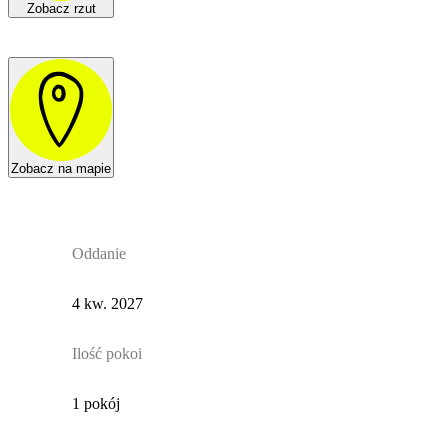
Zobacz rzut
Zobacz na mapie
Oddanie
4 kw. 2027
Ilość pokoi
1 pokój