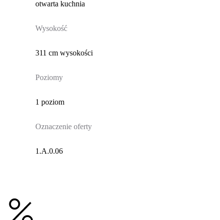
otwarta kuchnia
Wysokość
311 cm wysokości
Poziomy
1 poziom
Oznaczenie oferty
1.A.0.06