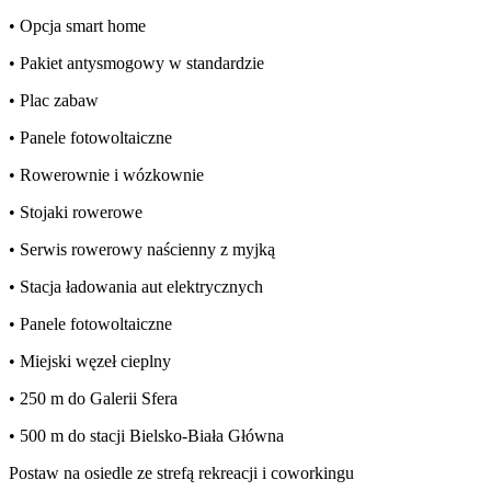
• Opcja smart home
• Pakiet antysmogowy w standardzie
• Plac zabaw
• Panele fotowoltaiczne
• Rowerownie i wózkownie
• Stojaki rowerowe
• Serwis rowerowy naścienny z myjką
• Stacja ładowania aut elektrycznych
• Panele fotowoltaiczne
• Miejski węzeł cieplny
• 250 m do Galerii Sfera
• 500 m do stacji Bielsko-Biała Główna
Postaw na osiedle ze strefą rekreacji i coworkingu