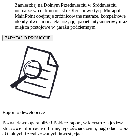
Zamieszkaj na Dolnym Przedmieściu w Śródmieściu,
niemalże w centrum miasta. Oferta inwestycji Murapol
MainPoint obejmuje zróżnicowane metraże, kompaktowe
układy, dwustronną ekspozycję, pakiet antysmogowy oraz
miejsca postojowe w garażu podziemnym.
ZAPYTAJ O PROMOCJE
Raport o deweloperze
Poznaj dewelopera bliżej! Pobierz raport, w którym znajdziesz
kluczowe informacje o firmie, jej doświadczeniu, nagrodach oraz
aktualnych i zrealizowanych inwestycjach.