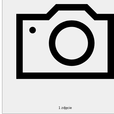
1
zdjęcie