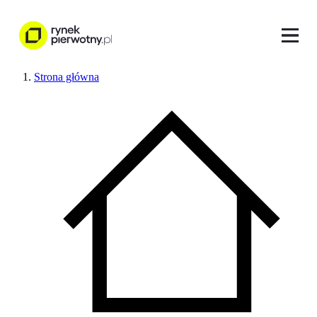
Strona główna