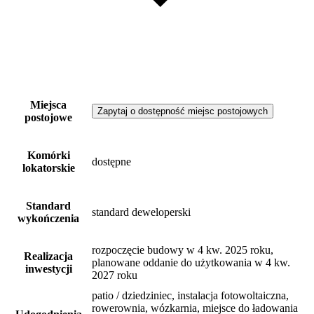
Miejsca
Zapytaj o dostępność miejsc postojowych
postojowe
Komórki
dostępne
lokatorskie
Standard
standard deweloperski
wykończenia
rozpoczęcie budowy w 4 kw. 2025 roku,
Realizacja
planowane oddanie do użytkowania w 4 kw.
inwestycji
2027 roku
patio / dziedziniec, instalacja fotowoltaiczna,
rowerownia, wózkarnia, miejsce do ładowania