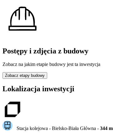
Postępy i zdjęcia z budowy
Zobacz na jakim etapie budowy jest ta inwestycja
Zobacz etapy budowy
Lokalizacja inwestycji
Stacja kolejowa -
Bielsko-Biała Główna
-
344
m