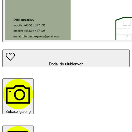
Dodaj do ulubionych
Zobacz galerię