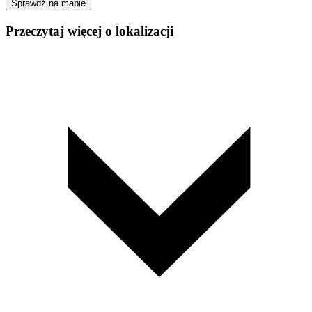
Sprawdź na mapie
Przeczytaj więcej o lokalizacji