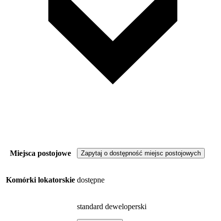
Miejsca postojowe
Zapytaj o dostępność miejsc postojowych
Komórki lokatorskie
dostępne
standard deweloperski