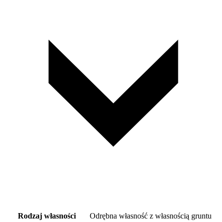
Rodzaj własności
Odrębna własność z własnością gruntu