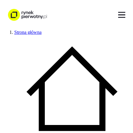
Strona główna