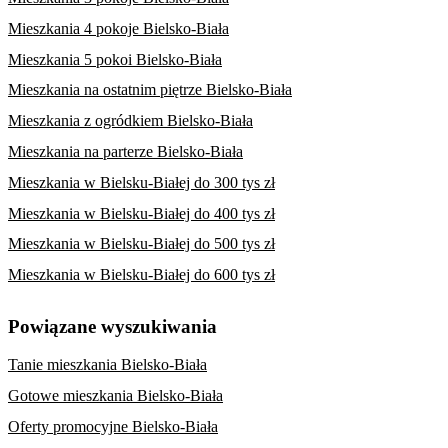
Mieszkania 4 pokoje Bielsko-Biała
Mieszkania 5 pokoi Bielsko-Biała
Mieszkania na ostatnim piętrze Bielsko-Biała
Mieszkania z ogródkiem Bielsko-Biała
Mieszkania na parterze Bielsko-Biała
Mieszkania w Bielsku-Białej do 300 tys zł
Mieszkania w Bielsku-Białej do 400 tys zł
Mieszkania w Bielsku-Białej do 500 tys zł
Mieszkania w Bielsku-Białej do 600 tys zł
Powiązane wyszukiwania
Tanie mieszkania Bielsko-Biała
Gotowe mieszkania Bielsko-Biała
Oferty promocyjne Bielsko-Biała