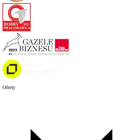
Oferty