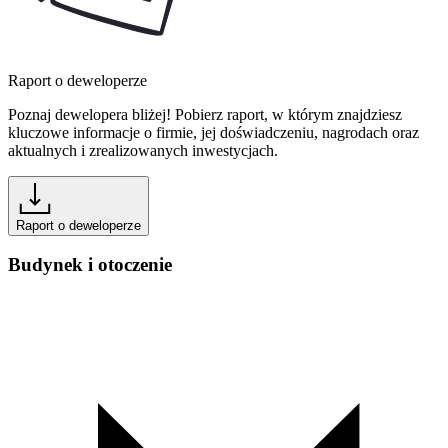
Raport o deweloperze
Poznaj dewelopera bliżej! Pobierz raport, w którym znajdziesz
kluczowe informacje o firmie, jej doświadczeniu, nagrodach oraz
aktualnych i zrealizowanych inwestycjach.
Raport o deweloperze
Budynek i otoczenie