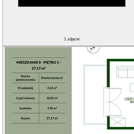
1
zdjęcie