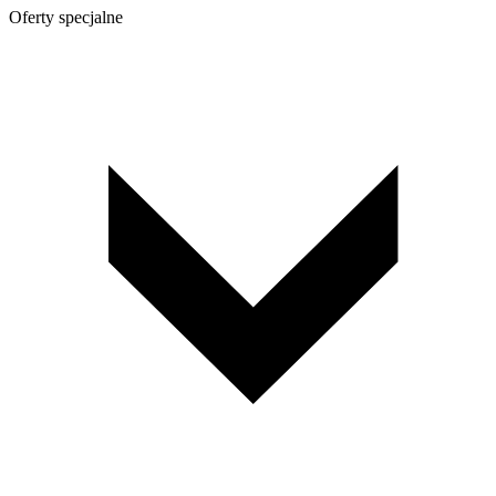
Oferty specjalne