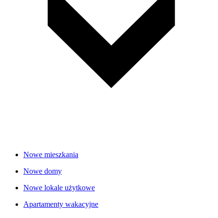
Nowe mieszkania
Nowe domy
Nowe lokale użytkowe
Apartamenty wakacyjne