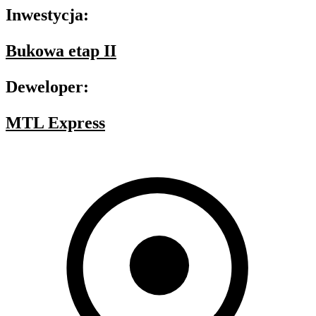
Inwestycja:
Bukowa etap II
Deweloper:
MTL Express