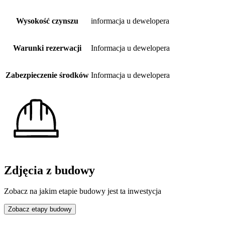
Wysokość czynszu
informacja u dewelopera
Warunki rezerwacji
Informacja u dewelopera
Zabezpieczenie środków
Informacja u dewelopera
Zdjęcia z budowy
Zobacz na jakim etapie budowy jest ta inwestycja
Zobacz etapy budowy