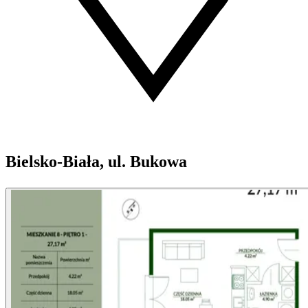
Bielsko-Biała, ul. Bukowa