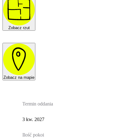
Zobacz rzut
Zobacz na mapie
Termin oddania
3 kw. 2027
Ilość pokoi