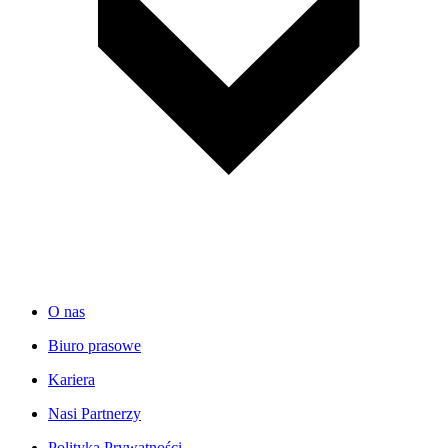
O nas
Biuro prasowe
Kariera
Nasi Partnerzy
Polityka Prywatności