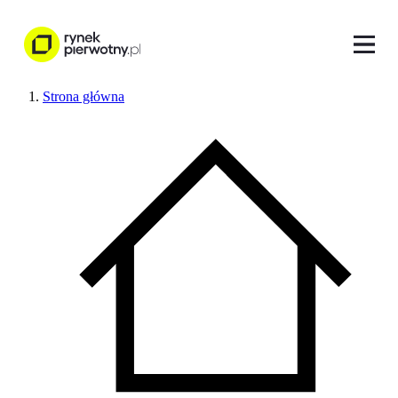
Strona główna