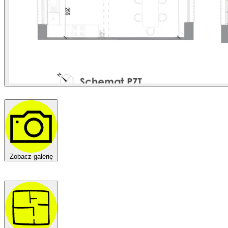
Zobacz galerię