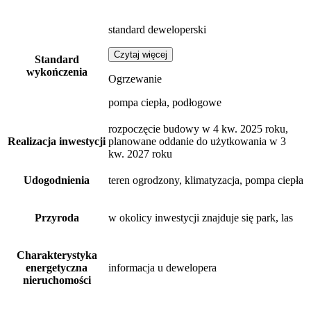
standard deweloperski
Czytaj więcej
Standard
wykończenia
Ogrzewanie
pompa ciepła, podłogowe
rozpoczęcie budowy w 4 kw. 2025 roku,
Realizacja inwestycji
planowane oddanie do użytkowania w 3
kw. 2027 roku
Udogodnienia
teren ogrodzony, klimatyzacja, pompa ciepła
Przyroda
w okolicy inwestycji znajduje się park, las
Charakterystyka
energetyczna
informacja u dewelopera
nieruchomości