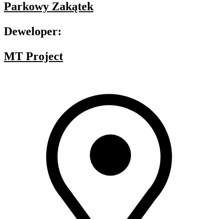
Parkowy Zakątek
Deweloper:
MT Project