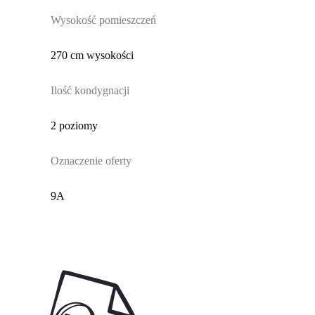
Wysokość pomieszczeń
270 cm wysokości
Ilość kondygnacji
2 poziomy
Oznaczenie oferty
9A