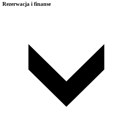
Rezerwacja i finanse