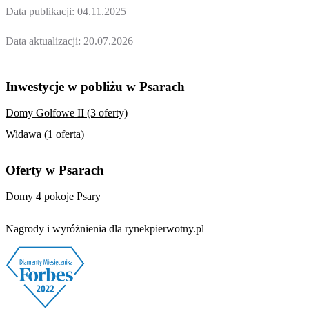
Data publikacji:
04.11.2025
Data aktualizacji:
20.07.2026
Inwestycje w pobliżu w Psarach
Domy Golfowe II (3 oferty)
Widawa (1 oferta)
Oferty w Psarach
Domy 4 pokoje Psary
Nagrody i wyróżnienia dla rynekpierwotny.pl