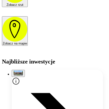
Zobacz rzut
Zobacz na mapie
Najbliższe inwestycje