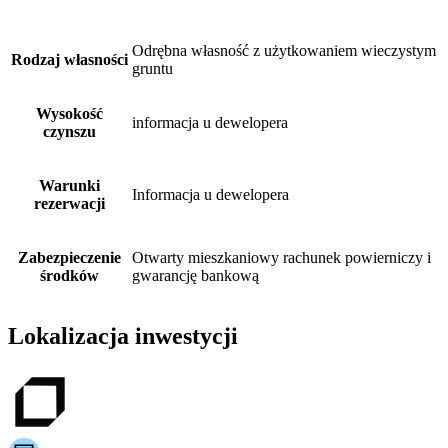
Odrębna własność z użytkowaniem wieczystym
Rodzaj własności
gruntu
Wysokość
informacja u dewelopera
czynszu
Warunki
Informacja u dewelopera
rezerwacji
Zabezpieczenie
Otwarty mieszkaniowy rachunek powierniczy i
środków
gwarancję bankową
Lokalizacja inwestycji