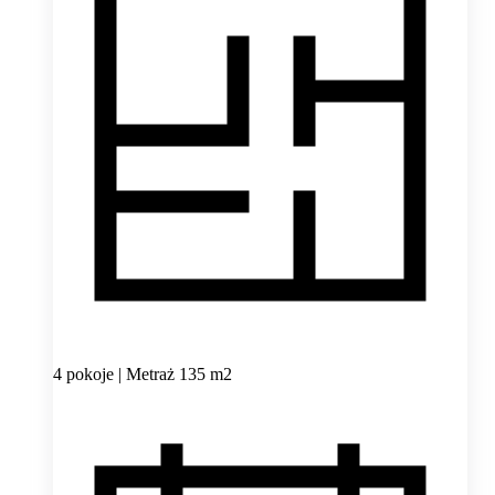
4 pokoje | Metraż 135 m2