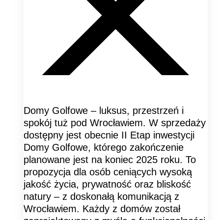
Domy Golfowe – luksus, przestrzeń i
spokój tuż pod Wrocławiem. W sprzedaży
dostępny jest obecnie II Etap inwestycji
Domy Golfowe, którego zakończenie
planowane jest na koniec 2025 roku. To
propozycja dla osób ceniących wysoką
jakość życia, prywatność oraz bliskość
natury – z doskonałą komunikacją z
Wrocławiem. Każdy z domów został