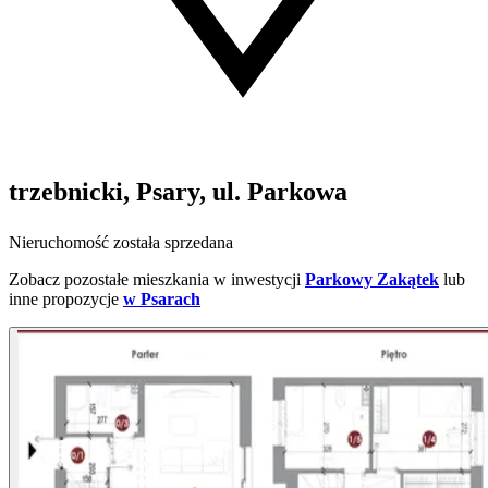
trzebnicki, Psary, ul. Parkowa
Nieruchomość została sprzedana
Zobacz pozostałe mieszkania w inwestycji
Parkowy Zakątek
lub
inne propozycje
w Psarach