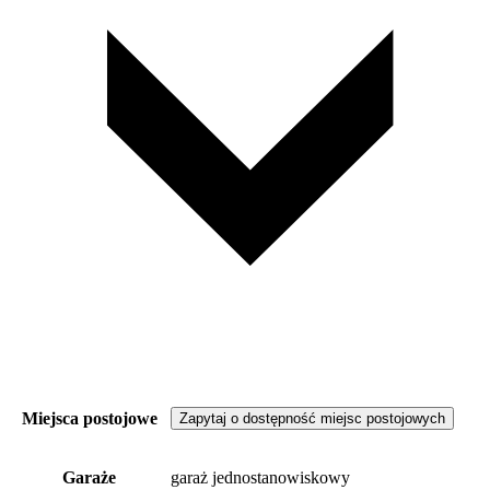
Miejsca postojowe
Zapytaj o dostępność miejsc postojowych
Garaże
garaż jednostanowiskowy