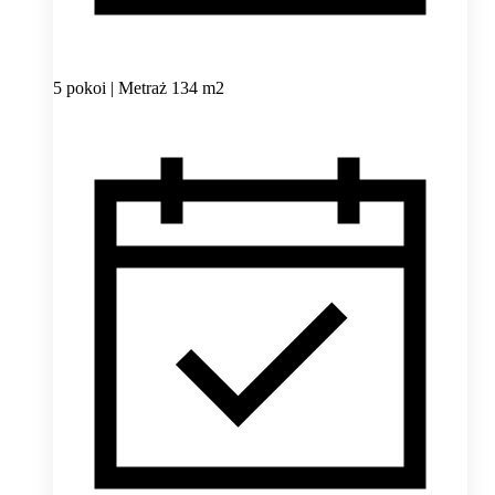
5 pokoi | Metraż 134 m2