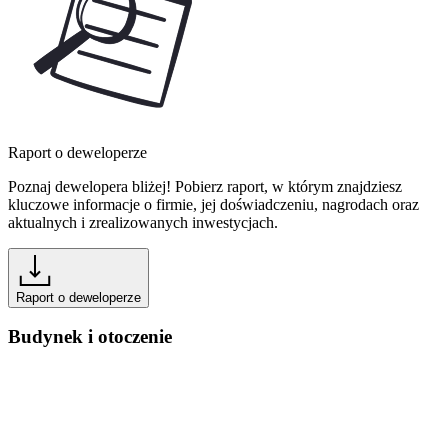
Raport o deweloperze
Poznaj dewelopera bliżej! Pobierz raport, w którym znajdziesz
kluczowe informacje o firmie, jej doświadczeniu, nagrodach oraz
aktualnych i zrealizowanych inwestycjach.
Raport o deweloperze
Budynek i otoczenie