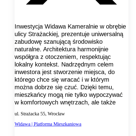
Inwestycja Widawa Kameralnie w obrębie
ulicy Strażackiej, prezentuje uniwersalną
zabudowę szanującą środowisko
naturalne. Architektura harmonijnie
współgra z otoczeniem, respektując
lokalny kontekst. Nadrzędnym celem
inwestora jest stworzenie miejsca, do
którego chce się wracać i w którym
można dobrze się czuć. Dzięki temu,
mieszkańcy mogą nie tylko wypoczywać
w komfortowych wnętrzach, ale także
ul. Strażacka 55, Wrocław
Widawa | Platforma Mieszkaniowa