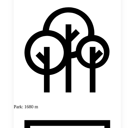
Park: 1680 m