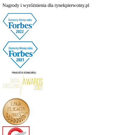
Nagrody i wyróżnienia dla rynekpierwotny.pl