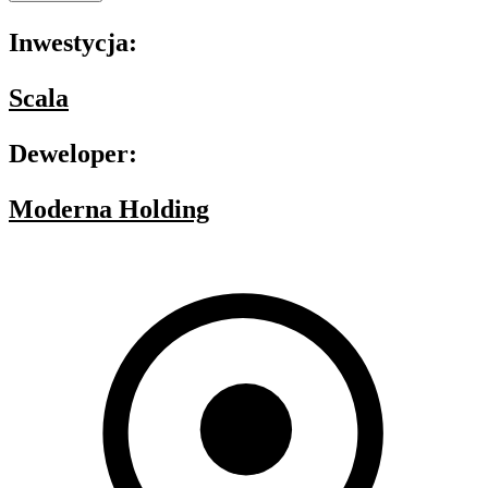
Inwestycja:
Scala
Deweloper:
Moderna Holding