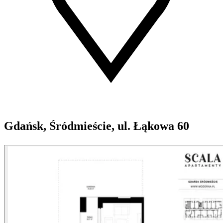
Gdańsk, Śródmieście, ul. Łąkowa 60