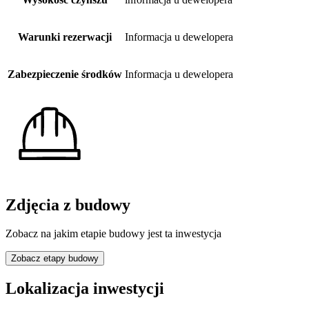
Warunki rezerwacji
Informacja u dewelopera
Zabezpieczenie środków
Informacja u dewelopera
Zdjęcia z budowy
Zobacz na jakim etapie budowy jest ta inwestycja
Zobacz etapy budowy
Lokalizacja inwestycji