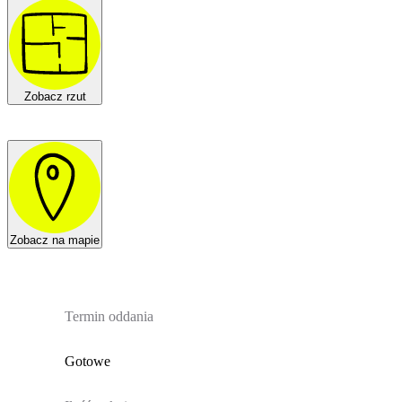
Zobacz rzut
Zobacz na mapie
Termin oddania
Gotowe