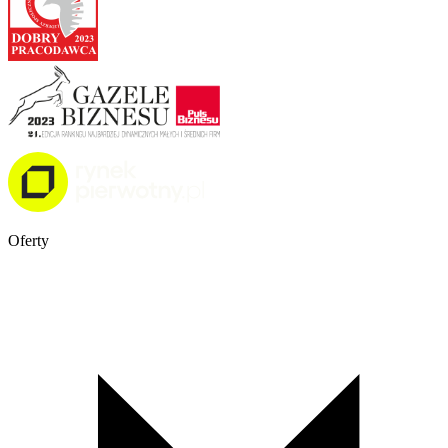
Oferty