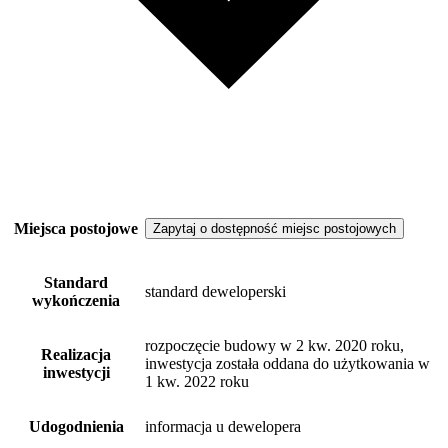
Miejsca postojowe
Zapytaj o dostępność miejsc postojowych
Standard
standard deweloperski
wykończenia
rozpoczęcie budowy w 2 kw. 2020 roku,
Realizacja
inwestycja została oddana do użytkowania w
inwestycji
1 kw. 2022 roku
Udogodnienia
informacja u dewelopera