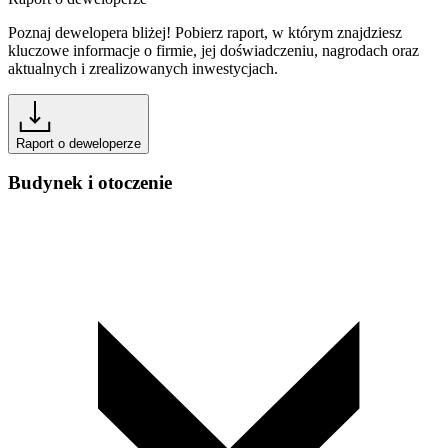
Poznaj dewelopera bliżej! Pobierz raport, w którym znajdziesz
kluczowe informacje o firmie, jej doświadczeniu, nagrodach oraz
aktualnych i zrealizowanych inwestycjach.
Raport o deweloperze
Budynek i otoczenie