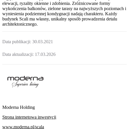
elewacji, ryzality okienne i zdobienia. Zróżnicowane formy
wykończenia balkonów, zielone tarasy na najwyższych poziomach i
wyniesienia podziemnej kondygnacji nadają charakteru. Każdy
budynek Scali ma własny, unikalny sposób prowadzenia detalu
architektonicznego.
Data publikacji:
30.03.2021
Data aktualizacji:
17.03.2026
Moderna Holding
Strona internetowa inwestycji
www.moderna.pl/scala