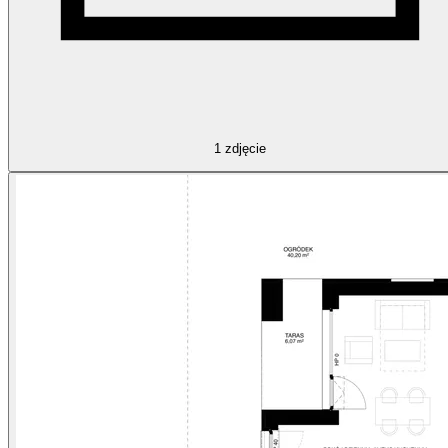
1
zdjęcie