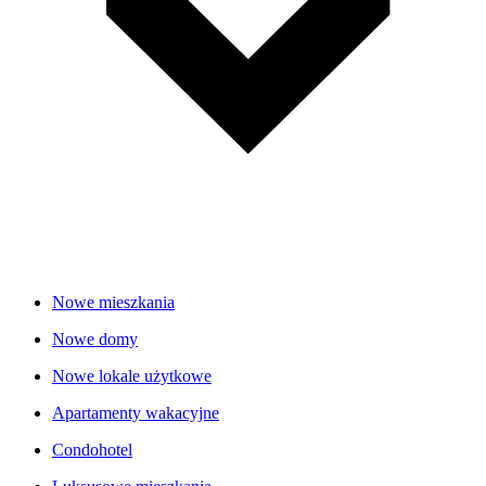
Nowe mieszkania
Nowe domy
Nowe lokale użytkowe
Apartamenty wakacyjne
Condohotel