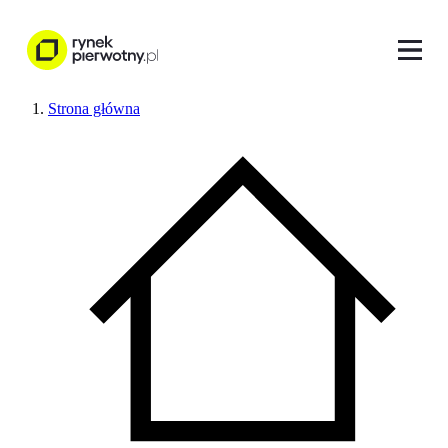
Strona główna