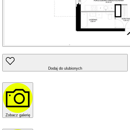
Dodaj do ulubionych
Zobacz galerię