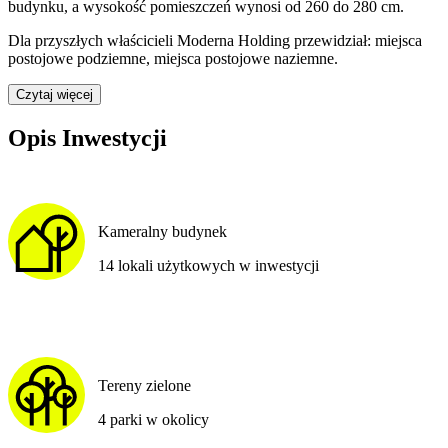
budynku, a wysokość pomieszczeń wynosi od 260 do 280 cm.
Dla przyszłych właścicieli Moderna Holding przewidział: miejsca
postojowe podziemne, miejsca postojowe naziemne.
Czytaj więcej
Opis Inwestycji
Kameralny budynek
14 lokali użytkowych w inwestycji
Tereny zielone
4 parki w okolicy