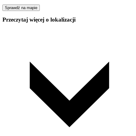
Sprawdź na mapie
Przeczytaj więcej o lokalizacji