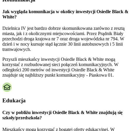
Jak wygląda komunikacja w okolicy inwestycji Osiedle Black &
White?
Dzielnica IV jest bardzo dobrze skomunikowana zarówno z resztą
miasta, jak i z okolicznymi miejscowościami. Przez Prądnik Biały
przechodzi droga krajowa nr 7 oraz droga wojewódzka nr 794. W
dzień i w nocy kursuje stąd łącznie 30 linii autobusowych i 5 linii
tramwajowych.
Przyszli mieszkańcy inwestycji Osiedle Black & White mogą
korzystać z rozbudowanej sieci połączeń komunikacyjnych. W
odległości 200 metrów od inwestycji Osiedle Black & White
znajduje się najbliższy punkt komunikacyjny - Piaskowa 01.
Edukacja
Czy w pobliżu inwestycji Osiedle Black & White znajdują się
szkoły/przedszkola?
Mieszkańcy mogą korzystać z bogatej oferty edukacyjnej. W