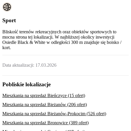
Sport
Bliskość terenów rekreacyjnych oraz obiektów sportowych to
mocna strona tej lokalizacji. W najbliższej okolicy inwestycji
Osiedle Black & White
w odległości 300 m znajduje się boisko /
kort.
Data aktualizacji:
17.03.2026
Pobliskie lokalizacje
Mieszkania na sprzedaż Bieńczyce (15 ofert)
Mieszkania na sprzedaż Bieżanów (206 ofert)
Mieszkania na sprzedaż Bieżanów-Prokocim (526 ofert)
Mieszkania na sprzedaż Bronowice (389 ofert)