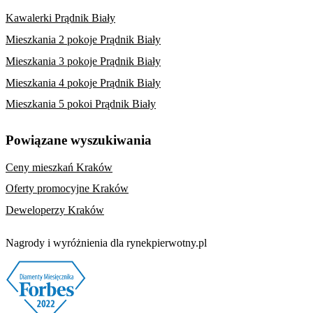
Kawalerki Prądnik Biały
Mieszkania 2 pokoje Prądnik Biały
Mieszkania 3 pokoje Prądnik Biały
Mieszkania 4 pokoje Prądnik Biały
Mieszkania 5 pokoi Prądnik Biały
Powiązane wyszukiwania
Ceny mieszkań Kraków
Oferty promocyjne Kraków
Deweloperzy Kraków
Nagrody i wyróżnienia dla rynekpierwotny.pl