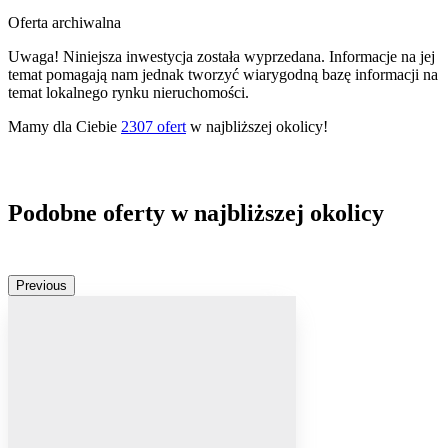
Oferta archiwalna
Uwaga! Niniejsza inwestycja została wyprzedana. Informacje na jej
temat pomagają nam jednak tworzyć wiarygodną bazę informacji na
temat lokalnego rynku nieruchomości.
Mamy dla Ciebie
2307
ofert
w najbliższej okolicy!
Podobne oferty w najbliższej okolicy
Previous