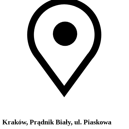
Kraków, Prądnik Biały, ul. Piaskowa