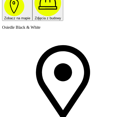
Zobacz na mapie
Zdjęcia z budowy
Osiedle Black & White