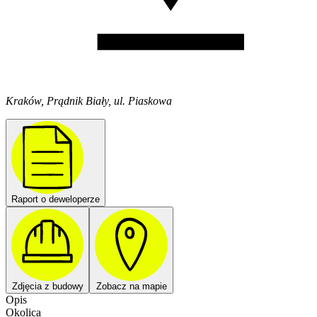
Kraków, Prądnik Biały, ul. Piaskowa
Raport o deweloperze
Zdjęcia z budowy
Zobacz na mapie
Opis
Okolica