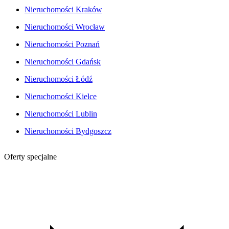
Nieruchomości Kraków
Nieruchomości Wrocław
Nieruchomości Poznań
Nieruchomości Gdańsk
Nieruchomości Łódź
Nieruchomości Kielce
Nieruchomości Lublin
Nieruchomości Bydgoszcz
Oferty specjalne