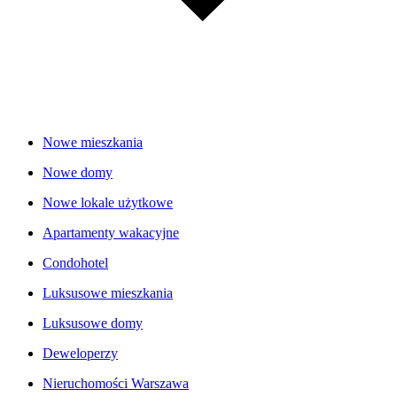
Nowe mieszkania
Nowe domy
Nowe lokale użytkowe
Apartamenty wakacyjne
Condohotel
Luksusowe mieszkania
Luksusowe domy
Deweloperzy
Nieruchomości Warszawa