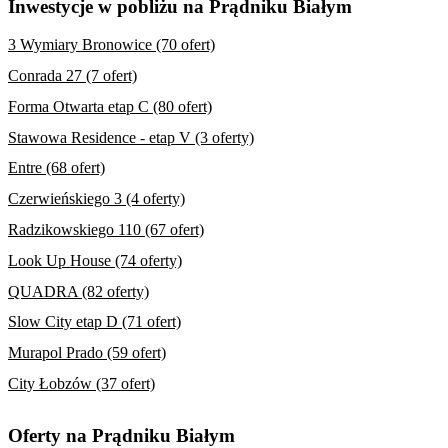
Inwestycje w pobliżu na Prądniku Białym
3 Wymiary Bronowice (70 ofert)
Conrada 27 (7 ofert)
Forma Otwarta etap C (80 ofert)
Stawowa Residence - etap V (3 oferty)
Entre (68 ofert)
Czerwieńskiego 3 (4 oferty)
Radzikowskiego 110 (67 ofert)
Look Up House (74 oferty)
QUADRA (82 oferty)
Slow City etap D (71 ofert)
Murapol Prado (59 ofert)
City Łobzów (37 ofert)
Oferty na Prądniku Białym