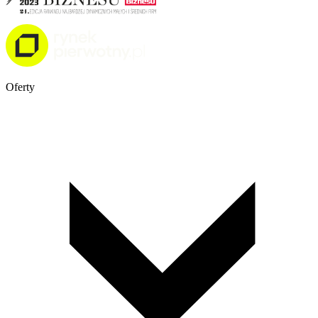
Oferty