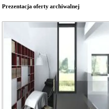
Prezentacja oferty archiwalnej