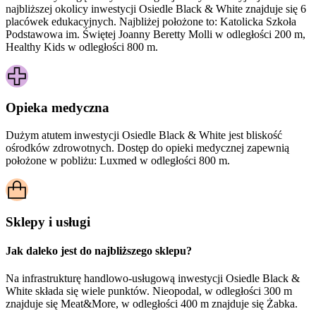
najbliższej okolicy inwestycji Osiedle Black & White znajduje się 6
placówek edukacyjnych. Najbliżej położone to: Katolicka Szkoła
Podstawowa im. Świętej Joanny Beretty Molli w odległości 200 m,
Healthy Kids w odległości 800 m.
Opieka medyczna
Dużym atutem inwestycji
Osiedle Black & White
jest bliskość
ośrodków zdrowotnych. Dostęp do opieki medycznej zapewnią
położone w pobliżu:
Luxmed w odległości 800 m.
Sklepy i usługi
Jak daleko jest do najbliższego sklepu?
Na infrastrukturę handlowo-usługową inwestycji Osiedle Black &
White składa się wiele punktów. Nieopodal, w odległości 300 m
znajduje się Meat&More, w odległości 400 m znajduje się Żabka.