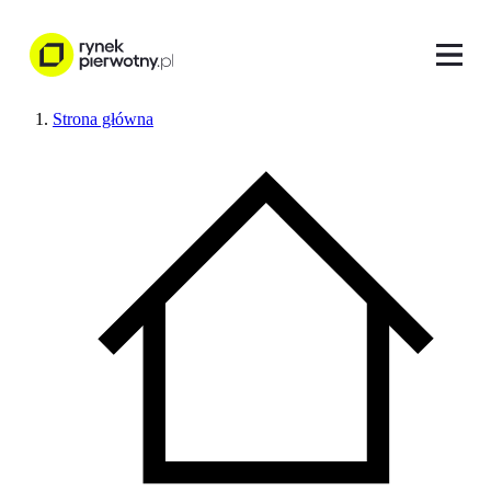
Strona główna