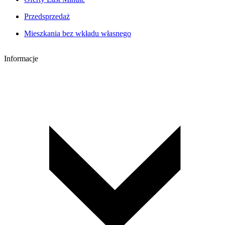
Przedsprzedaż
Mieszkania bez wkładu własnego
Informacje