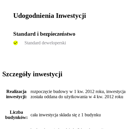
Udogodnienia Inwestycji
Standard i bezpieczeństwo
Standard deweloperski
Szczegóły inwestycji
Realizacja
rozpoczęcie budowy w 1 kw. 2012 roku, inwestycja
inwestycji:
została oddana do użytkowania w 4 kw. 2012 roku
Liczba
cała inwestycja składa się z 1 budynku
budynków: