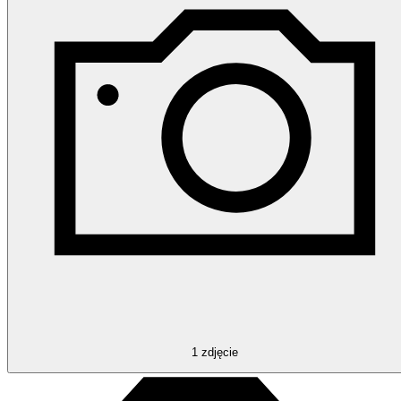
1
zdjęcie