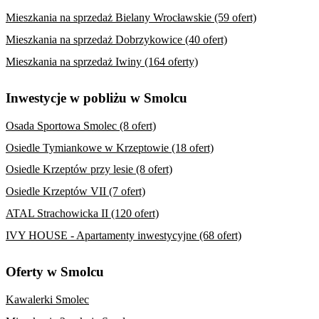
Mieszkania na sprzedaż Bielany Wrocławskie (59 ofert)
Mieszkania na sprzedaż Dobrzykowice (40 ofert)
Mieszkania na sprzedaż Iwiny (164 oferty)
Inwestycje w pobliżu w Smolcu
Osada Sportowa Smolec (8 ofert)
Osiedle Tymiankowe w Krzeptowie (18 ofert)
Osiedle Krzeptów przy lesie (8 ofert)
Osiedle Krzeptów VII (7 ofert)
ATAL Strachowicka II (120 ofert)
IVY HOUSE - Apartamenty inwestycyjne (68 ofert)
Oferty w Smolcu
Kawalerki Smolec