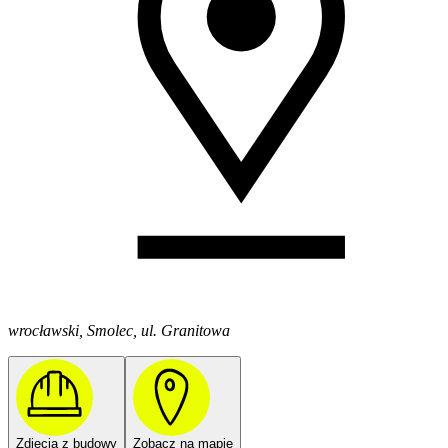
wrocławski, Smolec, ul. Granitowa
Zdjęcia z budowy
Zobacz na mapie