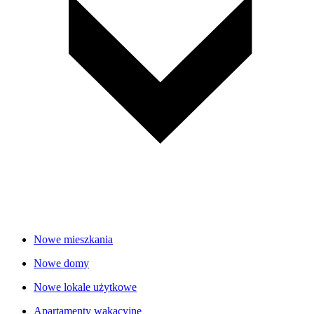
Nowe mieszkania
Nowe domy
Nowe lokale użytkowe
Apartamenty wakacyjne