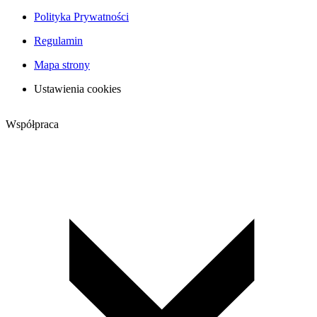
Polityka Prywatności
Regulamin
Mapa strony
Ustawienia cookies
Współpraca