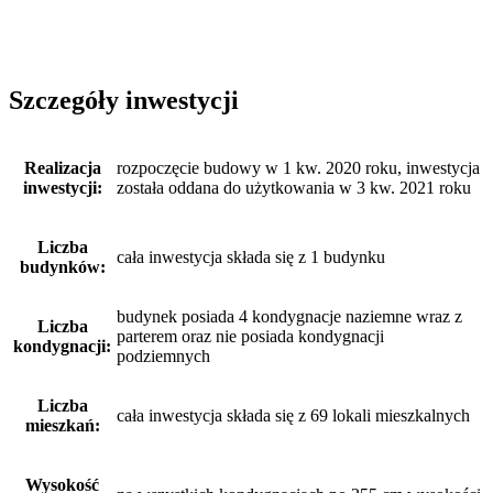
Szczegóły inwestycji
Realizacja
rozpoczęcie budowy w 1 kw. 2020 roku, inwestycja
inwestycji:
została oddana do użytkowania w 3 kw. 2021 roku
Liczba
cała inwestycja składa się z 1 budynku
budynków:
budynek posiada 4 kondygnacje naziemne wraz z
Liczba
parterem oraz nie posiada kondygnacji
kondygnacji:
podziemnych
Liczba
cała inwestycja składa się z 69 lokali mieszkalnych
mieszkań:
Wysokość