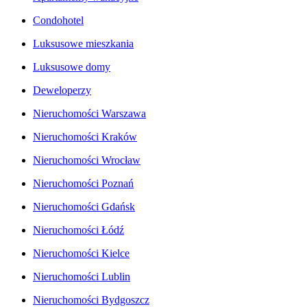
Condohotel
Luksusowe mieszkania
Luksusowe domy
Deweloperzy
Nieruchomości Warszawa
Nieruchomości Kraków
Nieruchomości Wrocław
Nieruchomości Poznań
Nieruchomości Gdańsk
Nieruchomości Łódź
Nieruchomości Kielce
Nieruchomości Lublin
Nieruchomości Bydgoszcz