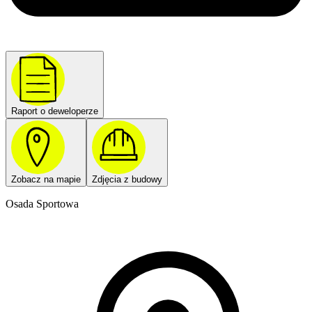
Raport o deweloperze
Zobacz na mapie
Zdjęcia z budowy
Osada Sportowa