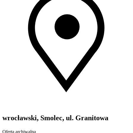
wrocławski, Smolec, ul. Granitowa
Oferta archiwalna