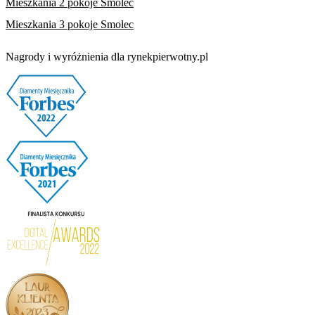
Mieszkania 2 pokoje Smolec
Mieszkania 3 pokoje Smolec
Nagrody i wyróżnienia dla rynekpierwotny.pl