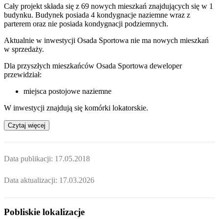
Cały projekt składa się z 69 nowych mieszkań znajdujących się w 1
budynku. Budynek posiada 4 kondygnacje naziemne wraz z
parterem oraz nie posiada kondygnacji podziemnych.
Aktualnie w inwestycji
Osada Sportowa
nie ma nowych mieszkań
w sprzedaży.
Dla przyszłych mieszkańców Osada Sportowa deweloper
przewidział:
miejsca postojowe naziemne
W inwestycji znajdują się komórki lokatorskie.
Czytaj więcej
Data publikacji:
17.05.2018
Data aktualizacji:
17.03.2026
Pobliskie lokalizacje