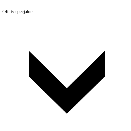
Oferty specjalne