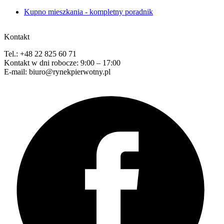
Kupno mieszkania - kompletny poradnik
Kontakt
Tel.: +48 22 825 60 71
Kontakt w dni robocze: 9:00 – 17:00
E-mail: biuro@rynekpierwotny.pl