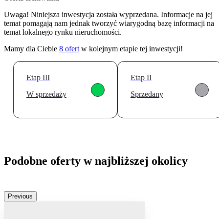
Uwaga! Niniejsza inwestycja została wyprzedana. Informacje na jej
temat pomagają nam jednak tworzyć wiarygodną bazę informacji na
temat lokalnego rynku nieruchomości.
Mamy dla Ciebie
8
ofert
w kolejnym etapie tej inwestycji!
Etap III
Etap II
W sprzedaży
Sprzedany
Podobne oferty w najbliższej okolicy
Previous