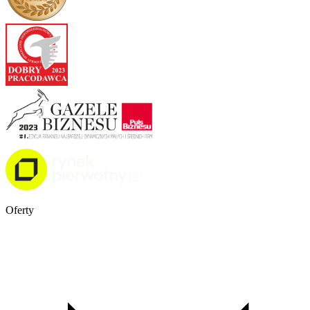
Oferty