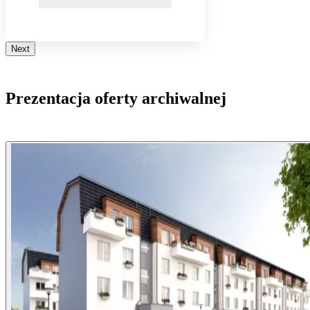
Next
Prezentacja oferty archiwalnej