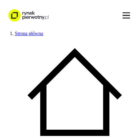
Strona główna