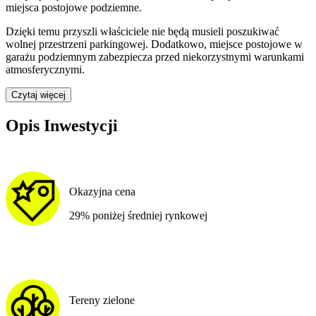
miejsca postojowe podziemne
.
Dzięki temu przyszli właściciele nie będą musieli poszukiwać
wolnej przestrzeni parkingowej.
Dodatkowo, miejsce postojowe w
garażu podziemnym zabezpiecza przed niekorzystnymi warunkami
atmosferycznymi.
Czytaj więcej
Opis Inwestycji
Okazyjna cena
29% poniżej średniej rynkowej
Tereny zielone