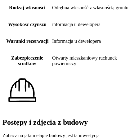
Rodzaj własności
Odrębna własność z własnością gruntu
Wysokość czynszu
informacja u dewelopera
Warunki rezerwacji
Informacja u dewelopera
Zabezpieczenie
Otwarty mieszkaniowy rachunek
środków
powierniczy
Postępy i zdjęcia z budowy
Zobacz na jakim etapie budowy jest ta inwestycja