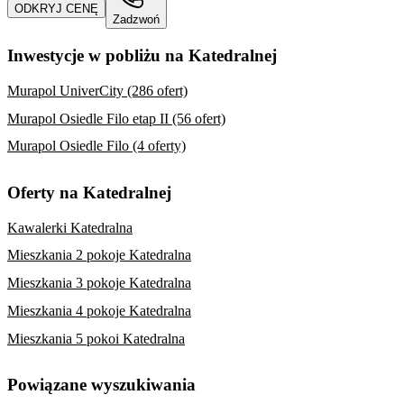
ODKRYJ CENĘ
Zadzwoń
Inwestycje w pobliżu na Katedralnej
Murapol UniverCity (286 ofert)
Murapol Osiedle Filo etap II (56 ofert)
Murapol Osiedle Filo (4 oferty)
Oferty na Katedralnej
Kawalerki Katedralna
Mieszkania 2 pokoje Katedralna
Mieszkania 3 pokoje Katedralna
Mieszkania 4 pokoje Katedralna
Mieszkania 5 pokoi Katedralna
Powiązane wyszukiwania