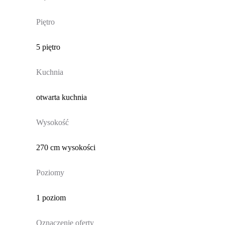
Piętro
5 piętro
Kuchnia
otwarta kuchnia
Wysokość
270 cm wysokości
Poziomy
1 poziom
Oznaczenie oferty