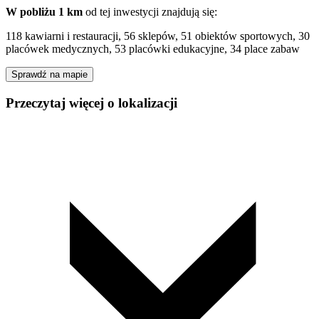
W pobliżu 1 km
od tej
inwestycji
znajdują się:
118 kawiarni i restauracji, 56 sklepów, 51 obiektów sportowych, 30
placówek medycznych, 53 placówki edukacyjne, 34 place zabaw
Sprawdź na mapie
Przeczytaj więcej o lokalizacji