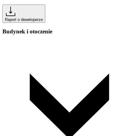
Raport o deweloperze
Budynek i otoczenie