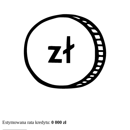
Estymowana rata kredytu:
0 000 zł