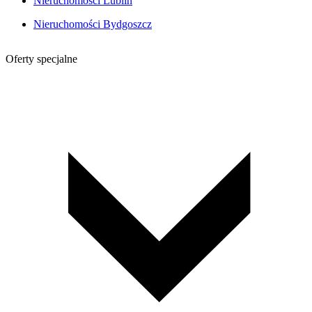
Nieruchomości Lublin
Nieruchomości Bydgoszcz
Oferty specjalne