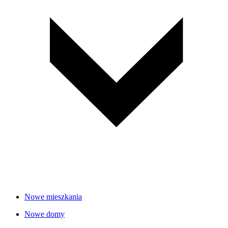
Nowe mieszkania
Nowe domy