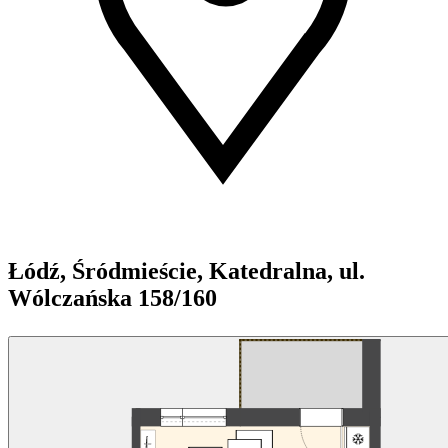
Łódź, Śródmieście, Katedralna, ul.
Wólczańska 158/160