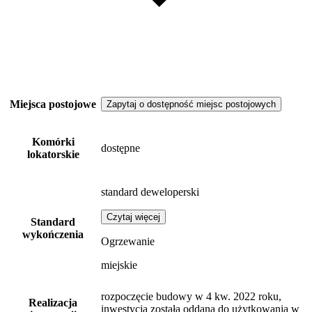
Miejsca postojowe
Zapytaj o dostępność miejsc postojowych
Komórki
dostępne
lokatorskie
standard deweloperski
Czytaj więcej
Standard
wykończenia
Ogrzewanie
miejskie
rozpoczęcie budowy w 4 kw. 2022 roku,
Realizacja
inwestycja została oddana do użytkowania w