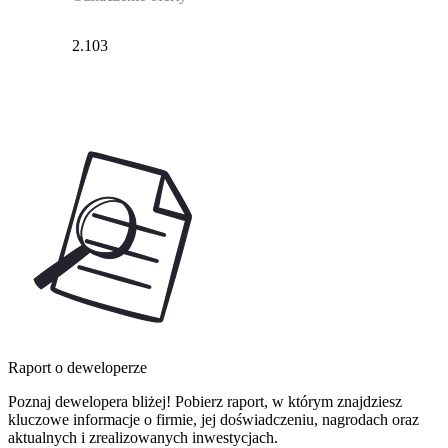
2.103
Raport o deweloperze
Poznaj dewelopera bliżej! Pobierz raport, w którym znajdziesz
kluczowe informacje o firmie, jej doświadczeniu, nagrodach oraz
aktualnych i zrealizowanych inwestycjach.