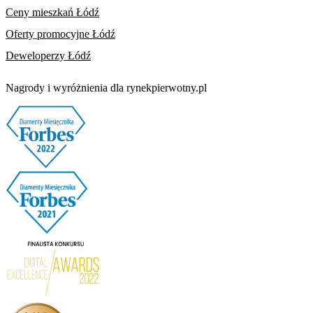
Ceny mieszkań Łódź
Oferty promocyjne Łódź
Deweloperzy Łódź
Nagrody i wyróżnienia dla rynekpierwotny.pl