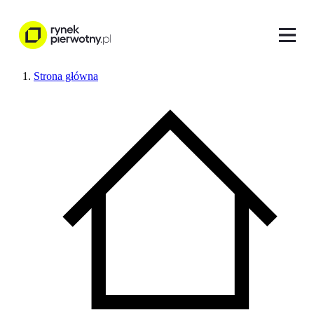
Strona główna