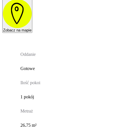
Zobacz na mapie
Oddanie
Gotowe
Ilość pokoi
1 pokój
Metraż
26,75 m²