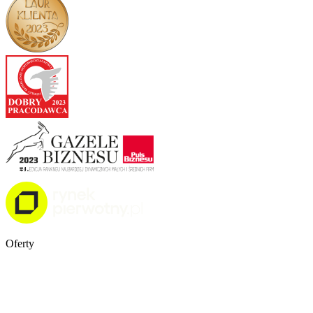
Oferty