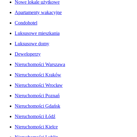
Nowe lokale użytkowe
Apartamenty wakacyjne
Condohotel
Luksusowe mieszkania
Luksusowe domy
Deweloperzy
Nieruchomości Warszawa
Nieruchomości Kraków
Nieruchomości Wrocław
Nieruchomości Poznań
Nieruchomości Gdańsk
Nieruchomości Łódź
Nieruchomości Kielce