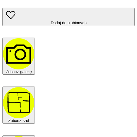
Dodaj do ulubionych
Zobacz galerię
Zobacz rzut