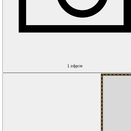
1
zdjęcie