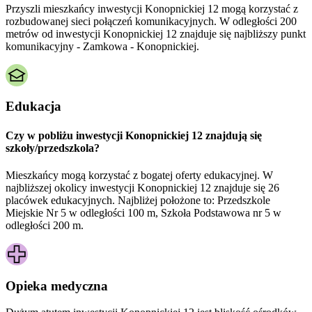
Przyszli mieszkańcy inwestycji Konopnickiej 12 mogą korzystać z
rozbudowanej sieci połączeń komunikacyjnych. W odległości 200
metrów od inwestycji Konopnickiej 12 znajduje się najbliższy punkt
komunikacyjny - Zamkowa - Konopnickiej.
Edukacja
Czy w pobliżu inwestycji Konopnickiej 12 znajdują się
szkoły/przedszkola?
Mieszkańcy mogą korzystać z bogatej oferty edukacyjnej. W
najbliższej okolicy inwestycji Konopnickiej 12 znajduje się 26
placówek edukacyjnych. Najbliżej położone to: Przedszkole
Miejskie Nr 5 w odległości 100 m, Szkoła Podstawowa nr 5 w
odległości 200 m.
Opieka medyczna