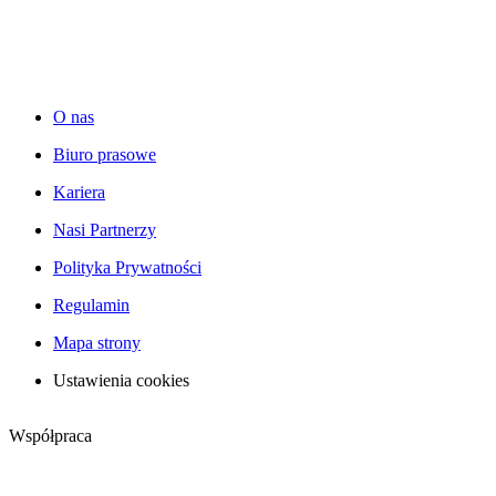
O nas
Biuro prasowe
Kariera
Nasi Partnerzy
Polityka Prywatności
Regulamin
Mapa strony
Ustawienia cookies
Współpraca