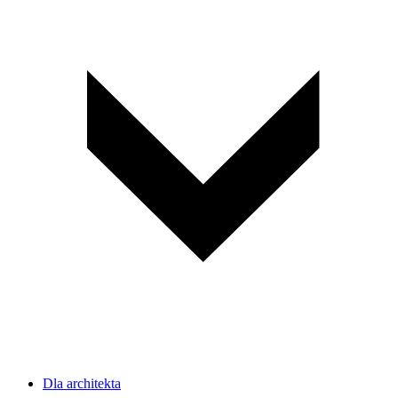
Dla architekta