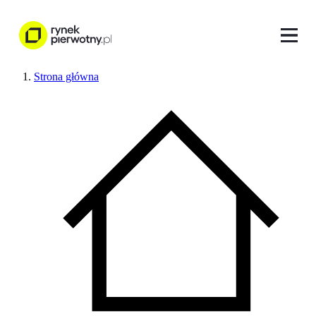
Strona główna