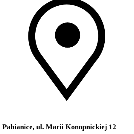
Pabianice, ul. Marii Konopnickiej 12