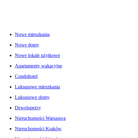
Nowe mieszkania
Nowe domy
Nowe lokale użytkowe
Apartamenty wakacyjne
Condohotel
Luksusowe mieszkania
Luksusowe domy
Deweloperzy
Nieruchomości Warszawa
Nieruchomości Kraków