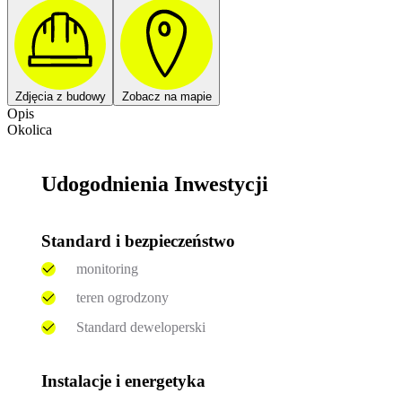
Zdjęcia z budowy
Zobacz na mapie
Opis
Okolica
Udogodnienia Inwestycji
Standard i bezpieczeństwo
monitoring
teren ogrodzony
Standard deweloperski
Instalacje i energetyka