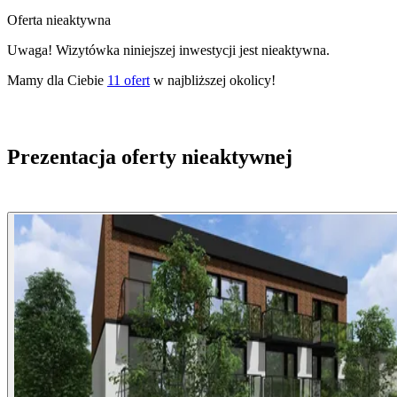
Oferta nieaktywna
Uwaga! Wizytówka niniejszej inwestycji jest nieaktywna.
Mamy dla Ciebie
11
ofert
w najbliższej okolicy!
Prezentacja oferty nieaktywnej