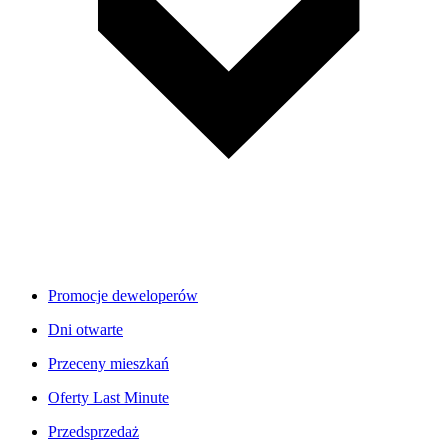
Promocje deweloperów
Dni otwarte
Przeceny mieszkań
Oferty Last Minute
Przedsprzedaż