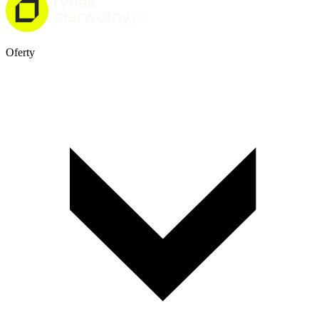
Oferty