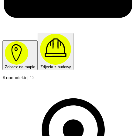
Zobacz na mapie
Zdjęcia z budowy
Konopnickiej 12