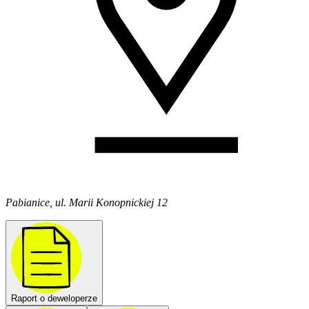
Pabianice, ul. Marii Konopnickiej 12
Raport o deweloperze