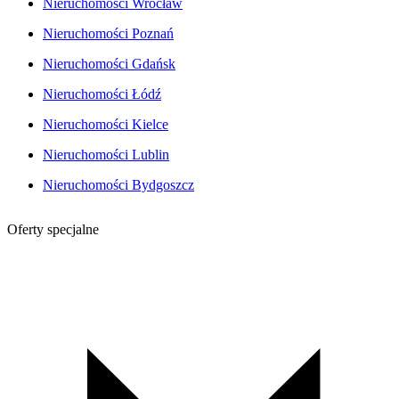
Nieruchomości Wrocław
Nieruchomości Poznań
Nieruchomości Gdańsk
Nieruchomości Łódź
Nieruchomości Kielce
Nieruchomości Lublin
Nieruchomości Bydgoszcz
Oferty specjalne