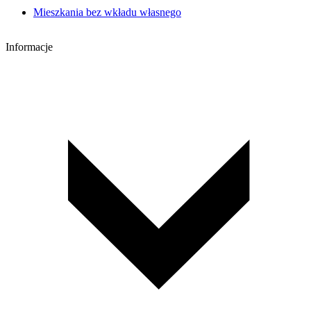
Mieszkania bez wkładu własnego
Informacje