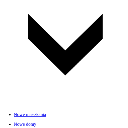
Nowe mieszkania
Nowe domy