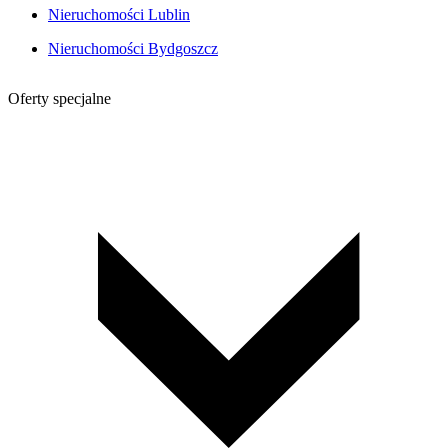
Nieruchomości Lublin
Nieruchomości Bydgoszcz
Oferty specjalne