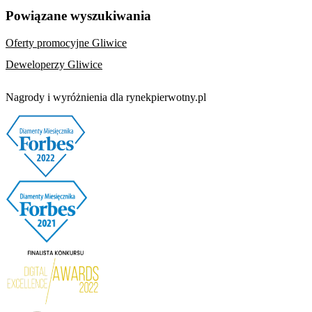
Powiązane wyszukiwania
Oferty promocyjne Gliwice
Deweloperzy Gliwice
Nagrody i wyróżnienia dla rynekpierwotny.pl