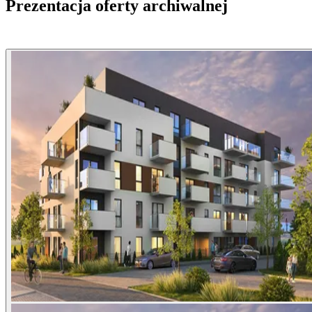
Prezentacja oferty archiwalnej