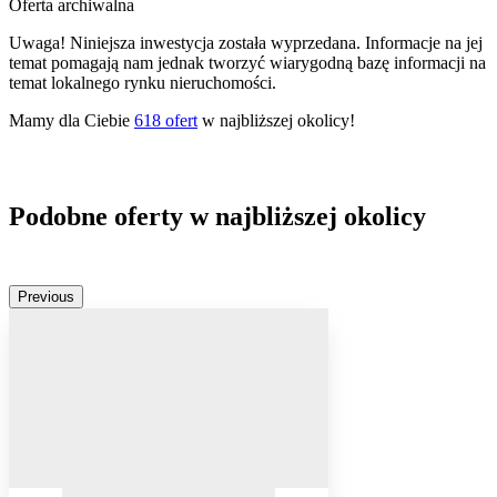
Oferta archiwalna
Uwaga! Niniejsza inwestycja została wyprzedana. Informacje na jej
temat pomagają nam jednak tworzyć wiarygodną bazę informacji na
temat lokalnego rynku nieruchomości.
Mamy dla Ciebie
618
ofert
w najbliższej okolicy!
Podobne oferty w najbliższej okolicy
Previous