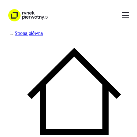
Strona główna