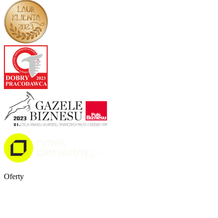
Oferty