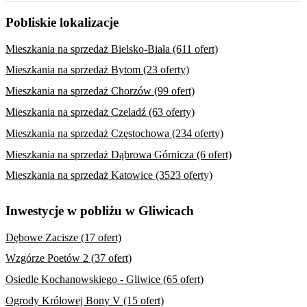
Pobliskie lokalizacje
Mieszkania na sprzedaż Bielsko-Biała (611 ofert)
Mieszkania na sprzedaż Bytom (23 oferty)
Mieszkania na sprzedaż Chorzów (99 ofert)
Mieszkania na sprzedaż Czeladź (63 oferty)
Mieszkania na sprzedaż Częstochowa (234 oferty)
Mieszkania na sprzedaż Dąbrowa Górnicza (6 ofert)
Mieszkania na sprzedaż Katowice (3523 oferty)
Inwestycje w pobliżu w Gliwicach
Dębowe Zacisze (17 ofert)
Wzgórze Poetów 2 (37 ofert)
Osiedle Kochanowskiego - Gliwice (65 ofert)
Ogrody Królowej Bony V (15 ofert)