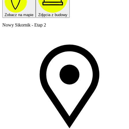
Zobacz na mapie
Zdjęcia z budowy
Nowy Sikornik - Etap 2