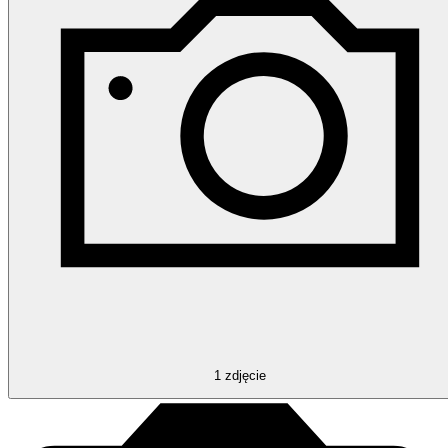
1
zdjęcie