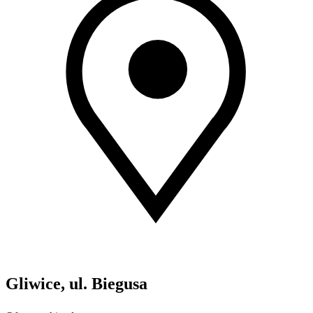
Gliwice, ul. Biegusa