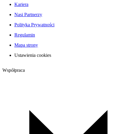
Kariera
Nasi Partnerzy
Polityka Prywatności
Regulamin
Mapa strony
Ustawienia cookies
Współpraca