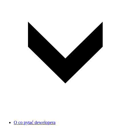
O co pytać dewelopera