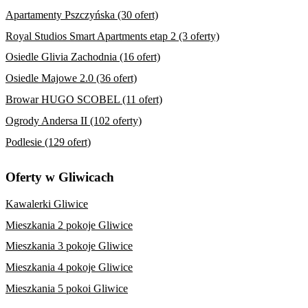
Apartamenty Pszczyńska (30 ofert)
Royal Studios Smart Apartments etap 2 (3 oferty)
Osiedle Glivia Zachodnia (16 ofert)
Osiedle Majowe 2.0 (36 ofert)
Browar HUGO SCOBEL (11 ofert)
Ogrody Andersa II (102 oferty)
Podlesie (129 ofert)
Oferty w Gliwicach
Kawalerki Gliwice
Mieszkania 2 pokoje Gliwice
Mieszkania 3 pokoje Gliwice
Mieszkania 4 pokoje Gliwice
Mieszkania 5 pokoi Gliwice