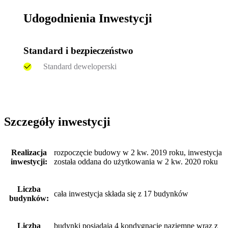
Udogodnienia Inwestycji
Standard i bezpieczeństwo
Standard deweloperski
Szczegóły inwestycji
Realizacja
rozpoczęcie budowy w 2 kw. 2019 roku, inwestycja
inwestycji:
została oddana do użytkowania w 2 kw. 2020 roku
Liczba
cała inwestycja składa się z 17 budynków
budynków:
Liczba
budynki posiadają 4 kondygnacje naziemne wraz z