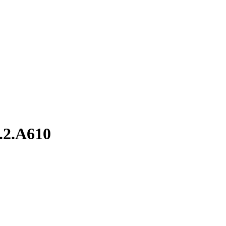
.2.A610