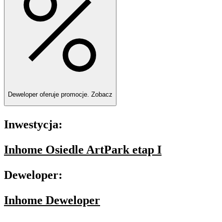
Deweloper oferuje promocje.
Zobacz
Inwestycja:
Inhome Osiedle ArtPark etap I
Deweloper:
Inhome Deweloper