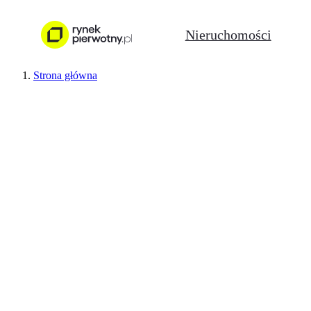
Nieruchomości
Strona główna