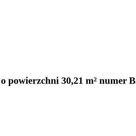
 o powierzchni 30,21 m² numer B