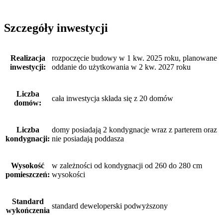
Szczegóły inwestycji
Realizacja
rozpoczęcie budowy w 1 kw. 2025 roku, planowane
inwestycji:
oddanie do użytkowania w 2 kw. 2027 roku
Liczba
cała inwestycja składa się z 20 domów
domów:
Liczba
domy posiadają 2 kondygnacje wraz z parterem oraz
kondygnacji:
nie posiadają poddasza
Wysokość
w zależności od kondygnacji od 260 do 280 cm
pomieszczeń:
wysokości
Standard
standard deweloperski podwyższony
wykończenia