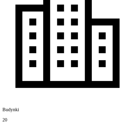
Budynki
20