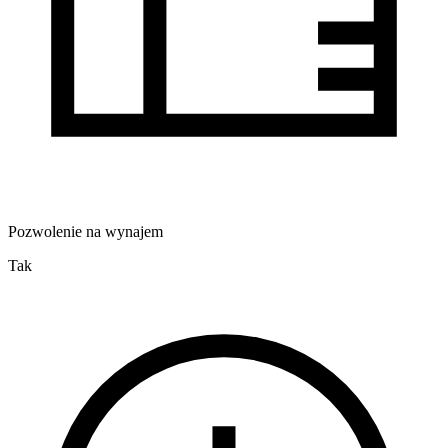
Pozwolenie na wynajem
Tak