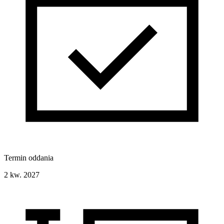
Termin oddania
2 kw. 2027