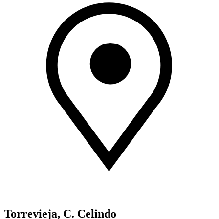
Torrevieja, C. Celindo