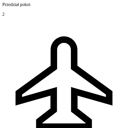
Przedział pokoi
2