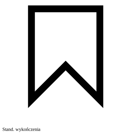
Stand. wykończenia