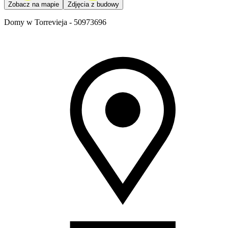
Zobacz na mapie
Zdjęcia z budowy
Domy w Torrevieja - 50973696