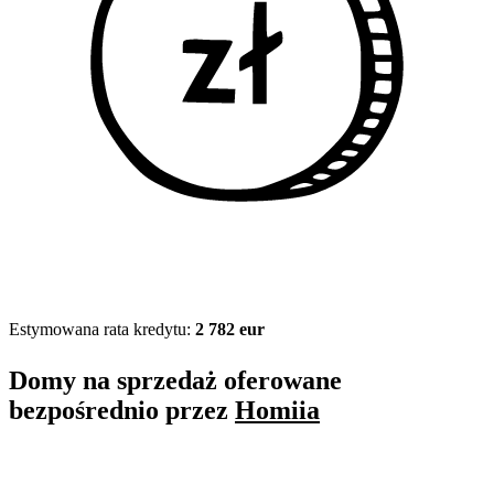
Estymowana rata kredytu:
2 782 eur
Domy na sprzedaż oferowane
bezpośrednio przez
Homiia