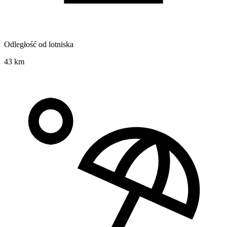
Odległość od lotniska
43 km