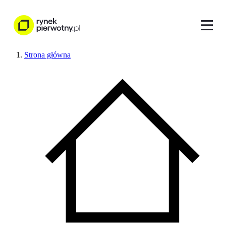
Strona główna