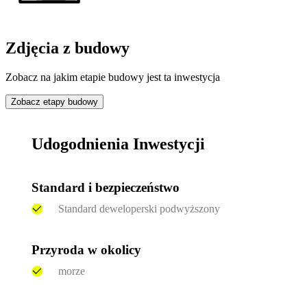
Zdjęcia z budowy
Zobacz na jakim etapie budowy jest ta inwestycja
Zobacz etapy budowy
Udogodnienia Inwestycji
Standard i bezpieczeństwo
Standard deweloperski podwyższony
Przyroda w okolicy
morze