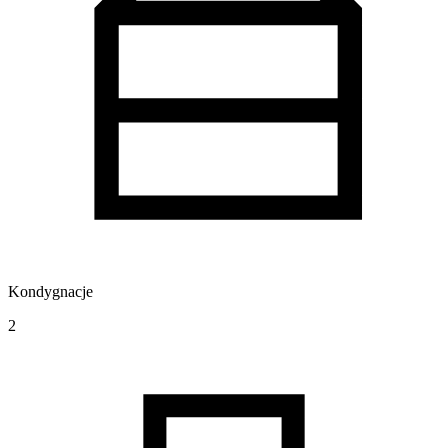
Kondygnacje
2