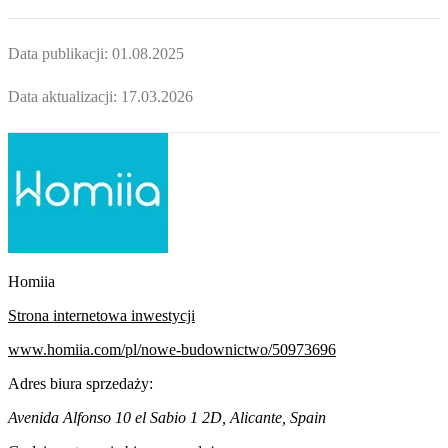
Data publikacji:
01.08.2025
Data aktualizacji:
17.03.2026
Homiia
Strona internetowa inwestycji
www.homiia.com/pl/nowe-budownictwo/50973696
Adres biura sprzedaży:
Avenida Alfonso 10 el Sabio 1 2D, Alicante, Spain