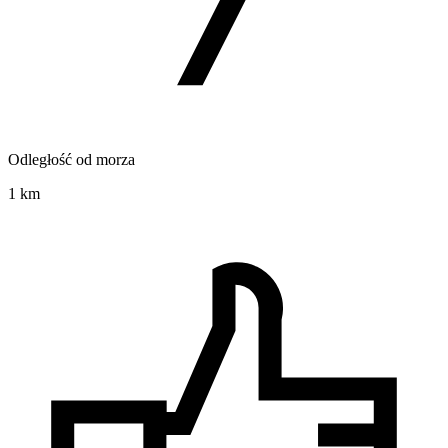
Odległość od morza
1 km