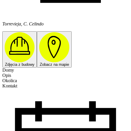
Torrevieja, C. Celindo
Zdjęcia z budowy
Zobacz na mapie
Domy
Opis
Okolica
Kontakt