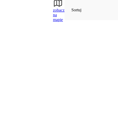
Sortuj
zobacz
na
mapie