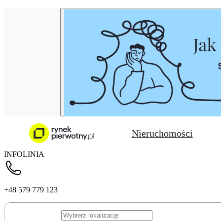
Nieruchomości
INFOLINIA
+48 579 779 123