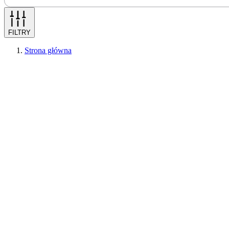
FILTRY
Strona główna