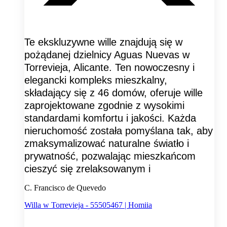
Te ekskluzywne wille znajdują się w
pożądanej dzielnicy Aguas Nuevas w
Torrevieja, Alicante. Ten nowoczesny i
elegancki kompleks mieszkalny,
składający się z 46 domów, oferuje wille
zaprojektowane zgodnie z wysokimi
standardami komfortu i jakości. Każda
nieruchomość została pomyślana tak, aby
zmaksymalizować naturalne światło i
prywatność, pozwalając mieszkańcom
cieszyć się zrelaksowanym i
C. Francisco de Quevedo
Willa w Torrevieja - 55505467 | Homiia