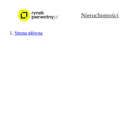
Nieruchomości
Strona główna