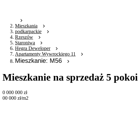
Mieszkania
podkarpackie
Rzeszów
Staroniwa
Hegra Deweloper
Apartamenty Wywrockiego 11
Mieszkanie: M56
Mieszkanie na sprzedaż 5 pokoi
0 000 000
zł
00 000
zł
/m2