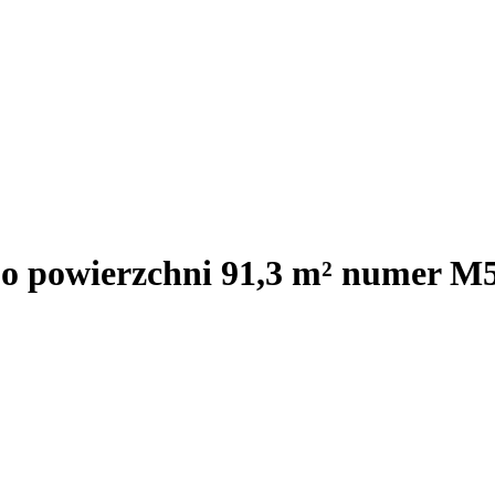
 o powierzchni 91,3 m² numer M