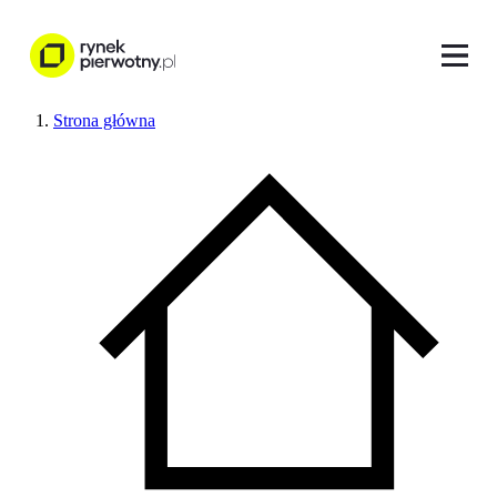
Strona główna