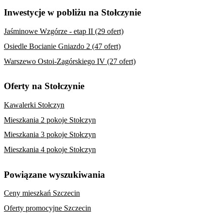
Inwestycje w pobliżu na Stołczynie
Jaśminowe Wzgórze - etap II (29 ofert)
Osiedle Bocianie Gniazdo 2 (47 ofert)
Warszewo Ostoi-Zagórskiego IV (27 ofert)
Oferty na Stołczynie
Kawalerki Stołczyn
Mieszkania 2 pokoje Stołczyn
Mieszkania 3 pokoje Stołczyn
Mieszkania 4 pokoje Stołczyn
Powiązane wyszukiwania
Ceny mieszkań Szczecin
Oferty promocyjne Szczecin