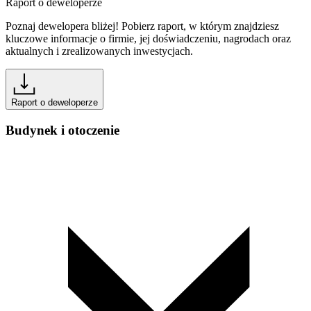
Raport o deweloperze
Poznaj dewelopera bliżej! Pobierz raport, w którym znajdziesz
kluczowe informacje o firmie, jej doświadczeniu, nagrodach oraz
aktualnych i zrealizowanych inwestycjach.
Raport o deweloperze
Budynek i otoczenie