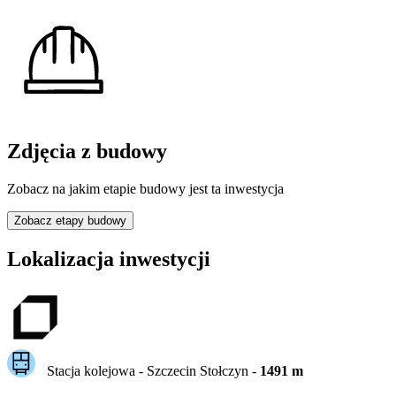
Zdjęcia z budowy
Zobacz na jakim etapie budowy jest ta inwestycja
Zobacz etapy budowy
Lokalizacja inwestycji
Stacja kolejowa -
Szczecin Stołczyn
-
1491
m