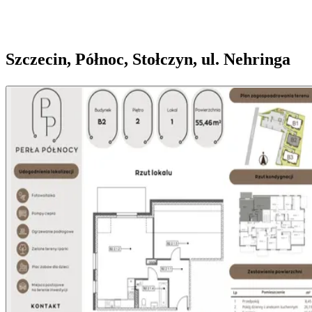
Szczecin, Północ, Stołczyn, ul. Nehringa