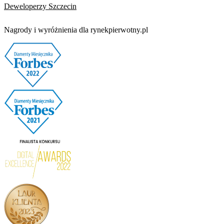
Deweloperzy Szczecin
Nagrody i wyróżnienia dla rynekpierwotny.pl