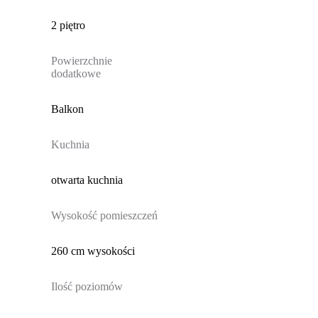
2 piętro
Powierzchnie
dodatkowe
Balkon
Kuchnia
otwarta kuchnia
Wysokość pomieszczeń
260 cm wysokości
Ilość poziomów