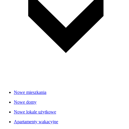
Nowe mieszkania
Nowe domy
Nowe lokale użytkowe
Apartamenty wakacyjne