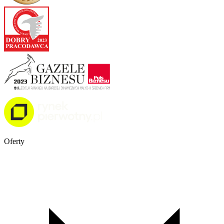
Oferty