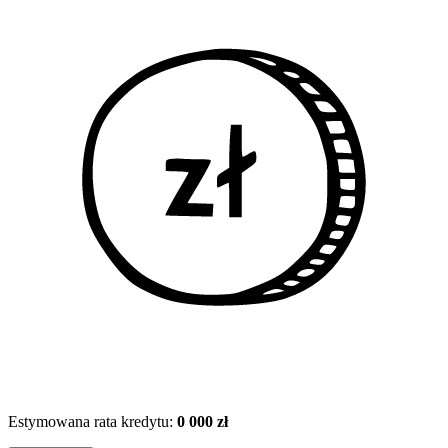
Estymowana rata kredytu:
0 000 zł