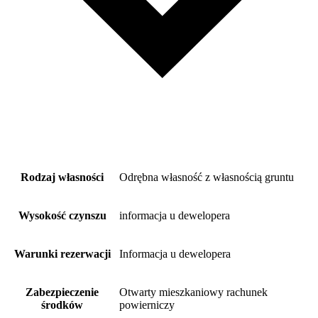
Rodzaj własności
Odrębna własność z własnością gruntu
Wysokość czynszu
informacja u dewelopera
Warunki rezerwacji
Informacja u dewelopera
Zabezpieczenie
Otwarty mieszkaniowy rachunek
środków
powierniczy