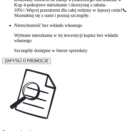
Kup 4-pokojowe mieszkanie i skorzystaj z rabatu-
10%✨Więcej przestrzeni dla całej rodziny w lepszej cenie!📞
Skontaktuj się z nami i poznaj szczegóły.
Nieruchomość bez wkładu własnego
Wybrane mieszkania w tej inwestycji kupisz bez wkładu
własnego
Szczegóły dostępne w biurze sprzedaży
ZAPYTAJ O PROMOCJE