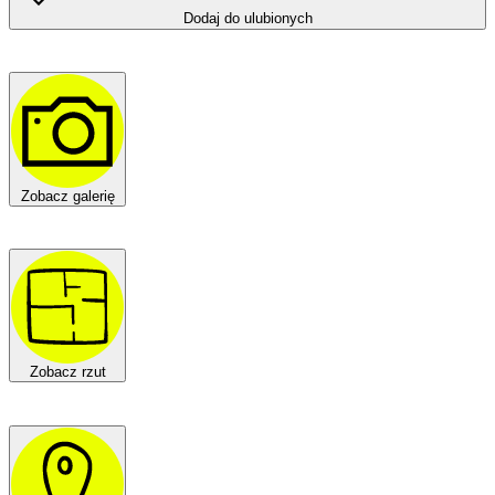
Dodaj do ulubionych
Zobacz galerię
Zobacz rzut