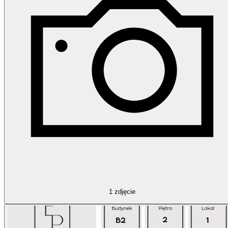
1
zdjęcie