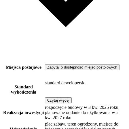
Miejsca postojowe
Zapytaj o dostępność miejsc postojowych
standard deweloperski
Standard
wykończenia
Czytaj więcej
rozpoczęcie budowy w 3 kw. 2025 roku,
Realizacja inwestycji
planowane oddanie do użytkowania w 2
kw. 2027 roku
plac zabaw, teren ogrodzony, miejsce do