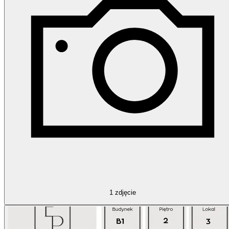
1
zdjęcie