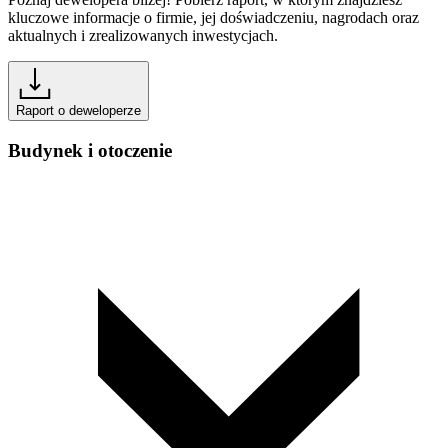
kluczowe informacje o firmie, jej doświadczeniu, nagrodach oraz
aktualnych i zrealizowanych inwestycjach.
Raport o deweloperze
Budynek i otoczenie