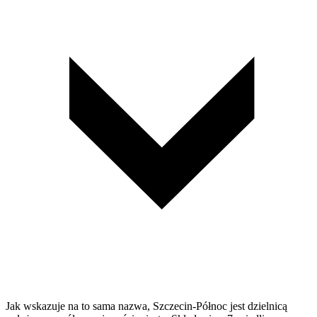
Jak wskazuje na to sama nazwa, Szczecin-Północ jest dzielnicą