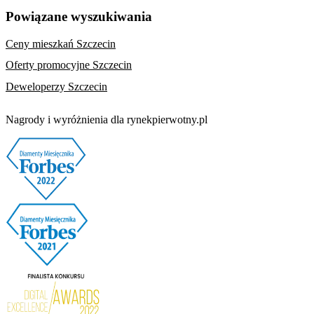
Powiązane wyszukiwania
Ceny mieszkań Szczecin
Oferty promocyjne Szczecin
Deweloperzy Szczecin
Nagrody i wyróżnienia dla rynekpierwotny.pl