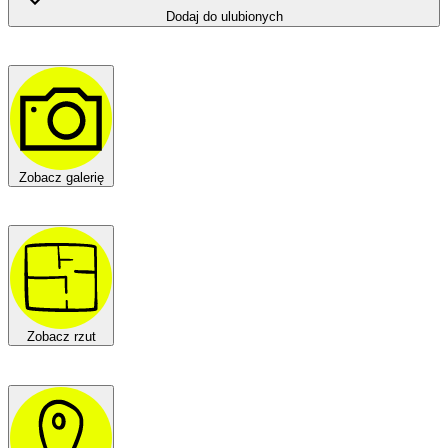
Dodaj do ulubionych
Zobacz galerię
Zobacz rzut