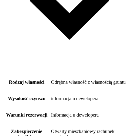
Rodzaj własności
Odrębna własność z własnością gruntu
Wysokość czynszu
informacja u dewelopera
Warunki rezerwacji
Informacja u dewelopera
Zabezpieczenie
Otwarty mieszkaniowy rachunek