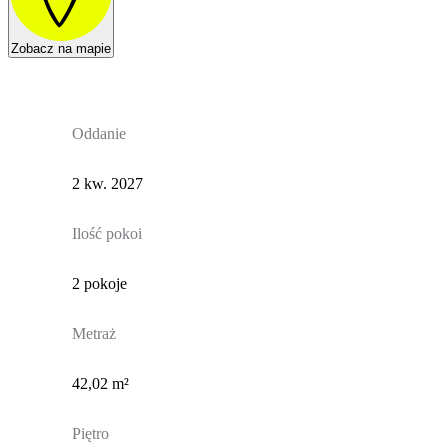
Zobacz na mapie
Oddanie
2 kw. 2027
Ilość pokoi
2 pokoje
Metraż
42,02 m²
Piętro