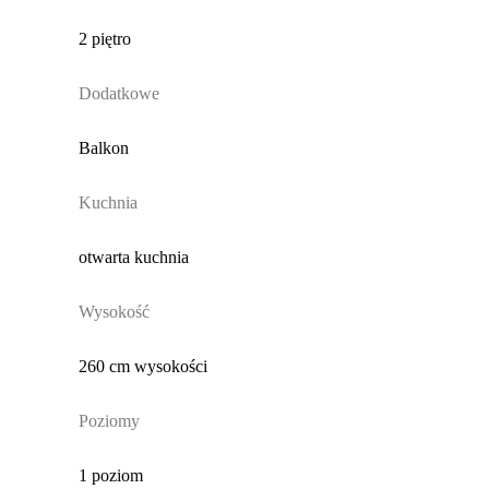
2 piętro
Dodatkowe
Balkon
Kuchnia
otwarta kuchnia
Wysokość
260 cm wysokości
Poziomy
1 poziom