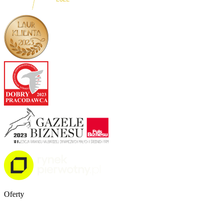
Oferty