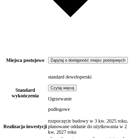
Miejsca postojowe
Zapytaj o dostępność miejsc postojowych
standard deweloperski
Czytaj więcej
Standard
wykończenia
Ogrzewanie
podłogowe
rozpoczęcie budowy w 3 kw. 2025 roku,
Realizacja inwestycji
planowane oddanie do użytkowania w 2
kw. 2027 roku