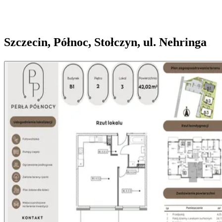
Szczecin, Północ, Stołczyn, ul. Nehringa