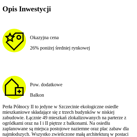
Opis Inwestycji
Okazyjna cena
26% poniżej średniej rynkowej
Pow. dodatkowe
Balkon
Perła Północy II to jedyne w Szczecinie ekologiczne osiedle
mieszkaniowe składające się z trzech budynków w niskiej
zabudowie. Łącznie 49 mieszkań zlokalizowanych na parterze z
ogródkami oraz na I i II piętrze z balkonami. Na osiedlu
zaplanowane są miejsca postojowe naziemne oraz plac zabaw dla
najmłodszych. Wszystko zwieńczone małą architekturą w postaci