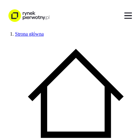
Strona główna