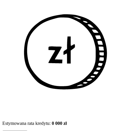
Estymowana rata kredytu:
0 000 zł