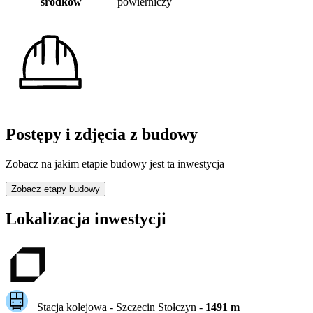
środków
powierniczy
Postępy i zdjęcia z budowy
Zobacz na jakim etapie budowy jest ta inwestycja
Zobacz etapy budowy
Lokalizacja inwestycji
Stacja kolejowa -
Szczecin Stołczyn
-
1491
m