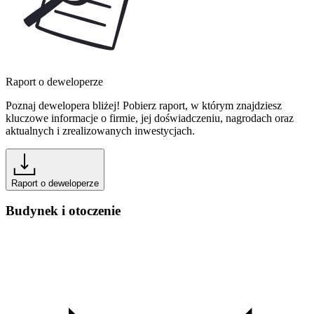
Raport o deweloperze
Poznaj dewelopera bliżej! Pobierz raport, w którym znajdziesz
kluczowe informacje o firmie, jej doświadczeniu, nagrodach oraz
aktualnych i zrealizowanych inwestycjach.
Raport o deweloperze
Budynek i otoczenie