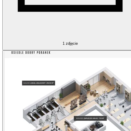
1
zdjęcie