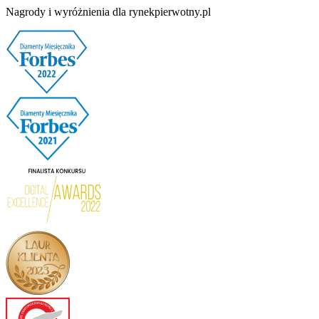
Nagrody i wyróżnienia dla rynekpierwotny.pl