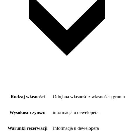
Rodzaj własności
Odrębna własność z własnością gruntu
Wysokość czynszu
informacja u dewelopera
Warunki rezerwacji
Informacja u dewelopera