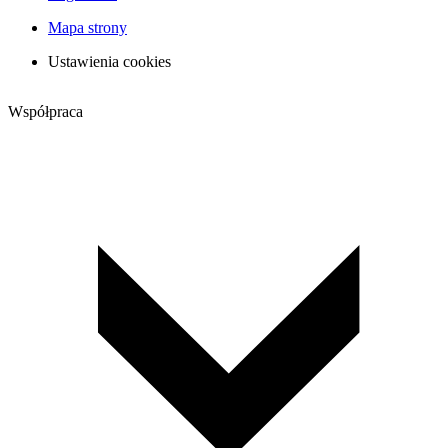
Mapa strony
Ustawienia cookies
Współpraca