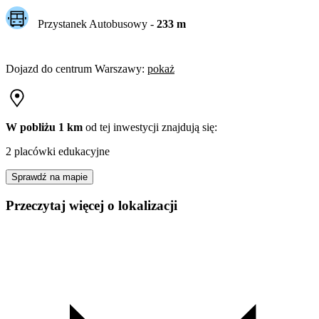
Przystanek Autobusowy
-
233
m
Dojazd do centrum
Warszawy
:
pokaż
W pobliżu 1 km
od tej
inwestycji
znajdują się:
2 placówki edukacyjne
Sprawdź na mapie
Przeczytaj więcej o lokalizacji