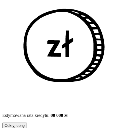
Estymowana rata kredytu:
00 000 zł
Odkryj cenę