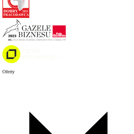
Oferty