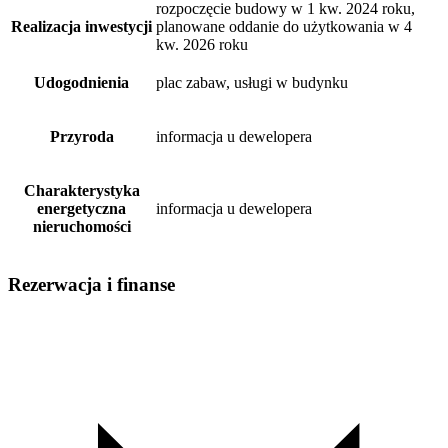
rozpoczęcie budowy w 1 kw. 2024 roku,
Realizacja inwestycji
planowane oddanie do użytkowania w 4
kw. 2026 roku
Udogodnienia
plac zabaw, usługi w budynku
Przyroda
informacja u dewelopera
Charakterystyka
energetyczna
informacja u dewelopera
nieruchomości
Rezerwacja i finanse