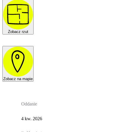
Zobacz rzut
Zobacz na mapie
Oddanie
4 kw. 2026