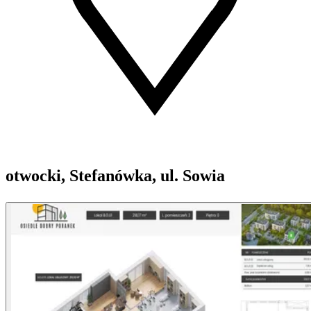
otwocki, Stefanówka, ul. Sowia