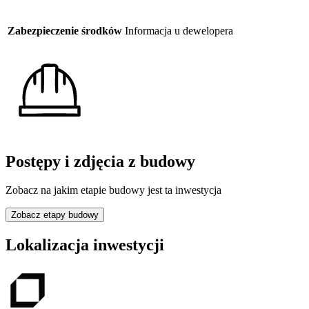
Zabezpieczenie środków
Informacja u dewelopera
Postępy i zdjęcia z budowy
Zobacz na jakim etapie budowy jest ta inwestycja
Zobacz etapy budowy
Lokalizacja inwestycji