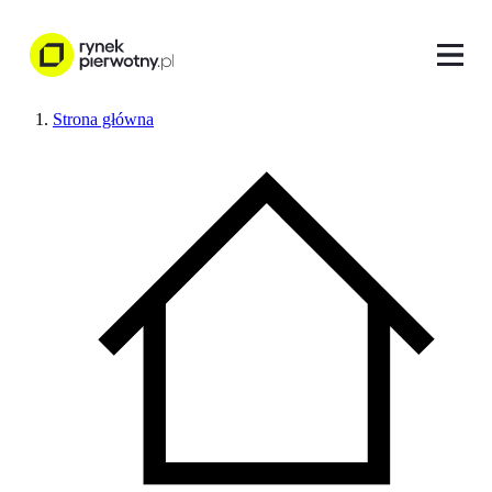
Strona główna