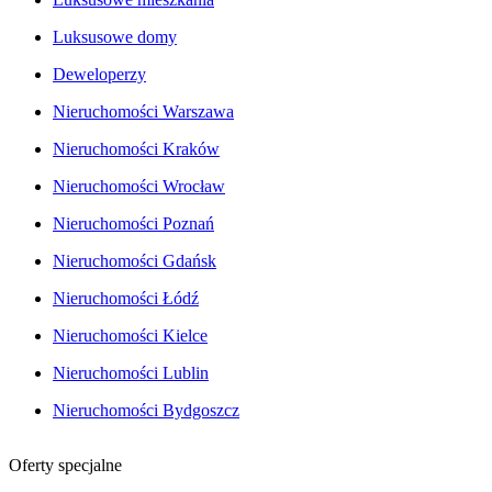
Luksusowe domy
Deweloperzy
Nieruchomości Warszawa
Nieruchomości Kraków
Nieruchomości Wrocław
Nieruchomości Poznań
Nieruchomości Gdańsk
Nieruchomości Łódź
Nieruchomości Kielce
Nieruchomości Lublin
Nieruchomości Bydgoszcz
Oferty specjalne