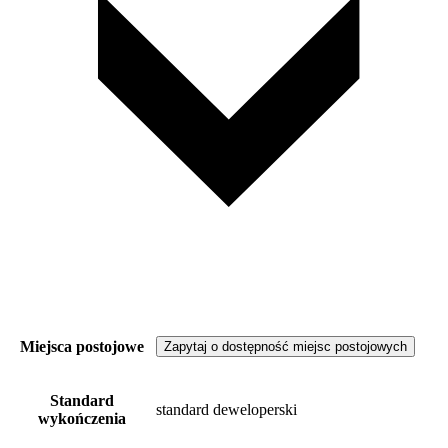
Miejsca postojowe
Zapytaj o dostępność miejsc postojowych
Standard
standard deweloperski
wykończenia