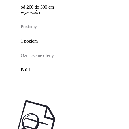
od 260 do 300 cm
wysokości
Poziomy
1 poziom
Oznaczenie oferty
B.0.1