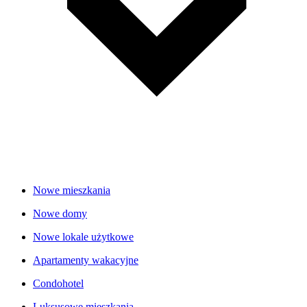
Nowe mieszkania
Nowe domy
Nowe lokale użytkowe
Apartamenty wakacyjne
Condohotel
Luksusowe mieszkania