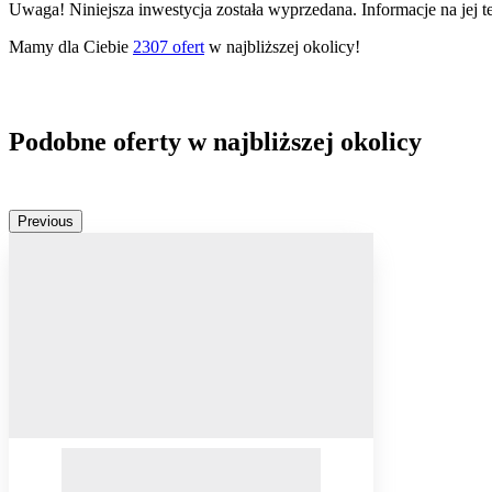
Uwaga! Niniejsza inwestycja została wyprzedana. Informacje na jej 
Mamy dla Ciebie
2307
ofert
w najbliższej okolicy!
Podobne oferty w najbliższej okolicy
Previous