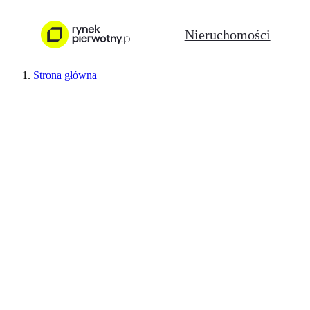
Nieruchomości
Strona główna