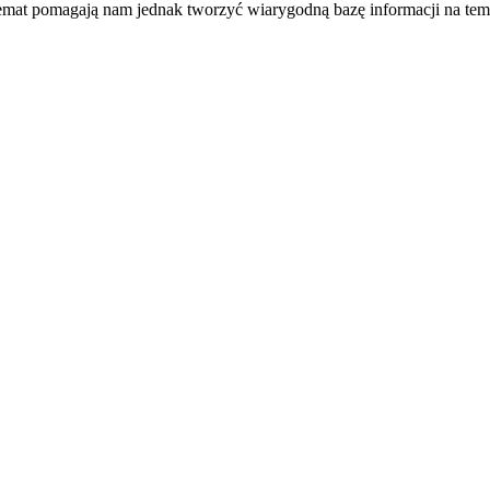
temat pomagają nam jednak tworzyć wiarygodną bazę informacji na tem