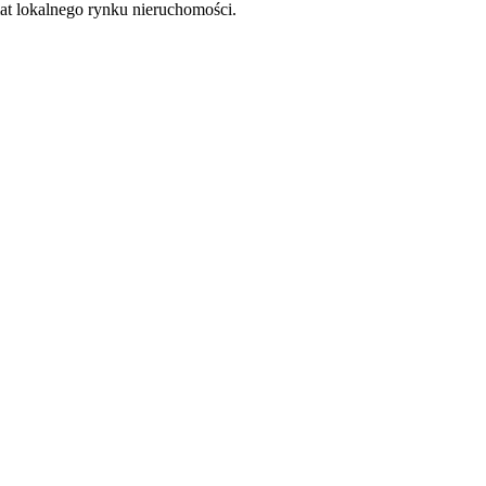
at lokalnego rynku nieruchomości.