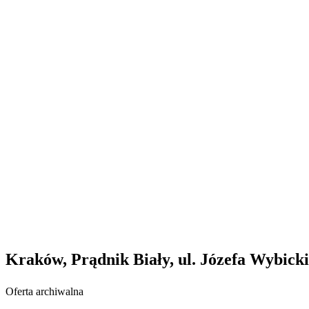
Kraków, Prądnik Biały, ul. Józefa Wybick
Oferta archiwalna