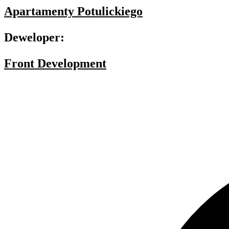
Apartamenty Potulickiego
Deweloper:
Front Development