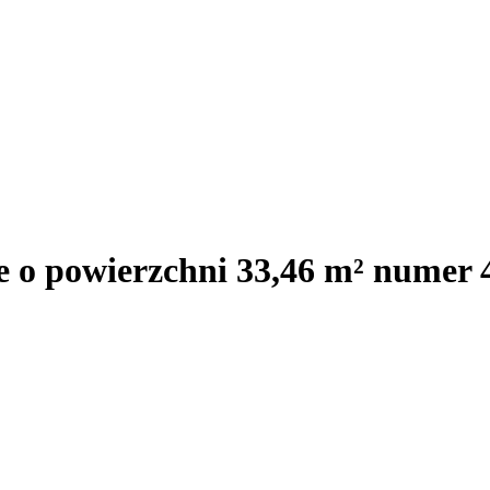
e o powierzchni 33,46 m² numer 