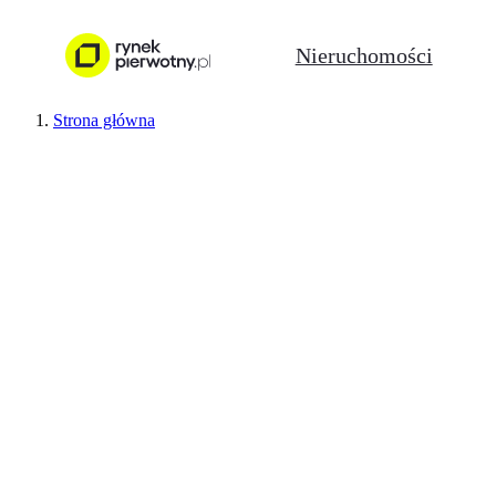
Nieruchomości
Strona główna