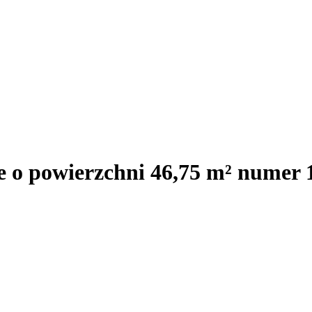
e o powierzchni 46,75 m² numer 