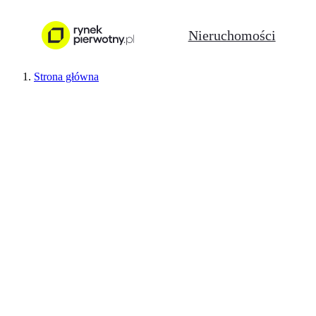
Nieruchomości
Strona główna