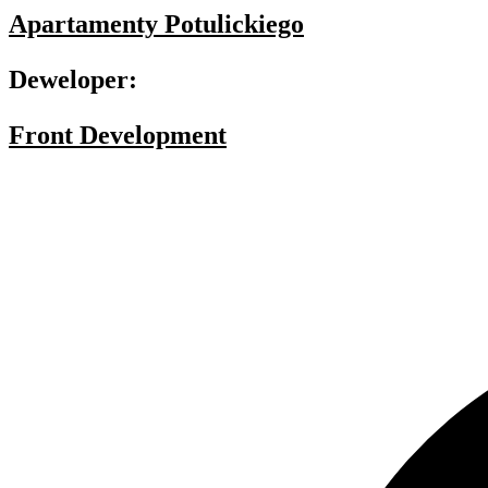
Apartamenty Potulickiego
Deweloper:
Front Development