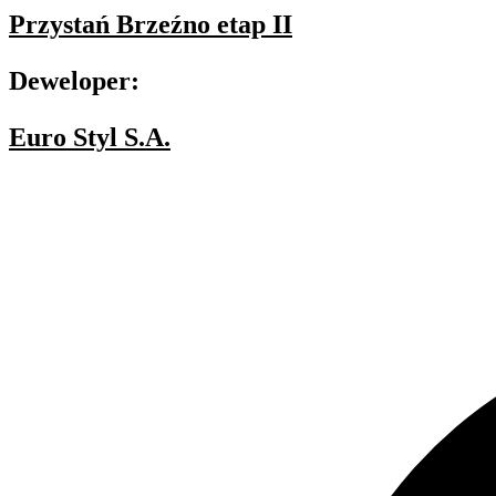
Przystań Brzeźno etap II
Deweloper:
Euro Styl S.A.