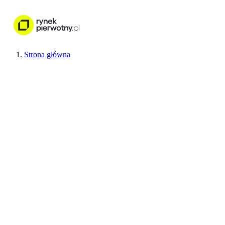
Nieruchomości
Wykończenie wnętr
Strona główna