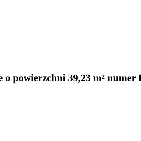
e o powierzchni 39,23 m² numer