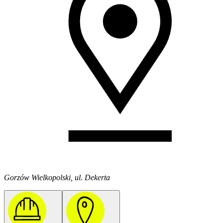
Gorzów Wielkopolski, ul. Dekerta