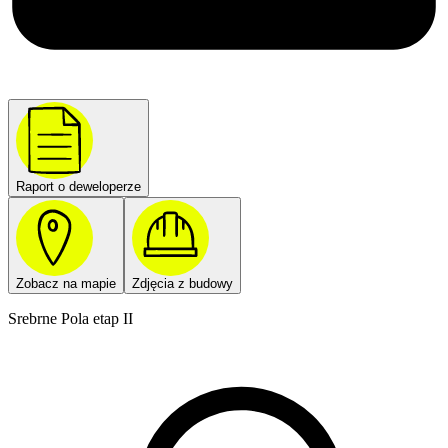
Raport o deweloperze
Zobacz na mapie
Zdjęcia z budowy
Srebrne Pola etap II