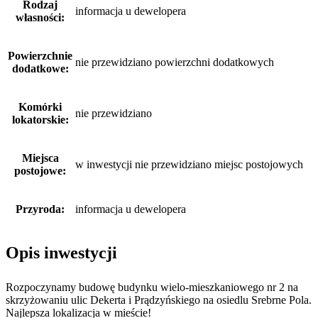
Rodzaj
informacja u dewelopera
własności:
Powierzchnie
nie przewidziano powierzchni dodatkowych
dodatkowe:
Komórki
nie przewidziano
lokatorskie:
Miejsca
w inwestycji nie przewidziano miejsc postojowych
postojowe:
Przyroda:
informacja u dewelopera
Opis inwestycji
Rozpoczynamy budowę budynku wielo-mieszkaniowego nr 2 na
skrzyżowaniu ulic Dekerta i Prądzyńskiego na osiedlu Srebrne Pola.
Najlepsza lokalizacja w mieście!