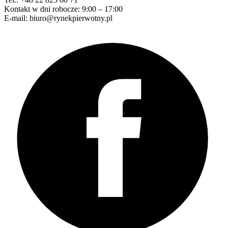
Kontakt w dni robocze: 9:00 – 17:00
E-mail: biuro@rynekpierwotny.pl