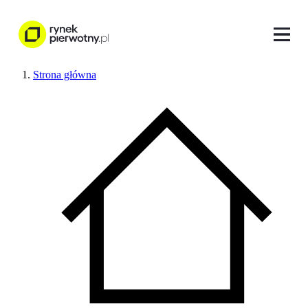
Strona główna