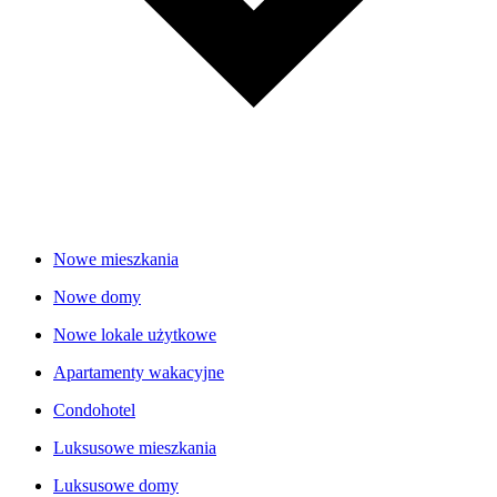
Nowe mieszkania
Nowe domy
Nowe lokale użytkowe
Apartamenty wakacyjne
Condohotel
Luksusowe mieszkania
Luksusowe domy