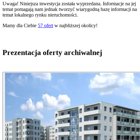
Uwaga! Niniejsza inwestycja została wyprzedana. Informacje na jej
temat pomagają nam jednak tworzyć wiarygodną bazę informacji na
temat lokalnego rynku nieruchomości.
Mamy dla Ciebie
57
ofert
w najbliższej okolicy!
Prezentacja oferty archiwalnej