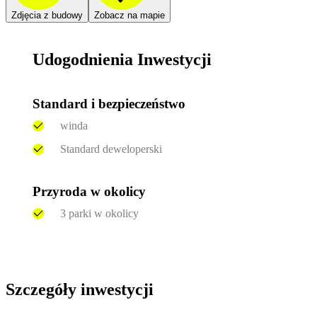
Zdjęcia z budowy
Zobacz na mapie
Udogodnienia Inwestycji
Standard i bezpieczeństwo
winda
Standard deweloperski
Przyroda w okolicy
3 parki w okolicy
Szczegóły inwestycji