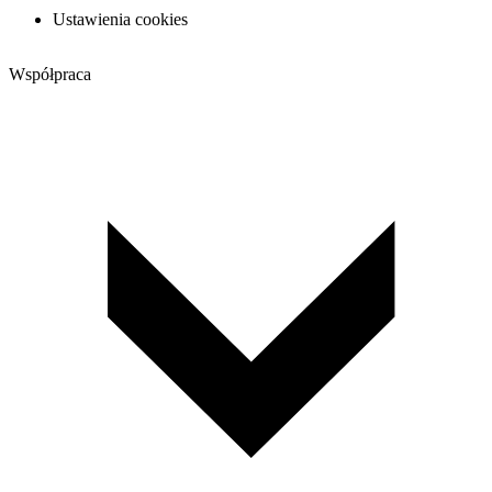
Ustawienia cookies
Współpraca