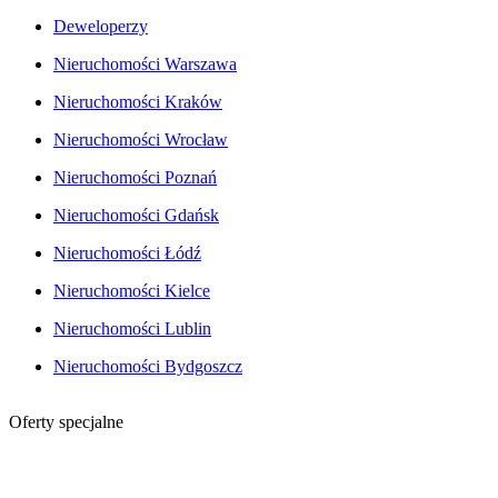
Deweloperzy
Nieruchomości Warszawa
Nieruchomości Kraków
Nieruchomości Wrocław
Nieruchomości Poznań
Nieruchomości Gdańsk
Nieruchomości Łódź
Nieruchomości Kielce
Nieruchomości Lublin
Nieruchomości Bydgoszcz
Oferty specjalne