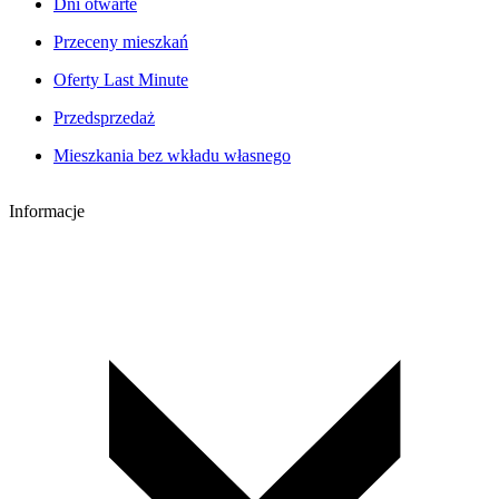
Dni otwarte
Przeceny mieszkań
Oferty Last Minute
Przedsprzedaż
Mieszkania bez wkładu własnego
Informacje