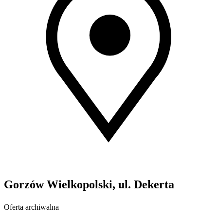
Gorzów Wielkopolski, ul. Dekerta
Oferta archiwalna