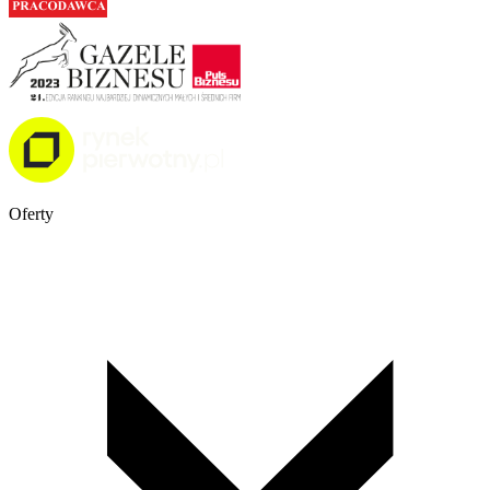
Oferty